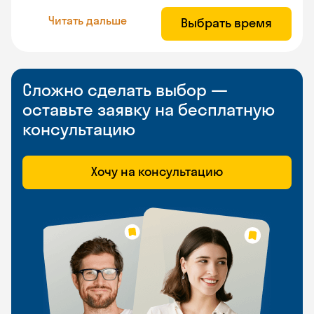
Читать дальше
Выбрать время
Сложно сделать выбор —
оставьте заявку на бесплатную
консультацию
Хочу на консультацию