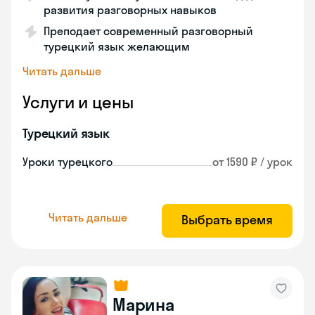
развития разговорных навыков
Преподает современный разговорный
турецкий язык желающим
Читать дальше
Услуги и цены
Турецкий язык
Уроки турецкого
от 1590 ₽ / урок
Читать дальше
Выбрать время
Марина