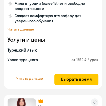
Жила в Турции более 18 лет и свободно
владеет языком
Создает комфортную атмосферу для
уверенного обучения
Читать дальше
Услуги и цены
Турецкий язык
Уроки турецкого
от 1590 ₽ / урок
Читать дальше
Выбрать время