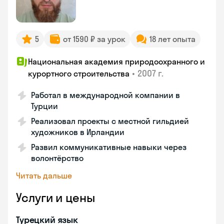
5
от 1590 ₽ за урок
18 лет опыта
Национальная академия природоохранного и
•
2007 г.
курортного строительства
Работал в международной компании в
Турции
Реализовал проекты с местной гильдией
художников в Ирландии
Развил коммуникативные навыки через
волонтёрство
Читать дальше
Услуги и цены
Турецкий язык