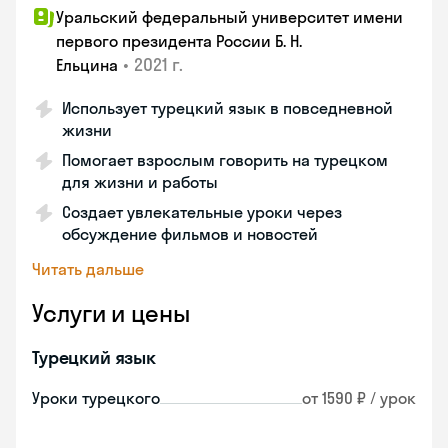
Уральский федеральный университет имени
первого президента России Б. Н.
•
2021 г.
Ельцина
Использует турецкий язык в повседневной
жизни
Помогает взрослым говорить на турецком
для жизни и работы
Создает увлекательные уроки через
обсуждение фильмов и новостей
Читать дальше
Услуги и цены
Турецкий язык
Уроки турецкого
от 1590 ₽ / урок