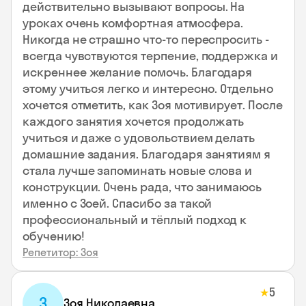
действительно вызывают вопросы. На
уроках очень комфортная атмосфера.
Никогда не страшно что-то переспросить -
всегда чувствуются терпение, поддержка и
искреннее желание помочь. Благодаря
этому учиться легко и интересно. Отдельно
хочется отметить, как Зоя мотивирует. После
каждого занятия хочется продолжать
учиться и даже с удовольствием делать
домашние задания. Благодаря занятиям я
стала лучше запоминать новые слова и
конструкции. Очень рада, что занимаюсь
именно с Зоей. Спасибо за такой
профессиональный и тёплый подход к
обучению!
Репетитор: Зоя
5
★
З
Зоя Николаевна