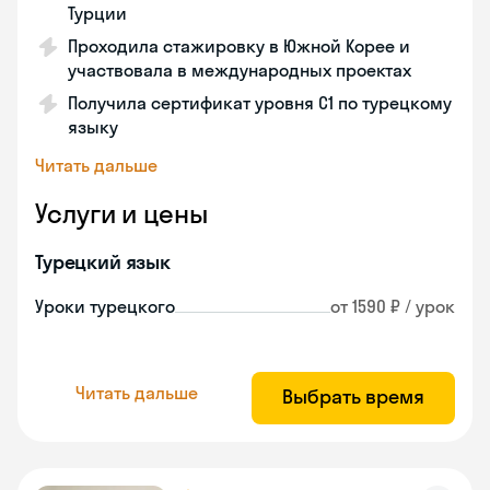
Турции
Проходила стажировку в Южной Корее и
участвовала в международных проектах
Получила сертификат уровня C1 по турецкому
языку
Читать дальше
Услуги и цены
Турецкий язык
Уроки турецкого
от 1590 ₽ / урок
Читать дальше
Выбрать время