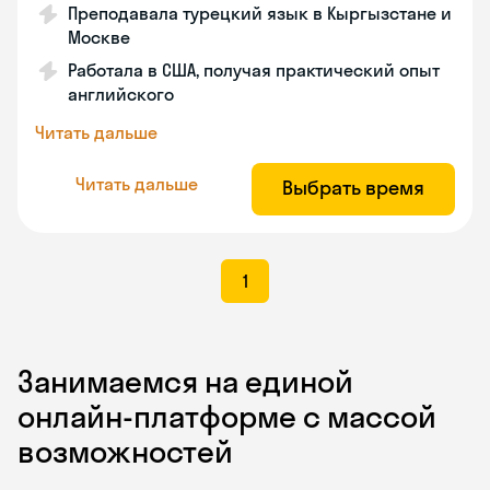
Преподавала турецкий язык в Кыргызстане и
Москве
Работала в США, получая практический опыт
английского
Читать дальше
Читать дальше
Выбрать время
1
Занимаемся на единой
онлайн-платформе с массой
возможностей