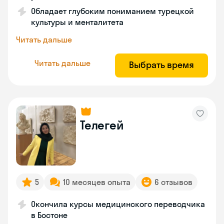
Обладает глубоким пониманием турецкой
культуры и менталитета
Читать дальше
Читать дальше
Выбрать время
Телегей
5
10 месяцев опыта
6 отзывов
Окончила курсы медицинского переводчика
в Бостоне