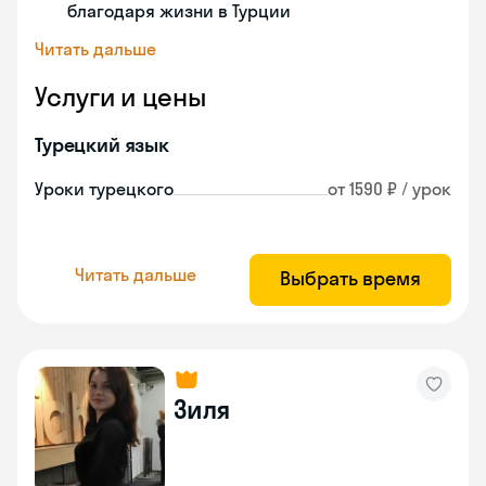
благодаря жизни в Турции
Читать дальше
Услуги и цены
Турецкий язык
Уроки турецкого
от 1590 ₽ / урок
Читать дальше
Выбрать время
Зиля