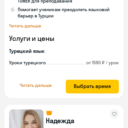
TÖMER для преподавания
Помогает ученикам преодолеть языковой
барьер в Турции
Читать дальше
Услуги и цены
Турецкий язык
Уроки турецкого
от 1590 ₽ / урок
Читать дальше
Выбрать время
Надежда