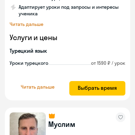
Адаптирует уроки под запросы и интересы
ученика
Читать дальше
Услуги и цены
Турецкий язык
Уроки турецкого
от 1590 ₽ / урок
Читать дальше
Выбрать время
Муслим