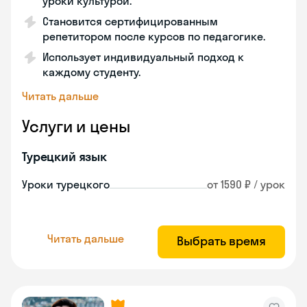
уроки культурой.
Становится сертифицированным
репетитором после курсов по педагогике.
Использует индивидуальный подход к
каждому студенту.
Читать дальше
Услуги и цены
Турецкий язык
Уроки турецкого
от 1590 ₽ / урок
Читать дальше
Выбрать время