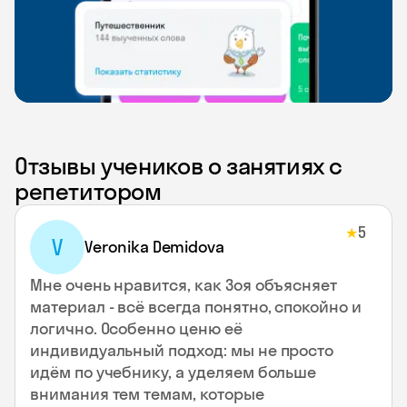
Отзывы учеников о занятиях с
репетитором
5
★
V
Veronika Demidova
Мне очень нравится, как Зоя объясняет
материал - всё всегда понятно, спокойно и
логично. Особенно ценю её
индивидуальный подход: мы не просто
идём по учебнику, а уделяем больше
внимания тем темам, которые