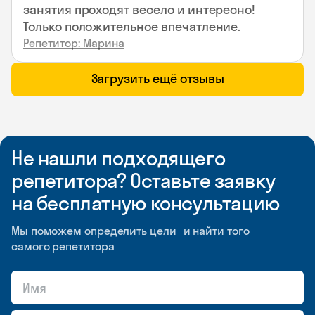
занятия проходят весело и интересно!
Только положительное впечатление.
Репетитор: Марина
Загрузить ещё отзывы
Не нашли подходящего
репетитора? Оставьте заявку
на бесплатную консультацию
Мы поможем определить цели и найти того
самого репетитора