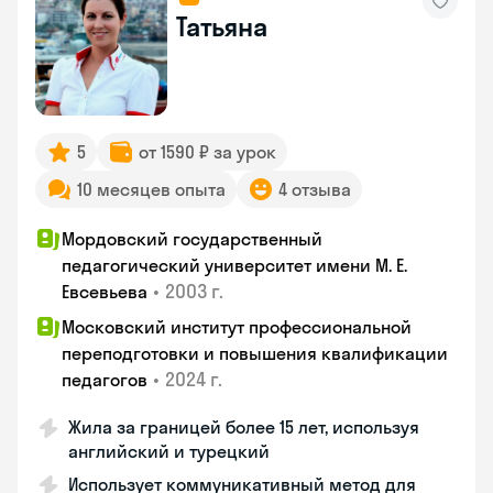
Татьяна
5
от 1590 ₽ за урок
10 месяцев опыта
4 отзыва
Мордовский государственный
педагогический университет имени М. Е.
•
2003 г.
Евсевьева
Московский институт профессиональной
переподготовки и повышения квалификации
•
2024 г.
педагогов
Жила за границей более 15 лет, используя
английский и турецкий
Использует коммуникативный метод для