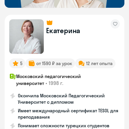
Екатерина
5
от 1590 ₽ за урок
12 лет опыта
Московский педагогический
•
1998 г.
университет
Окончила Московский Педагогический
Университет с дипломом
Имеет международный сертификат TESOL для
преподавания
Понимает сложности турецких студентов