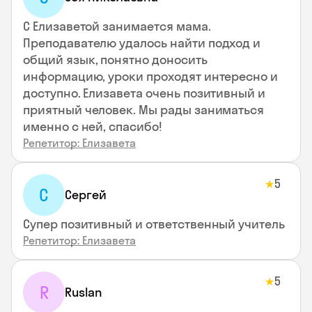
С Елизаветой занимается мама.
Преподавателю удалось найти подход и
общий язык, понятно доносить
информацию, уроки проходят интересно и
доступно. Елизавета очень позитивный и
приятный человек. Мы рады заниматься
именно с ней, спасибо!
Репетитор: Елизавета
5
★
С
Сергей
Супер позитивный и ответственный учитель
Репетитор: Елизавета
5
★
R
Ruslan