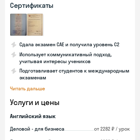
Сертификаты
Сдала экзамен CAE и получила уровень С2
Использует коммуникативный подход,
учитывая интересы учеников
Подготавливает студентов к международным
экзаменам
Читать дальше
Услуги и цены
Английский язык
Деловой - для бизнеса
от 2282 ₽ / урок