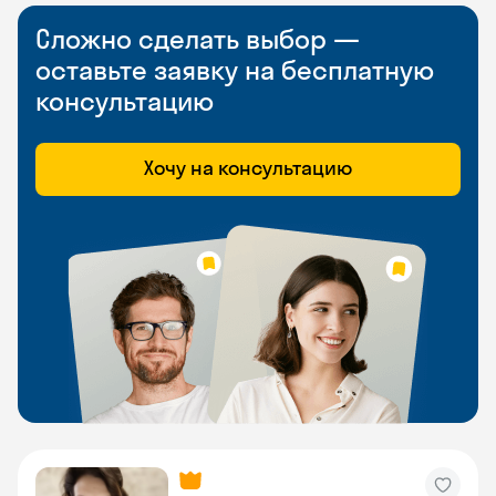
Сложно сделать выбор —
оставьте заявку на бесплатную
консультацию
Хочу на консультацию