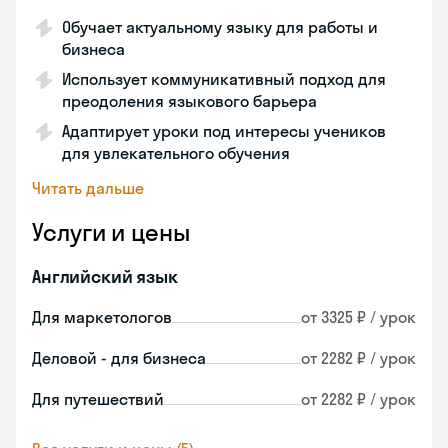
Обучает актуальному языку для работы и
бизнеса
Использует коммуникативный подход для
преодоления языкового барьера
Адаптирует уроки под интересы учеников
для увлекательного обучения
Читать дальше
Услуги и цены
Английский язык
Для маркетологов
от 3325 ₽ / урок
Деловой - для бизнеса
от 2282 ₽ / урок
Для путешествий
от 2282 ₽ / урок