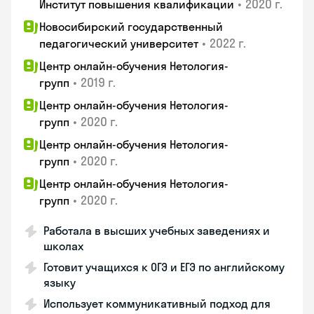
•
2020 г.
Институт повышения квалификации
Новосибирский государственный
•
2022 г.
педагогический университет
Центр онлайн-обучения Нетология-
•
2019 г.
групп
Центр онлайн-обучения Нетология-
•
2020 г.
групп
Центр онлайн-обучения Нетология-
•
2020 г.
групп
Центр онлайн-обучения Нетология-
•
2020 г.
групп
Работала в высших учебных заведениях и
школах
Готовит учащихся к ОГЭ и ЕГЭ по английскому
языку
Использует коммуникативный подход для