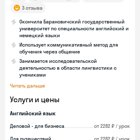
3 отзыва
Окончила Барановичский государственный
университет по специальности английский и
немецкий языки
Использует коммуникативный метод для
обучения через общение
Занимается исследовательской
деятельностью в области лингвистики с
учениками
Читать дальше
Услуги и цены
Английский язык
Деловой - для бизнеса
от 2282 ₽ / урок
Для путешествий
от 2282 ₽ / урок