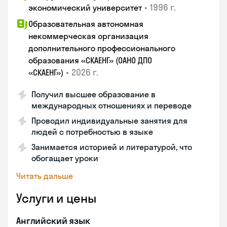
•
1996 г.
экономический университет
Образовательная автономная
некоммерческая организация
дополнительного профессионального
образования «СКАЕНГ» (ОАНО ДПО
•
2026 г.
«СКАЕНГ»)
Получил высшее образование в
международных отношениях и переводе
Проводил индивидуальные занятия для
людей с потребностью в языке
Занимается историей и литературой, что
обогащает уроки
Читать дальше
Услуги и цены
Английский язык