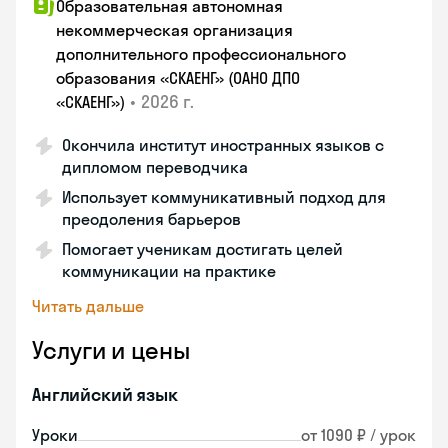
Образовательная автономная
некоммерческая организация
дополнительного профессионального
образования «СКАЕНГ» (ОАНО ДПО
•
2026 г.
«СКАЕНГ»)
Окончила институт иностранных языков с
дипломом переводчика
Использует коммуникативный подход для
преодоления барьеров
Помогает ученикам достигать целей
коммуникации на практике
Читать дальше
Услуги и цены
Английский язык
Уроки
от 1090 ₽ / урок