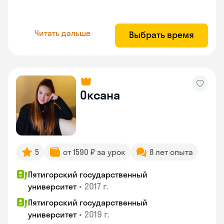
Читать дальше
Выбрать время
Оксана
5
от 1590 ₽ за урок
8 лет опыта
Пятигорский государственный
•
2017 г.
университет
Пятигорский государственный
•
2019 г.
университет