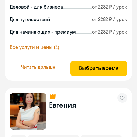
Деловой - для бизнеса
от 2282 ₽ / урок
Для путешествий
от 2282 ₽ / урок
Для начинающих - премиум
от 2282 ₽ / урок
Все услуги и цены (4)
Читать дальше
Выбрать время
Евгения