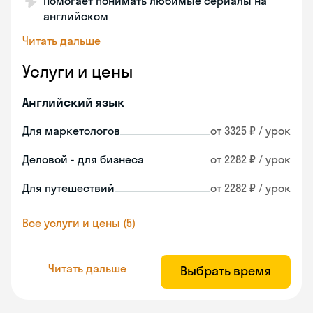
Помогает понимать любимые сериалы на
английском
Читать дальше
Услуги и цены
Английский язык
Для маркетологов
от 3325 ₽ / урок
Деловой - для бизнеса
от 2282 ₽ / урок
Для путешествий
от 2282 ₽ / урок
Все услуги и цены (5)
Читать дальше
Выбрать время