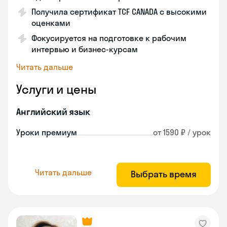
Получила сертификат TCF CANADA с высокими
оценками
Фокусируется на подготовке к рабочим
интервью и бизнес-курсам
Читать дальше
Услуги и цены
Английский язык
Уроки премиум
от 1590 ₽ / урок
Читать дальше
Выбрать время