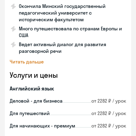
Окончила Минский государственный
педагогический университет с
историческим факультетом
Много путешествовала по странам Европы и
США
Ведет активный диалог для развития
разговорной речи
Читать дальше
Услуги и цены
Английский язык
Деловой - для бизнеса
от 2282 ₽ / урок
Для путешествий
от 2282 ₽ / урок
Для начинающих - премиум
от 2282 ₽ / урок