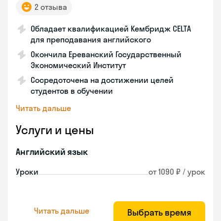
2 отзыва
Обладает квалификацией Кембридж CELTA
для преподавания английского
Окончила Ереванский Государственный
Экономический Институт
Сосредоточена на достижении целей
студентов в обучении
Читать дальше
Услуги и цены
Английский язык
Уроки
от 1090 ₽ / урок
Читать дальше
Выбрать время