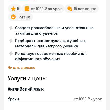
5
от 1090 ₽ за урок
15 лет опыта
1 отзыв
Создает разнообразные и увлекательные
занятия для студентов
Подбирает индивидуальные учебные
материалы для каждого ученика
Использует современные пособия для
эффективного обучения
Читать дальше
Услуги и цены
Английский язык
Уроки
от 1090 ₽ / урок