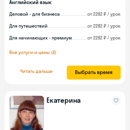
Английский язык
Деловой - для бизнеса
от 2282 ₽ / урок
Для путешествий
от 2282 ₽ / урок
Для начинающих - премиум
от 2282 ₽ / урок
Все услуги и цены (4)
Читать дальше
Выбрать время
Екатерина