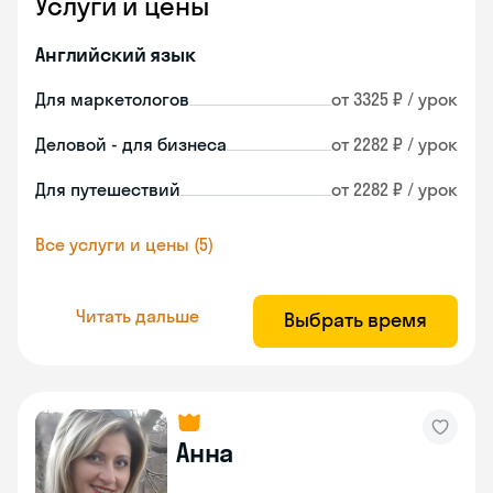
Услуги и цены
Английский язык
Для маркетологов
от 3325 ₽ / урок
Деловой - для бизнеса
от 2282 ₽ / урок
Для путешествий
от 2282 ₽ / урок
Все услуги и цены (5)
Читать дальше
Выбрать время
Анна