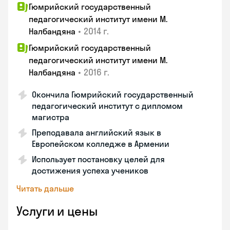
Гюмрийский государственный
педагогический институт имени М.
•
2014 г.
Налбандяна
Гюмрийский государственный
педагогический институт имени М.
•
2016 г.
Налбандяна
Окончила Гюмрийский государственный
педагогический институт с дипломом
магистра
Преподавала английский язык в
Европейском колледже в Армении
Использует постановку целей для
достижения успеха учеников
Читать дальше
Услуги и цены