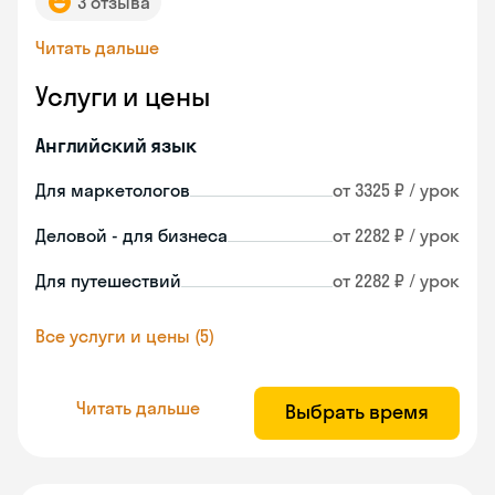
3 отзыва
Читать дальше
Услуги и цены
Английский язык
Для маркетологов
от 3325 ₽ / урок
Деловой - для бизнеса
от 2282 ₽ / урок
Для путешествий
от 2282 ₽ / урок
Все услуги и цены (5)
Читать дальше
Выбрать время