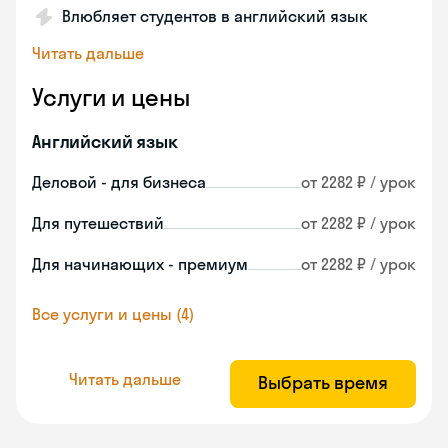
Влюбляет студентов в английский язык
Читать дальше
Услуги и цены
Английский язык
Деловой - для бизнеса
от 2282 ₽ / урок
Для путешествий
от 2282 ₽ / урок
Для начинающих - премиум
от 2282 ₽ / урок
Все услуги и цены (4)
Читать дальше
Выбрать время