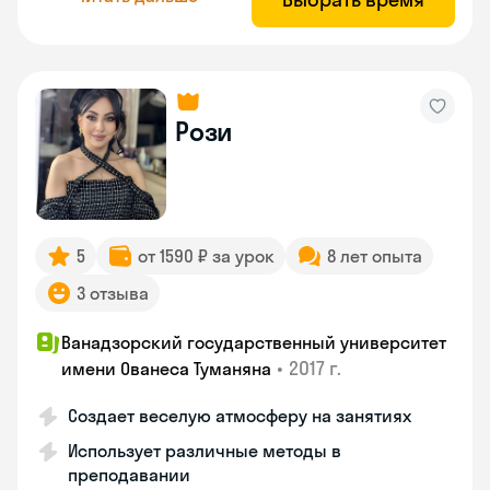
Рози
5
от 1590 ₽ за урок
8 лет опыта
3 отзыва
Ванадзорский государственный университет
•
2017 г.
имени Ованеса Туманяна
Создает веселую атмосферу на занятиях
Использует различные методы в
преподавании