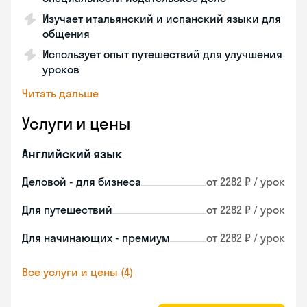
Изучает итальянский и испанский языки для
общения
Использует опыт путешествий для улучшения
уроков
Читать дальше
Услуги и цены
Английский язык
Деловой - для бизнеса
от 2282 ₽ / урок
Для путешествий
от 2282 ₽ / урок
Для начинающих - премиум
от 2282 ₽ / урок
Все услуги и цены (4)