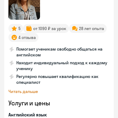
5
от 1090 ₽ за урок
28 лет опыта
4 отзыва
Помогает ученикам свободно общаться на
английском
Находит индивидуальный подход к каждому
ученику
Регулярно повышает квалификацию как
специалист
Читать дальше
Услуги и цены
Английский язык