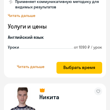
Применяет коммуникативную методику для
видимых результатов
Читать дальше
Услуги и цены
Английский язык
Уроки
от 1090 ₽ / урок
Читать дальше
Выбрать время
Никита