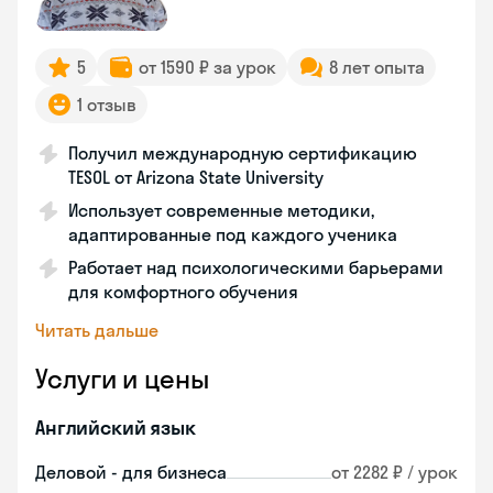
5
от 1590 ₽ за урок
8 лет опыта
1 отзыв
Получил международную сертификацию
TESOL от Arizona State University
Использует современные методики,
адаптированные под каждого ученика
Работает над психологическими барьерами
для комфортного обучения
Читать дальше
Услуги и цены
Английский язык
Деловой - для бизнеса
от 2282 ₽ / урок