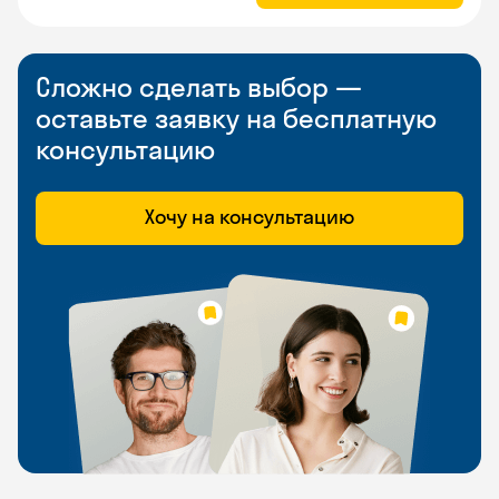
Сложно сделать выбор —
оставьте заявку на бесплатную
консультацию
Хочу на консультацию