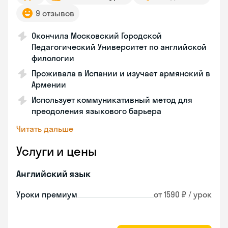
9 отзывов
Окончила Московский Городской
Педагогический Университет по английской
филологии
Проживала в Испании и изучает армянский в
Армении
Использует коммуникативный метод для
преодоления языкового барьера
Читать дальше
Услуги и цены
Английский язык
Уроки премиум
от 1590 ₽ / урок