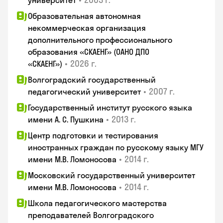
университет
Образовательная автономная
некоммерческая организация
дополнительного профессионального
образования «СКАЕНГ» (ОАНО ДПО
•
2026 г.
«СКАЕНГ»)
Волгоградский государственный
•
2007 г.
педагогический университет
Государственный институт русского языка
•
2013 г.
имени А. С. Пушкина
Центр подготовки и тестирования
иностранных граждан по русскому языку МГУ
•
2014 г.
имени М.В. Ломоносова
Московский государственный университет
•
2014 г.
имени М.В. Ломоносова
Школа педагогического мастерства
преподавателей Волгоградского