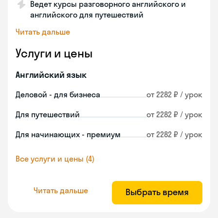
Ведет курсы разговорного английского и
английского для путешествий
Читать дальше
Услуги и цены
Английский язык
Деловой - для бизнеса
от 2282 ₽ / урок
Для путешествий
от 2282 ₽ / урок
Для начинающих - премиум
от 2282 ₽ / урок
Все услуги и цены (4)
Читать дальше
Выбрать время