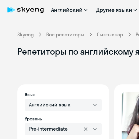
Английский
Другие языки
Skyeng
Все репетиторы
Сыктывкар
P
Репетиторы по английскому я
Язык
Английский язык
Уровень
Pre-intermediate