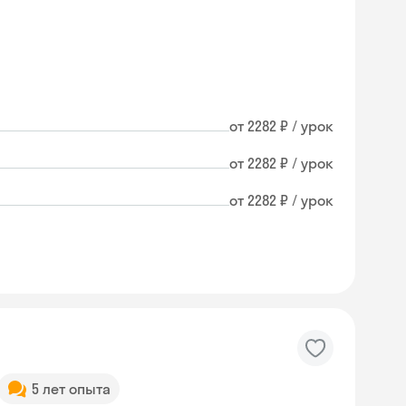
от 2282 ₽ / урок
от 2282 ₽ / урок
от 2282 ₽ / урок
5 лет опыта