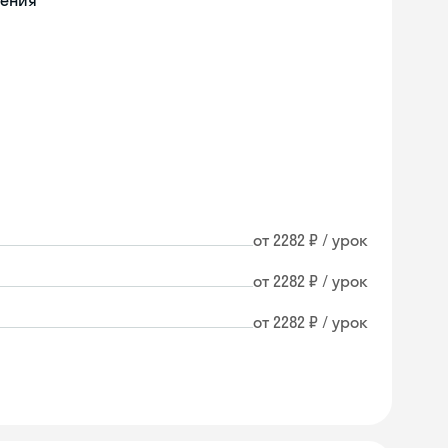
чения
от 2282 ₽ / урок
от 2282 ₽ / урок
от 2282 ₽ / урок