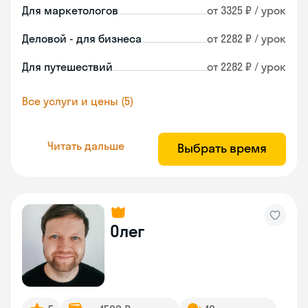
Для маркетологов
от 3325 ₽ / урок
Деловой - для бизнеса
от 2282 ₽ / урок
Для путешествий
от 2282 ₽ / урок
Все услуги и цены (5)
Читать дальше
Выбрать время
Олег