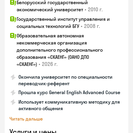
Белорусский государственный
•
2010 г.
экономический университет
Государственный институт управления и
•
2008 г.
социальных технологий БГУ
Образовательная автономная
некоммерческая организация
дополнительного профессионального
образования «СКАЕНГ» (ОАНО ДПО
•
2026 г.
«СКАЕНГ»)
Окончила университет по специальности
переводчик-референт
Прошла курс General English Advanced Course
Использует коммуникативную методику для
активного общения
Читать дальше
Услуги и цены