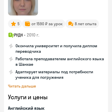
5
от 1590 ₽ за урок
8 лет опыта
•
2010 г.
РУДН
Окончила университет и получила диплом
переводчика
Работала преподавателем английского языка
в Шанхае
Адаптирует материалы под потребности
ученика для погружения
Читать дальше
Услуги и цены
Английский язык