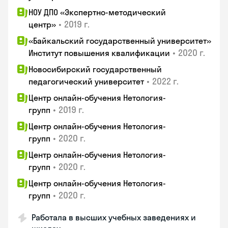
НОУ ДПО «Экспертно-методический
•
2019 г.
центр»
«Байкальский государственный университет»
•
2020 г.
Институт повышения квалификации
Новосибирский государственный
•
2022 г.
педагогический университет
Центр онлайн-обучения Нетология-
•
2019 г.
групп
Центр онлайн-обучения Нетология-
•
2020 г.
групп
Центр онлайн-обучения Нетология-
•
2020 г.
групп
Центр онлайн-обучения Нетология-
•
2020 г.
групп
Работала в высших учебных заведениях и