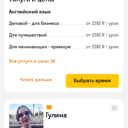
Английский язык
Деловой - для бизнеса
от 2282 ₽ / урок
Для путешествий
от 2282 ₽ / урок
Для начинающих - премиум
от 2282 ₽ / урок
Все услуги и цены (4)
Читать дальше
Выбрать время
Гулина