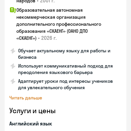
•
2001 г.
народов
Образовательная автономная
некоммерческая организация
дополнительного профессионального
образования «СКАЕНГ» (ОАНО ДПО
•
2026 г.
«СКАЕНГ»)
Обучает актуальному языку для работы и
бизнеса
Использует коммуникативный подход для
преодоления языкового барьера
Адаптирует уроки под интересы учеников
для увлекательного обучения
Читать дальше
Услуги и цены
Английский язык