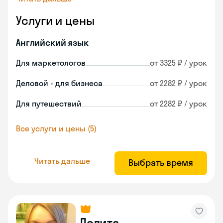
Услуги и цены
Английский язык
Для маркетологов
от 3325 ₽ / урок
Деловой - для бизнеса
от 2282 ₽ / урок
Для путешествий
от 2282 ₽ / урок
Все услуги и цены (5)
Читать дальше
Выбрать время
Лолита