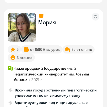
Мария
5
от 1590 ₽ за урок
8 лет опыта
3 отзыва
Нижегородский Государственный
Педагогический Университет им. Козьмы
•
2021 г.
Минина
Окончила государственный педагогический
университет по английскому языку
Адаптирует уроки под индивидуальные