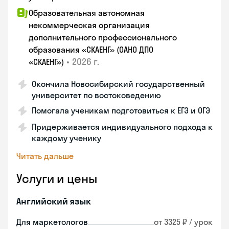
Образовательная автономная
некоммерческая организация
дополнительного профессионального
образования «СКАЕНГ» (ОАНО ДПО
•
2026 г.
«СКАЕНГ»)
Окончила Новосибирский государственный
университет по востоковедению
Помогала ученикам подготовиться к ЕГЭ и ОГЭ
Придерживается индивидуального подхода к
каждому ученику
Читать дальше
Услуги и цены
Английский язык
Для маркетологов
от 3325 ₽ / урок