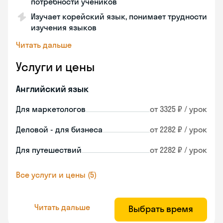
потребности учеников
Изучает корейский язык, понимает трудности
изучения языков
Читать дальше
Услуги и цены
Английский язык
Для маркетологов
от 3325 ₽ / урок
Деловой - для бизнеса
от 2282 ₽ / урок
Для путешествий
от 2282 ₽ / урок
Все услуги и цены (5)
Читать дальше
Выбрать время