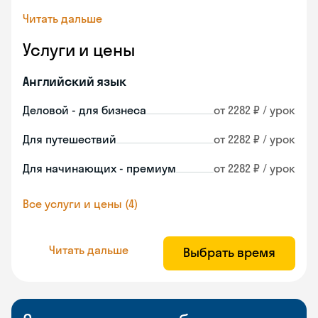
Читать дальше
Услуги и цены
Английский язык
Деловой - для бизнеса
от 2282 ₽ / урок
Для путешествий
от 2282 ₽ / урок
Для начинающих - премиум
от 2282 ₽ / урок
Все услуги и цены (4)
Читать дальше
Выбрать время