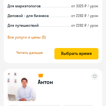
Для маркетологов
от 3325 ₽ / урок
Деловой - для бизнеса
от 2282 ₽ / урок
Для путешествий
от 2282 ₽ / урок
Все услуги и цены (5)
Читать дальше
Выбрать время
Антон