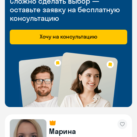
Сложно сделать выбор —
оставьте заявку на бесплатную
консультацию
Хочу на консультацию
Марина