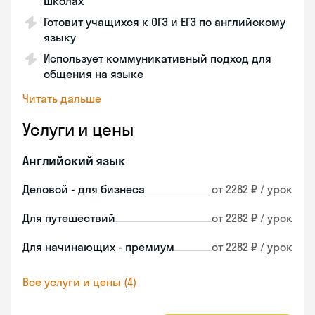
школах
Готовит учащихся к ОГЭ и ЕГЭ по английскому
языку
Использует коммуникативный подход для
общения на языке
Читать дальше
Услуги и цены
Английский язык
Деловой - для бизнеса
от 2282 ₽ / урок
Для путешествий
от 2282 ₽ / урок
Для начинающих - премиум
от 2282 ₽ / урок
Все услуги и цены (4)