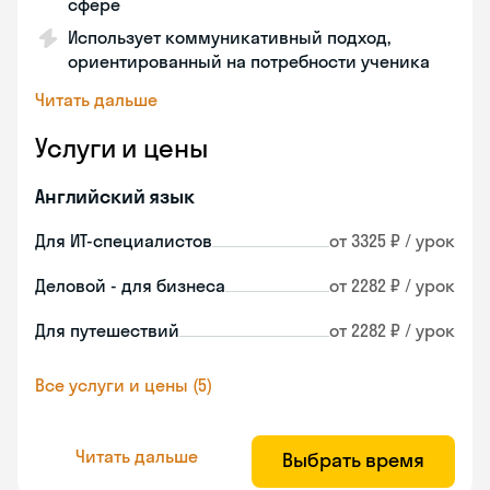
сфере
Использует коммуникативный подход,
ориентированный на потребности ученика
Читать дальше
Услуги и цены
Английский язык
Для ИТ-специалистов
от 3325 ₽ / урок
Деловой - для бизнеса
от 2282 ₽ / урок
Для путешествий
от 2282 ₽ / урок
Все услуги и цены (5)
Читать дальше
Выбрать время