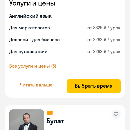
Услуги и цены
Английский язык
Для маркетологов
от 3325 ₽ / урок
Деловой - для бизнеса
от 2282 ₽ / урок
Для путешествий
от 2282 ₽ / урок
Все услуги и цены (5)
Читать дальше
Выбрать время
Булат