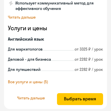
Использует коммуникативный метод для
эффективного обучения
Читать дальше
Услуги и цены
Английский язык
Для маркетологов
от 3325 ₽ / урок
Деловой - для бизнеса
от 2282 ₽ / урок
Для путешествий
от 2282 ₽ / урок
Все услуги и цены (5)
Читать дальше
Выбрать время