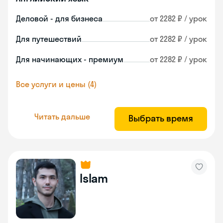
Деловой - для бизнеса
от 2282 ₽ / урок
Для путешествий
от 2282 ₽ / урок
Для начинающих - премиум
от 2282 ₽ / урок
Все услуги и цены (4)
Читать дальше
Выбрать время
Islam