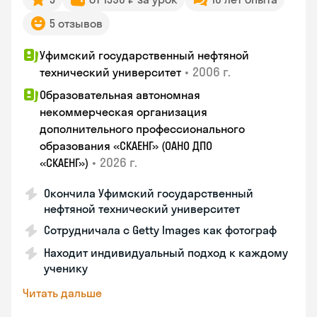
5 отзывов
Уфимский государственный нефтяной
•
2006 г.
технический университет
Образовательная автономная
некоммерческая организация
дополнительного профессионального
образования «СКАЕНГ» (ОАНО ДПО
•
2026 г.
«СКАЕНГ»)
Окончила Уфимский государственный
нефтяной технический университет
Сотрудничала с Getty Images как фотограф
Находит индивидуальный подход к каждому
ученику
Читать дальше