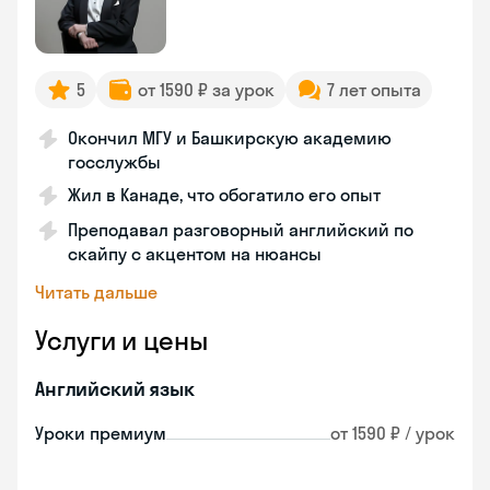
5
от 1590 ₽ за урок
7 лет опыта
Окончил МГУ и Башкирскую академию
госслужбы
Жил в Канаде, что обогатило его опыт
Преподавал разговорный английский по
скайпу с акцентом на нюансы
Читать дальше
Услуги и цены
Английский язык
Уроки премиум
от 1590 ₽ / урок