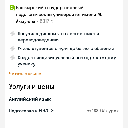
Башкирский государственный
педагогический университет имени М.
•
2017 г.
Акмуллы
Получила дипломы по лингвистике и
переводоведению
Учила студентов с нуля до беглого общения
Создает индивидуальный подход к каждому
ученику
Читать дальше
Услуги и цены
Английский язык
Подготовка к ЕГЭ/ОГЭ
от 1880 ₽ / урок