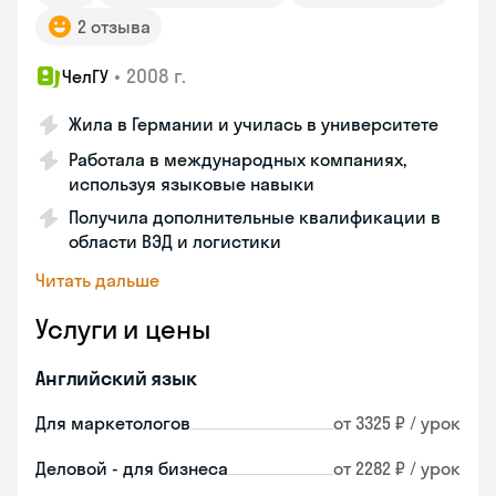
2 отзыва
•
2008 г.
ЧелГУ
Жила в Германии и училась в университете
Работала в международных компаниях,
используя языковые навыки
Получила дополнительные квалификации в
области ВЭД и логистики
Читать дальше
Услуги и цены
Английский язык
Для маркетологов
от 3325 ₽ / урок
Деловой - для бизнеса
от 2282 ₽ / урок