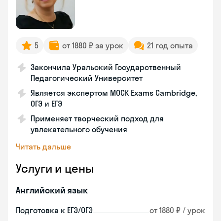
5
от 1880 ₽ за урок
21 год опыта
Закончила Уральский Государственный
Педагогический Университет
Является экспертом MOCK Exams Cambridge,
ОГЭ и ЕГЭ
Применяет творческий подход для
увлекательного обучения
Читать дальше
Услуги и цены
Английский язык
Подготовка к ЕГЭ/ОГЭ
от 1880 ₽ / урок