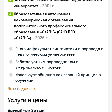
Чеченский государственный педагогический
•
2001 г.
университет
Образовательная автономная
некоммерческая организация
дополнительного профессионального
образования «СКАЕНГ» (ОАНО ДПО
•
2026 г.
«СКАЕНГ»)
Окончил факультет лингвистики и перевода в
педагогическом университете
Работал устным переводчиком в
американском проекте
Использует общение как главный принцип в
обучении
Читать дальше
Услуги и цены
Английский язык