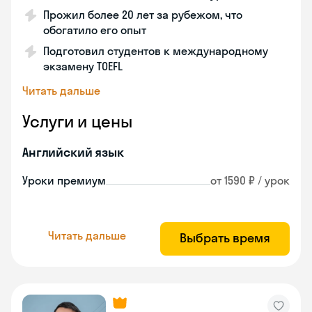
Прожил более 20 лет за рубежом, что
обогатило его опыт
Подготовил студентов к международному
экзамену TOEFL
Читать дальше
Услуги и цены
Английский язык
Уроки премиум
от 1590 ₽ / урок
Читать дальше
Выбрать время