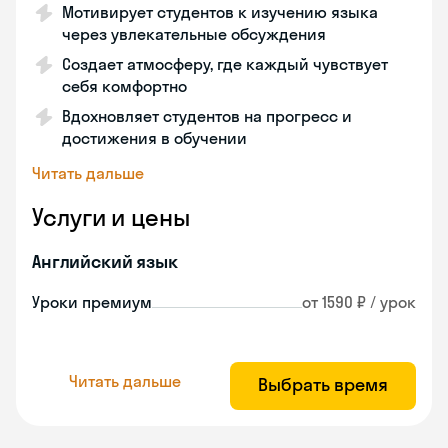
Мотивирует студентов к изучению языка
через увлекательные обсуждения
Создает атмосферу, где каждый чувствует
себя комфортно
Вдохновляет студентов на прогресс и
достижения в обучении
Читать дальше
Услуги и цены
Английский язык
Уроки премиум
от 1590 ₽ / урок
Читать дальше
Выбрать время