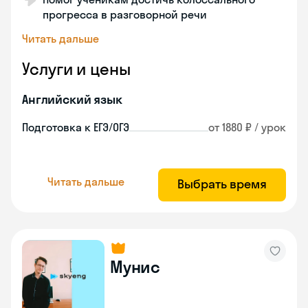
прогресса в разговорной речи
Читать дальше
Услуги и цены
Английский язык
Подготовка к ЕГЭ/ОГЭ
от 1880 ₽ / урок
Читать дальше
Выбрать время
Мунис