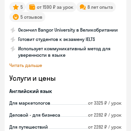
5
от 1590 ₽ за урок
8 лет опыта
5 отзывов
Окончил Bangor University в Великобритании
Готовит студентов к экзамену IELTS
Использует коммуникативный метод для
уверенности в языке
Читать дальше
Услуги и цены
Английский язык
Для маркетологов
от 3325 ₽ / урок
Деловой - для бизнеса
от 2282 ₽ / урок
Для путешествий
от 2282 ₽ / урок