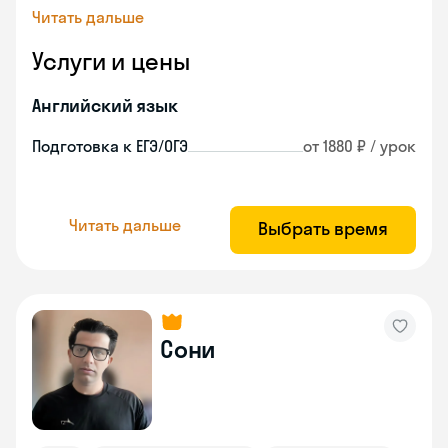
Читать дальше
Услуги и цены
Английский язык
Подготовка к ЕГЭ/ОГЭ
от 1880 ₽ / урок
Читать дальше
Выбрать время
Сони