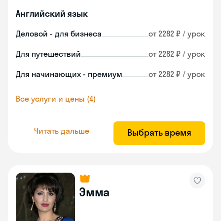
Английский язык
Деловой - для бизнеса
от 2282 ₽ / урок
Для путешествий
от 2282 ₽ / урок
Для начинающих - премиум
от 2282 ₽ / урок
Все услуги и цены (4)
Читать дальше
Выбрать время
Эмма