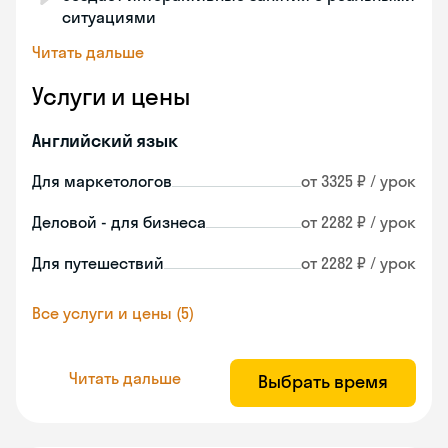
ситуациями
Читать дальше
Услуги и цены
Английский язык
Для маркетологов
от 3325 ₽ / урок
Деловой - для бизнеса
от 2282 ₽ / урок
Для путешествий
от 2282 ₽ / урок
Все услуги и цены (5)
Читать дальше
Выбрать время