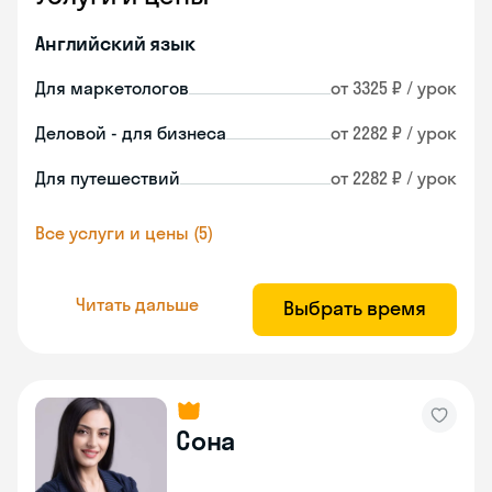
Английский язык
Для маркетологов
от 3325 ₽ / урок
Деловой - для бизнеса
от 2282 ₽ / урок
Для путешествий
от 2282 ₽ / урок
Все услуги и цены (5)
Читать дальше
Выбрать время
Сона