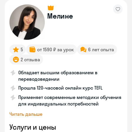
Мелине
5
от 1590 ₽ за урок
6 лет опыта
2 отзыва
Обладает высшим образованием в
переводоведении
Прошла 120-часовой онлайн курс TEFL
Применяет современные методики обучения
для индивидуальных потребностей
Читать дальше
Услуги и цены