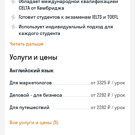
Обладает международной квалификацией
CELTA от Кембриджа
Готовит студентов к экзаменам IELTS и TOEFL
Использует индивидуальный подход для
каждого студента
Читать дальше
Услуги и цены
Английский язык
Для маркетологов
от 3325 ₽ / урок
Деловой - для бизнеса
от 2282 ₽ / урок
Для путешествий
от 2282 ₽ / урок
Все услуги и цены (5)