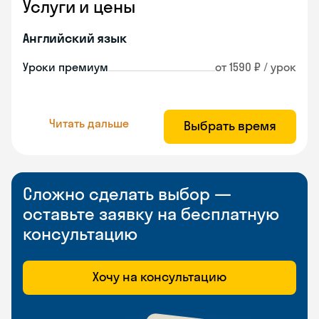
Услуги и цены
Английский язык
Уроки премиум
от 1590 ₽ / урок
Читать дальше
Выбрать время
Сложно сделать выбор —
оставьте заявку на бесплатную
консультацию
Хочу на консультацию