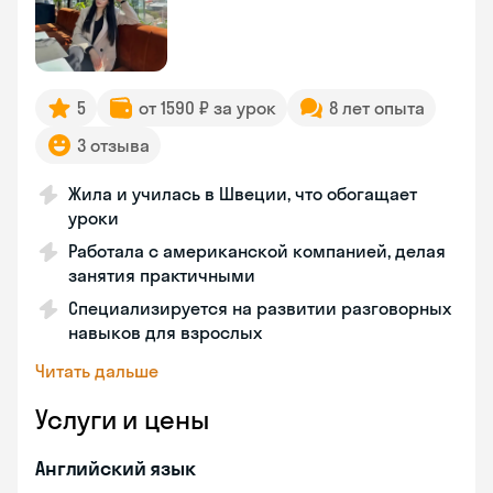
5
от 1590 ₽ за урок
8 лет опыта
3 отзыва
Жила и училась в Швеции, что обогащает
уроки
Работала с американской компанией, делая
занятия практичными
Специализируется на развитии разговорных
навыков для взрослых
Читать дальше
Услуги и цены
Английский язык