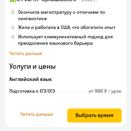
Окончила магистратуру с отличием по
лингвистике
Жила и работала в США, что обогатило опыт
Использует коммуникативный подход для
преодоления языкового барьера
Читать дальше
Услуги и цены
Английский язык
Подготовка к ЕГЭ/ОГЭ
от 1880 ₽ / урок
Читать дальше
Выбрать время