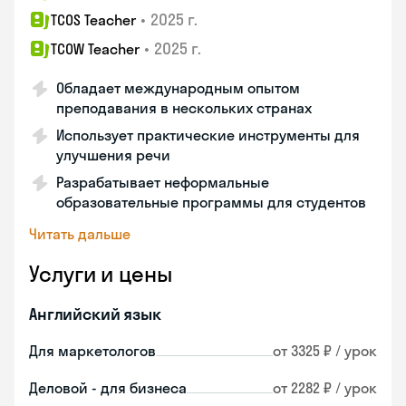
•
2025 г.
TCOS Teacher
•
2025 г.
TCOW Teacher
Обладает международным опытом
преподавания в нескольких странах
Использует практические инструменты для
улучшения речи
Разрабатывает неформальные
образовательные программы для студентов
Читать дальше
Услуги и цены
Английский язык
Для маркетологов
от 3325 ₽ / урок
Деловой - для бизнеса
от 2282 ₽ / урок