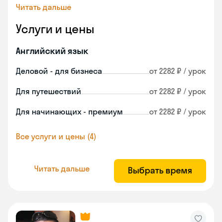
Читать дальше
Услуги и цены
Английский язык
Деловой - для бизнеса
от 2282 ₽ / урок
Для путешествий
от 2282 ₽ / урок
Для начинающих - премиум
от 2282 ₽ / урок
Все услуги и цены (4)
Читать дальше
Выбрать время