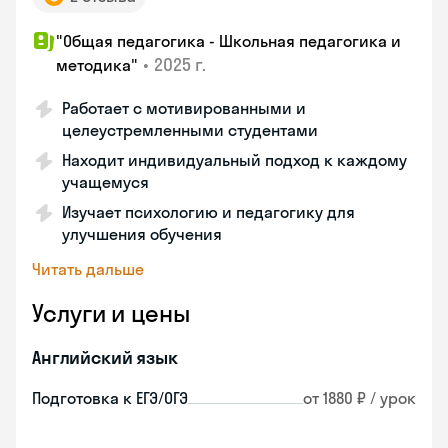
"Общая педагогика - Школьная педагогика и
•
2025 г.
методика"
Работает с мотивированными и
целеустремленными студентами
Находит индивидуальный подход к каждому
учащемуся
Изучает психологию и педагогику для
улучшения обучения
Читать дальше
Услуги и цены
Английский язык
Подготовка к ЕГЭ/ОГЭ
от 1880 ₽ / урок