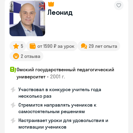
Леонид
5
от 1590 ₽ за урок
29 лет опыта
2 отзыва
Омский государственный педагогический
•
2001 г.
университет
Участвовал в конкурсе учитель года
несколько раз
Стремится направлять учеников к
самостоятельным решениям
Настраивает уроки для удовольствия и
мотивации учеников