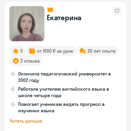
Екатерина
5
от 1590 ₽ за урок
26 лет опыта
2 отзыва
Окончила педагогический университет в
2002 году
Работала учителем английского языка в
школе четыре года
Помогает ученикам видеть прогресс в
изучении языка
Читать дальше