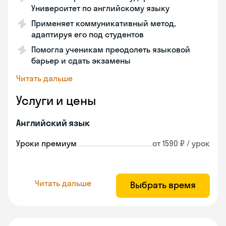
Университет по английскому языку
Применяет коммуникативный метод,
адаптируя его под студентов
Помогла ученикам преодолеть языковой
барьер и сдать экзамены
Читать дальше
Услуги и цены
Английский язык
Уроки премиум
от 1590 ₽ / урок
Читать дальше
Выбрать время