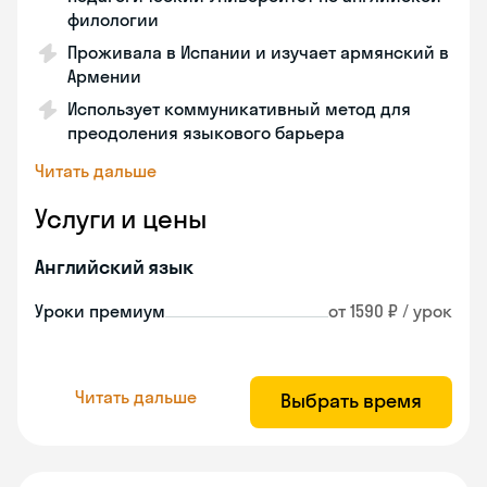
филологии
Проживала в Испании и изучает армянский в
Армении
Использует коммуникативный метод для
преодоления языкового барьера
Читать дальше
Услуги и цены
Английский язык
Уроки премиум
от 1590 ₽ / урок
Читать дальше
Выбрать время