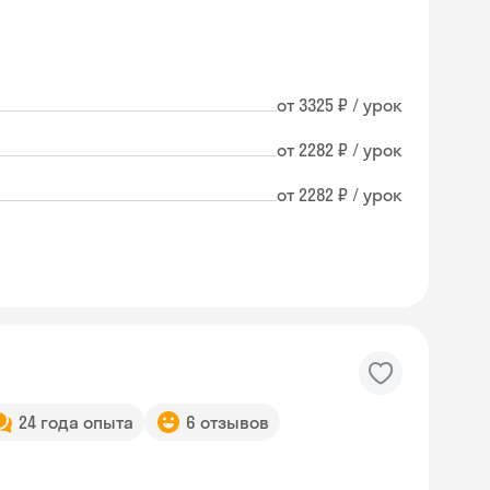
от 3325 ₽ / урок
от 2282 ₽ / урок
от 2282 ₽ / урок
24 года опыта
6 отзывов