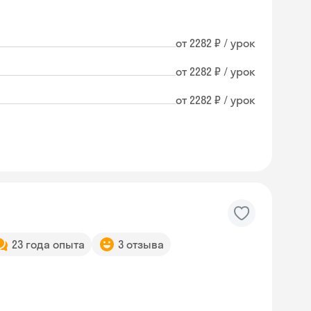
от 2282 ₽ / урок
от 2282 ₽ / урок
от 2282 ₽ / урок
23 года опыта
3 отзыва