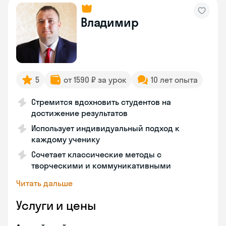
Владимир
5
от 1590 ₽ за урок
10 лет опыта
Стремится вдохновить студентов на
достижение результатов
Использует индивидуальный подход к
каждому ученику
Сочетает классические методы с
творческими и коммуникативными
Читать дальше
Услуги и цены