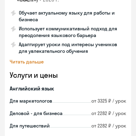
Обучает актуальному языку для работы и
бизнеса
Использует коммуникативный подход для
преодоления языкового барьера
Адаптирует уроки под интересы учеников
для увлекательного обучения
Читать дальше
Услуги и цены
Английский язык
Для маркетологов
от 3325 ₽ / урок
Деловой - для бизнеса
от 2282 ₽ / урок
Для путешествий
от 2282 ₽ / урок