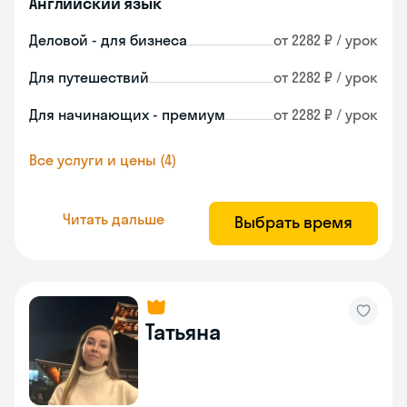
Английский язык
Деловой - для бизнеса
от 2282 ₽ / урок
Для путешествий
от 2282 ₽ / урок
Для начинающих - премиум
от 2282 ₽ / урок
Все услуги и цены (4)
Читать дальше
Выбрать время
Татьяна