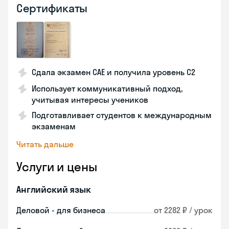
Сертификаты
Сдала экзамен CAE и получила уровень С2
Использует коммуникативный подход,
учитывая интересы учеников
Подготавливает студентов к международным
экзаменам
Читать дальше
Услуги и цены
Английский язык
Деловой - для бизнеса
от 2282 ₽ / урок