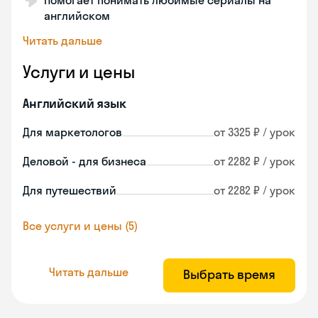
Помогает понимать любимые сериалы на
английском
Читать дальше
Услуги и цены
Английский язык
Для маркетологов
от 3325 ₽ / урок
Деловой - для бизнеса
от 2282 ₽ / урок
Для путешествий
от 2282 ₽ / урок
Все услуги и цены (5)
Читать дальше
Выбрать время