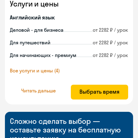
Услуги и цены
Английский язык
Деловой - для бизнеса
от 2282 ₽ / урок
Для путешествий
от 2282 ₽ / урок
Для начинающих - премиум
от 2282 ₽ / урок
Все услуги и цены (4)
Читать дальше
Выбрать время
Сложно сделать выбор —
оставьте заявку на бесплатную