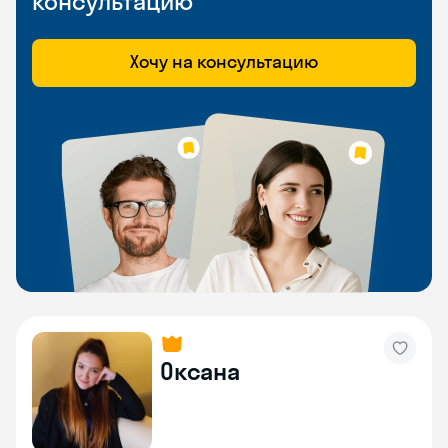
консультацию
Хочу на консультацию
Оксана