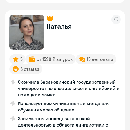
Наталья
5
от 1590 ₽ за урок
15 лет опыта
3 отзыва
Окончила Барановичский государственный
университет по специальности английский и
немецкий языки
Использует коммуникативный метод для
обучения через общение
Занимается исследовательской
деятельностью в области лингвистики с