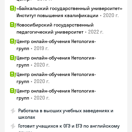
«Байкальский государственный университет»
•
2020 г.
Институт повышения квалификации
Новосибирский государственный
•
2022 г.
педагогический университет
Центр онлайн-обучения Нетология-
•
2019 г.
групп
Центр онлайн-обучения Нетология-
•
2020 г.
групп
Центр онлайн-обучения Нетология-
•
2020 г.
групп
Центр онлайн-обучения Нетология-
•
2020 г.
групп
Работала в высших учебных заведениях и
школах
Готовит учащихся к ОГЭ и ЕГЭ по английскому