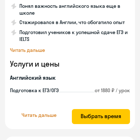
Понял важность английского языка еще в
школе
Стажировался в Англии, что обогатило опыт
Подготовил учеников к успешной сдаче ЕГЭ и
IELTS
Читать дальше
Услуги и цены
Английский язык
Подготовка к ЕГЭ/ОГЭ
от 1880 ₽ / урок
Читать дальше
Выбрать время