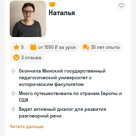
Наталья
5
от 1590 ₽ за урок
35 лет опыта
3 отзыва
Окончила Минский государственный
педагогический университет с
историческим факультетом
Много путешествовала по странам Европы и
США
Ведет активный диалог для развития
разговорной речи
Читать дальше