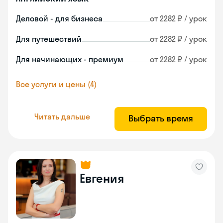
Деловой - для бизнеса
от 2282 ₽ / урок
Для путешествий
от 2282 ₽ / урок
Для начинающих - премиум
от 2282 ₽ / урок
Все услуги и цены (4)
Читать дальше
Выбрать время
Евгения