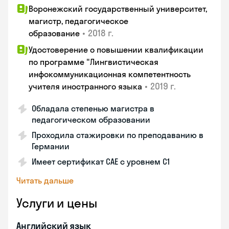
Воронежский государственный университет,
магистр, педагогическое
•
2018 г.
образование
Удостоверение о повышении квалификации
по программе "Лингвистическая
инфокоммуникационная компетентность
•
2019 г.
учителя иностранного языка
Обладала степенью магистра в
педагогическом образовании
Проходила стажировки по преподаванию в
Германии
Имеет сертификат САЕ с уровнем С1
Читать дальше
Услуги и цены
Английский язык