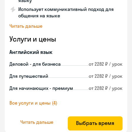
языку
Использует коммуникативный подход для
общения на языке
Читать дальше
Услуги и цены
Английский язык
Деловой - для бизнеса
от 2282 ₽ / урок
Для путешествий
от 2282 ₽ / урок
Для начинающих - премиум
от 2282 ₽ / урок
Все услуги и цены (4)
Читать дальше
Выбрать время