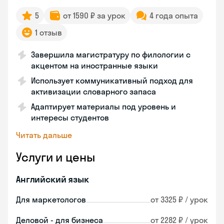
5
от 1590 ₽ за урок
4 года опыта
1 отзыв
Завершила магистратуру по филологии с
акцентом на иностранные языки
Использует коммуникативный подход для
активизации словарного запаса
Адаптирует материалы под уровень и
интересы студентов
Читать дальше
Услуги и цены
Английский язык
Для маркетологов
от 3325 ₽ / урок
Деловой - для бизнеса
от 2282 ₽ / урок