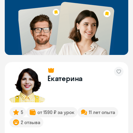
Екатерина
5
от 1590 ₽ за урок
11 лет опыта
2 отзыва