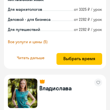
Для маркетологов
от 3325 ₽ / урок
Деловой - для бизнеса
от 2282 ₽ / урок
Для путешествий
от 2282 ₽ / урок
Все услуги и цены (5)
Читать дальше
Выбрать время
Владислава