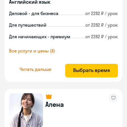
Английский язык
Деловой - для бизнеса
от 2282 ₽ / урок
Для путешествий
от 2282 ₽ / урок
Для начинающих - премиум
от 2282 ₽ / урок
Все услуги и цены (4)
Читать дальше
Выбрать время
Алена