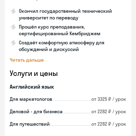
Окончил государственный технический
университет по переводу
Прошёл курс преподавания,
сертифицированный Кембриджем
Создаёт комфортную атмосферу для
обсуждений и дискуссий
Читать дальше
Услуги и цены
Английский язык
Для маркетологов
от 3325 ₽ / урок
Деловой - для бизнеса
от 2282 ₽ / урок
Для путешествий
от 2282 ₽ / урок