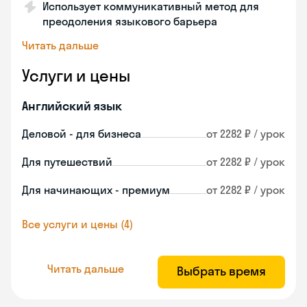
Использует коммуникативный метод для
преодоления языкового барьера
Читать дальше
Услуги и цены
Английский язык
Деловой - для бизнеса
от 2282 ₽ / урок
Для путешествий
от 2282 ₽ / урок
Для начинающих - премиум
от 2282 ₽ / урок
Все услуги и цены (4)
Читать дальше
Выбрать время