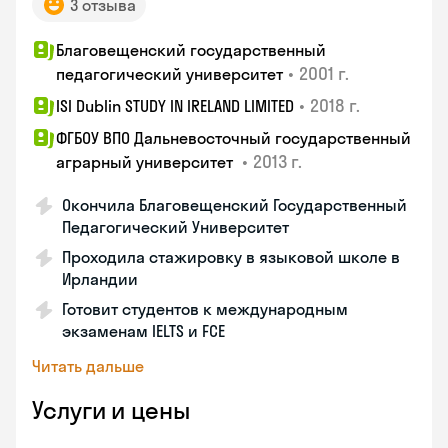
3 отзыва
Благовещенский государственный
•
2001 г.
педагогический университет
•
2018 г.
ISI Dublin STUDY IN IRELAND LIMITED
ФГБОУ ВПО Дальневосточный государственный
•
2013 г.
аграрный университет
Окончила Благовещенский Государственный
Педагогический Университет
Проходила стажировку в языковой школе в
Ирландии
Готовит студентов к международным
экзаменам IELTS и FCE
Читать дальше
Услуги и цены