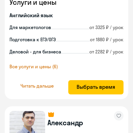
Услуги и цены
Английский язык
Для маркетологов
от 3325 ₽ / урок
Подготовка к ЕГЭ/ОГЭ
от 1880 ₽ / урок
Деловой - для бизнеса
от 2282 ₽ / урок
Все услуги и цены (6)
Читать дальше
Выбрать время
Александр