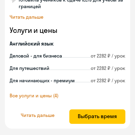
границей
Читать дальше
Услуги и цены
Английский язык
Деловой - для бизнеса
от 2282 ₽ / урок
Для путешествий
от 2282 ₽ / урок
Для начинающих - премиум
от 2282 ₽ / урок
Все услуги и цены (4)
Читать дальше
Выбрать время