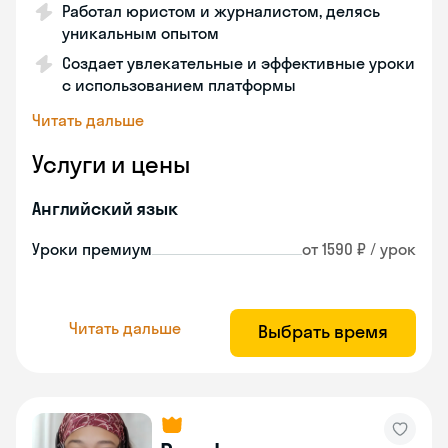
Работал юристом и журналистом, делясь
уникальным опытом
Создает увлекательные и эффективные уроки
с использованием платформы
Читать дальше
Услуги и цены
Английский язык
Уроки премиум
от 1590 ₽ / урок
Читать дальше
Выбрать время