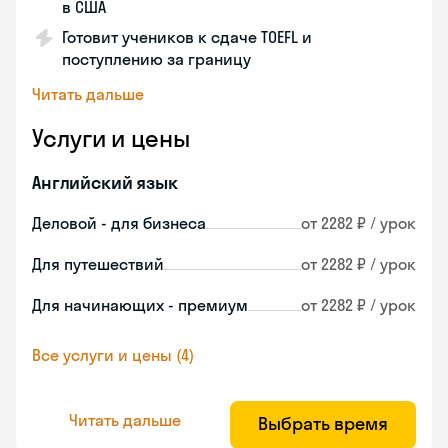
в США
Готовит учеников к сдаче TOEFL и
поступлению за границу
Читать дальше
Услуги и цены
Английский язык
Деловой - для бизнеса
от 2282 ₽ / урок
Для путешествий
от 2282 ₽ / урок
Для начинающих - премиум
от 2282 ₽ / урок
Все услуги и цены (4)
Читать дальше
Выбрать время