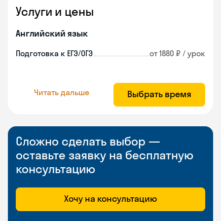
Услуги и цены
Английский язык
Подготовка к ЕГЭ/ОГЭ
от 1880 ₽ / урок
Читать дальше
Выбрать время
Сложно сделать выбор —
оставьте заявку на бесплатную
консультацию
Хочу на консультацию