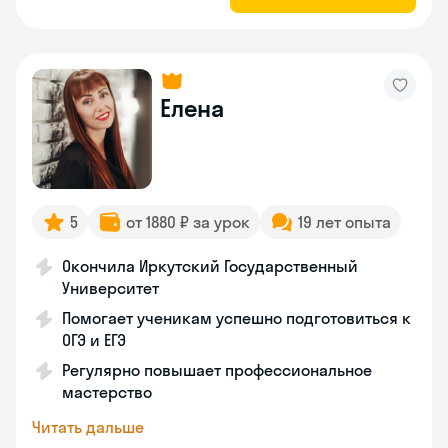
Елена
5
от 1880 ₽ за урок
19 лет опыта
Окончила Иркутский Государственный
Университет
Помогает ученикам успешно подготовиться к
ОГЭ и ЕГЭ
Регулярно повышает профессиональное
мастерство
Читать дальше