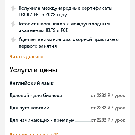
Получила международные сертификаты
TESOL/TEFL в 2022 году
Готовит школьников к международным
экзаменам IELTS и FCE
Уделяет внимание разговорной практике с
первого занятия
Читать дальше
Услуги и цены
Английский язык
Деловой - для бизнеса
от 2282 ₽ / урок
Для путешествий
от 2282 ₽ / урок
Для начинающих - премиум
от 2282 ₽ / урок