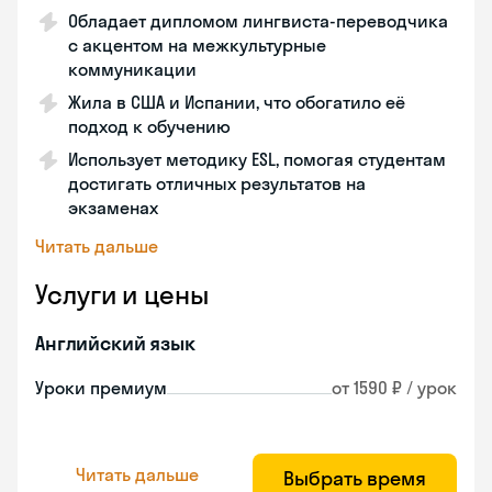
Обладает дипломом лингвиста-переводчика
с акцентом на межкультурные
коммуникации
Жила в США и Испании, что обогатило её
подход к обучению
Использует методику ESL, помогая студентам
достигать отличных результатов на
экзаменах
Читать дальше
Услуги и цены
Английский язык
Уроки премиум
от 1590 ₽ / урок
Читать дальше
Выбрать время