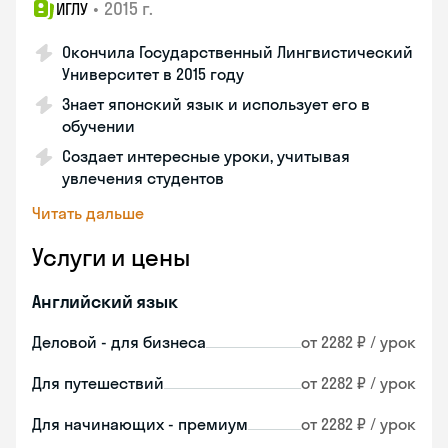
•
2015 г.
ИГЛУ
Окончила Государственный Лингвистический
Университет в 2015 году
Знает японский язык и использует его в
обучении
Создает интересные уроки, учитывая
увлечения студентов
Читать дальше
Услуги и цены
Английский язык
Деловой - для бизнеса
от 2282 ₽ / урок
Для путешествий
от 2282 ₽ / урок
Для начинающих - премиум
от 2282 ₽ / урок