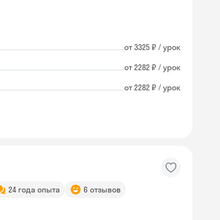
от 3325 ₽ / урок
от 2282 ₽ / урок
от 2282 ₽ / урок
24 года опыта
6 отзывов