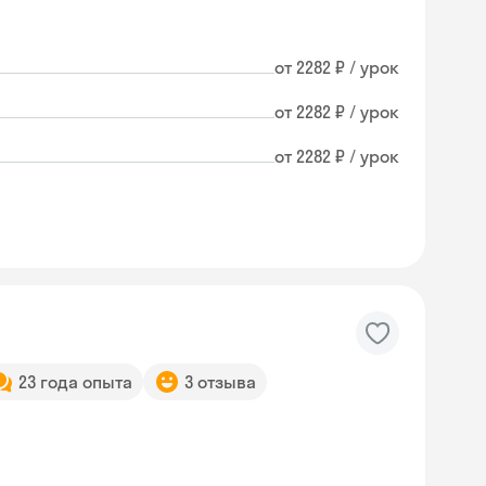
от 2282 ₽ / урок
от 2282 ₽ / урок
от 2282 ₽ / урок
23 года опыта
3 отзыва