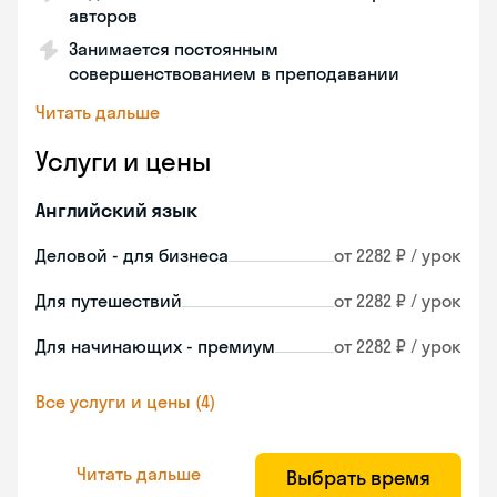
авторов
Занимается постоянным
совершенствованием в преподавании
Читать дальше
Услуги и цены
Английский язык
Деловой - для бизнеса
от 2282 ₽ / урок
Для путешествий
от 2282 ₽ / урок
Для начинающих - премиум
от 2282 ₽ / урок
Все услуги и цены (4)
Читать дальше
Выбрать время