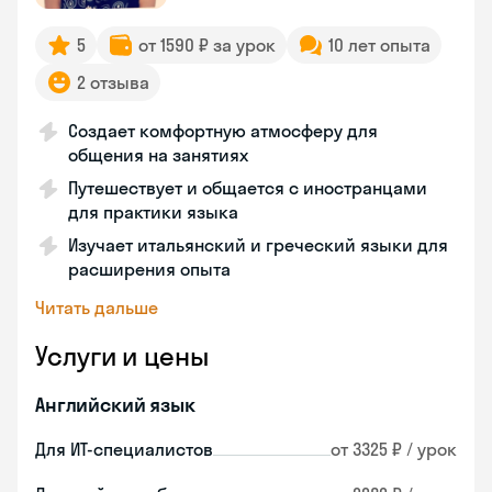
5
от 1590 ₽ за урок
10 лет опыта
2 отзыва
Создает комфортную атмосферу для
общения на занятиях
Путешествует и общается с иностранцами
для практики языка
Изучает итальянский и греческий языки для
расширения опыта
Читать дальше
Услуги и цены
Английский язык
Для ИТ-специалистов
от 3325 ₽ / урок