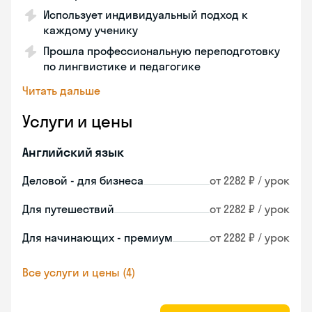
Использует индивидуальный подход к
каждому ученику
Прошла профессиональную переподготовку
по лингвистике и педагогике
Читать дальше
Услуги и цены
Английский язык
Деловой - для бизнеса
от 2282 ₽ / урок
Для путешествий
от 2282 ₽ / урок
Для начинающих - премиум
от 2282 ₽ / урок
Все услуги и цены (4)