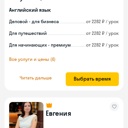
Английский язык
Деловой - для бизнеса
от 2282 ₽ / урок
Для путешествий
от 2282 ₽ / урок
Для начинающих - премиум
от 2282 ₽ / урок
Все услуги и цены (4)
Читать дальше
Выбрать время
Евгения