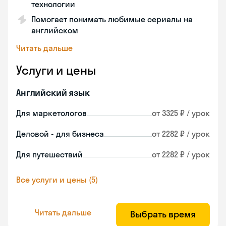
технологии
Помогает понимать любимые сериалы на
английском
Читать дальше
Услуги и цены
Английский язык
Для маркетологов
от 3325 ₽ / урок
Деловой - для бизнеса
от 2282 ₽ / урок
Для путешествий
от 2282 ₽ / урок
Все услуги и цены (5)
Читать дальше
Выбрать время