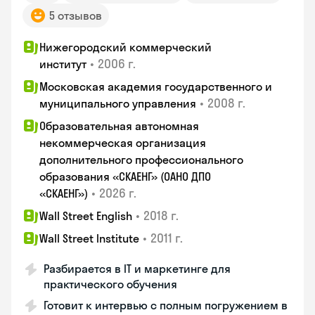
5 отзывов
Нижегородский коммерческий
•
2006 г.
институт
Московская академия государственного и
•
2008 г.
муниципального управления
Образовательная автономная
некоммерческая организация
дополнительного профессионального
образования «СКАЕНГ» (ОАНО ДПО
•
2026 г.
«СКАЕНГ»)
•
2018 г.
Wall Street English
•
2011 г.
Wall Street Institute
Разбирается в IT и маркетинге для
практического обучения
Готовит к интервью с полным погружением в