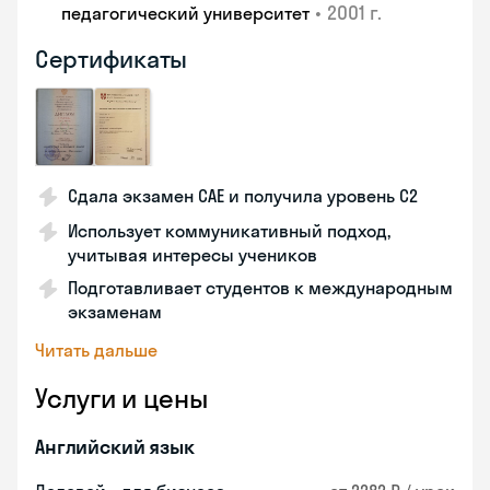
•
2001 г.
педагогический университет
Сертификаты
Сдала экзамен CAE и получила уровень С2
Использует коммуникативный подход,
учитывая интересы учеников
Подготавливает студентов к международным
экзаменам
Читать дальше
Услуги и цены
Английский язык