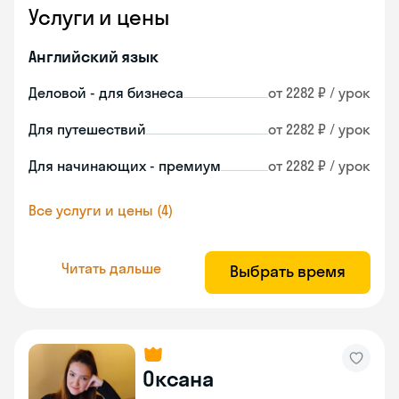
Услуги и цены
Английский язык
Деловой - для бизнеса
от 2282 ₽ / урок
Для путешествий
от 2282 ₽ / урок
Для начинающих - премиум
от 2282 ₽ / урок
Все услуги и цены (4)
Читать дальше
Выбрать время
Оксана