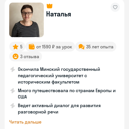
Наталья
5
от 1590 ₽ за урок
35 лет опыта
3 отзыва
Окончила Минский государственный
педагогический университет с
историческим факультетом
Много путешествовала по странам Европы и
США
Ведет активный диалог для развития
разговорной речи
Читать дальше