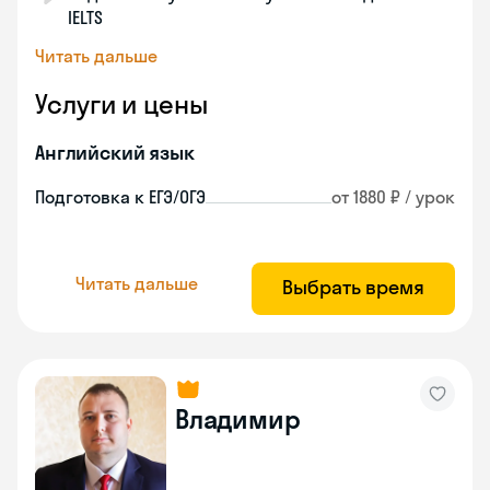
IELTS
Читать дальше
Услуги и цены
Английский язык
Подготовка к ЕГЭ/ОГЭ
от 1880 ₽ / урок
Читать дальше
Выбрать время
Владимир