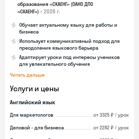
образования «СКАЕНГ» (ОАНО ДПО
•
2026 г.
«СКАЕНГ»)
Обучает актуальному языку для работы и
бизнеса
Использует коммуникативный подход для
преодоления языкового барьера
Адаптирует уроки под интересы учеников
для увлекательного обучения
Читать дальше
Услуги и цены
Английский язык
Для маркетологов
от 3325 ₽ / урок
Деловой - для бизнеса
от 2282 ₽ / урок