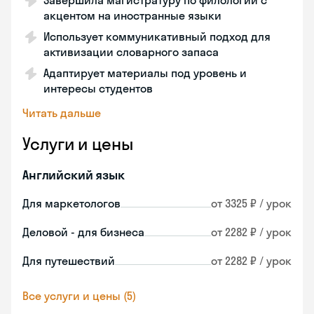
Завершила магистратуру по филологии с
акцентом на иностранные языки
Использует коммуникативный подход для
активизации словарного запаса
Адаптирует материалы под уровень и
интересы студентов
Читать дальше
Услуги и цены
Английский язык
Для маркетологов
от 3325 ₽ / урок
Деловой - для бизнеса
от 2282 ₽ / урок
Для путешествий
от 2282 ₽ / урок
Все услуги и цены (5)