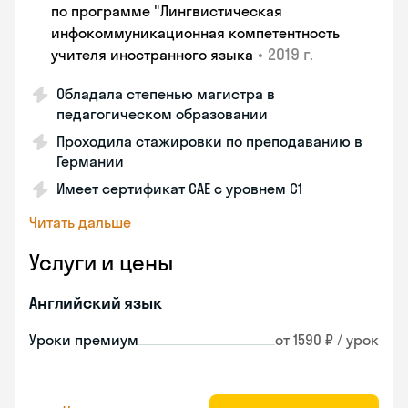
по программе "Лингвистическая
инфокоммуникационная компетентность
•
2019 г.
учителя иностранного языка
Обладала степенью магистра в
педагогическом образовании
Проходила стажировки по преподаванию в
Германии
Имеет сертификат САЕ с уровнем С1
Читать дальше
Услуги и цены
Английский язык
Уроки премиум
от 1590 ₽ / урок