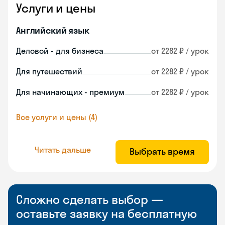
Услуги и цены
Английский язык
Деловой - для бизнеса
от 2282 ₽ / урок
Для путешествий
от 2282 ₽ / урок
Для начинающих - премиум
от 2282 ₽ / урок
Все услуги и цены (4)
Читать дальше
Выбрать время
Сложно сделать выбор —
оставьте заявку на бесплатную