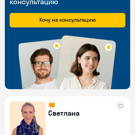
консультацию
Хочу на консультацию
Светлана