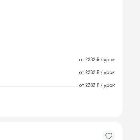
от 2282 ₽ / урок
от 2282 ₽ / урок
от 2282 ₽ / урок