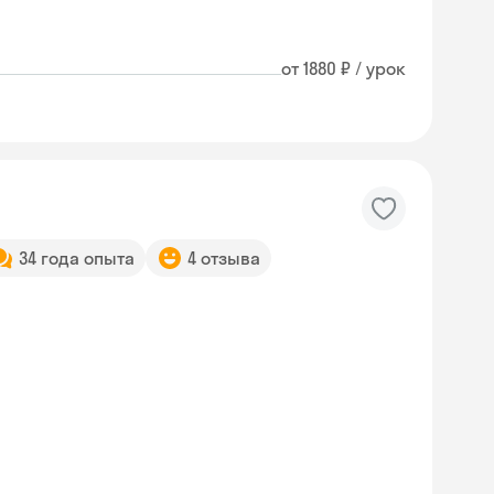
от 1880 ₽ / урок
34 года опыта
4 отзыва