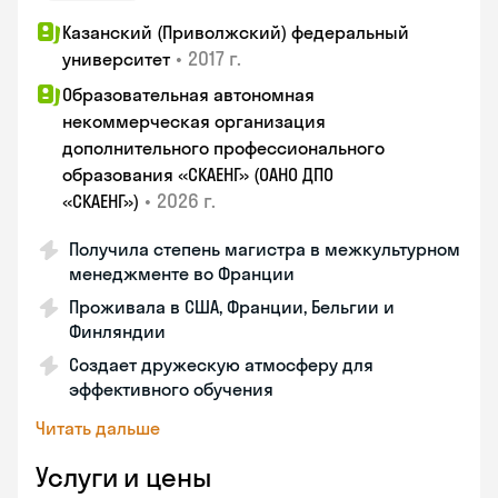
Казанский (Приволжский) федеральный
•
2017 г.
университет
Образовательная автономная
некоммерческая организация
дополнительного профессионального
образования «СКАЕНГ» (ОАНО ДПО
•
2026 г.
«СКАЕНГ»)
Получила степень магистра в межкультурном
менеджменте во Франции
Проживала в США, Франции, Бельгии и
Финляндии
Создает дружескую атмосферу для
эффективного обучения
Читать дальше
Услуги и цены