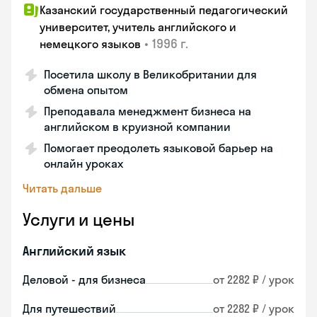
Казанский государственный педагогический
университет, учитель английского и
•
1996 г.
немецкого языков
Посетила школу в Великобритании для
обмена опытом
Преподавала менеджмент бизнеса на
английском в круизной компании
Помогает преодолеть языковой барьер на
онлайн уроках
Читать дальше
Услуги и цены
Английский язык
Деловой - для бизнеса
от 2282 ₽ / урок
Для путешествий
от 2282 ₽ / урок