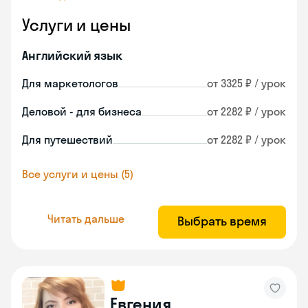
Услуги и цены
Английский язык
Для маркетологов
от 3325 ₽ / урок
Деловой - для бизнеса
от 2282 ₽ / урок
Для путешествий
от 2282 ₽ / урок
Все услуги и цены (5)
Читать дальше
Выбрать время
Евгения