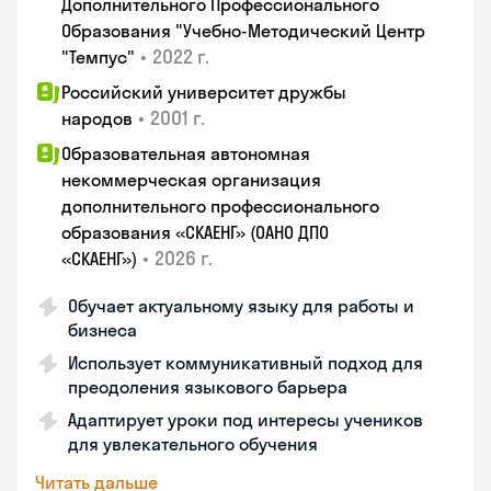
Дополнительного Профессионального
Образования "Учебно-Методический Центр
•
2022 г.
"Темпус"
Российский университет дружбы
•
2001 г.
народов
Образовательная автономная
некоммерческая организация
дополнительного профессионального
образования «СКАЕНГ» (ОАНО ДПО
•
2026 г.
«СКАЕНГ»)
Обучает актуальному языку для работы и
бизнеса
Использует коммуникативный подход для
преодоления языкового барьера
Адаптирует уроки под интересы учеников
для увлекательного обучения
Читать дальше