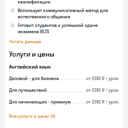
квалификации
Использует коммуникативный метод для
естественного общения
Готовит студентов к успешной сдаче
экзамена IELTS
Читать дальше
Услуги и цены
Английский язык
Деловой - для бизнеса
от 2282 ₽ / урок
Для путешествий
от 2282 ₽ / урок
Для начинающих - премиум
от 2282 ₽ / урок
Все услуги и цены (4)