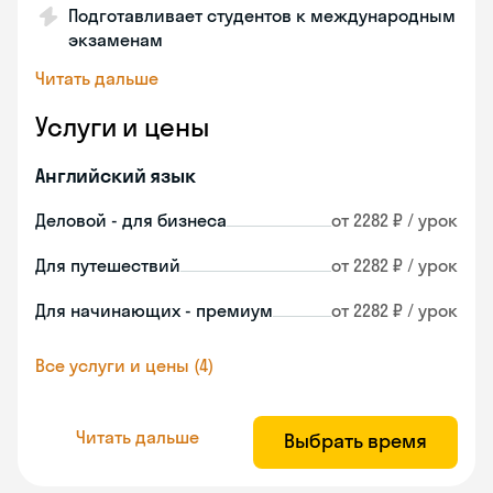
Подготавливает студентов к международным
экзаменам
Читать дальше
Услуги и цены
Английский язык
Деловой - для бизнеса
от 2282 ₽ / урок
Для путешествий
от 2282 ₽ / урок
Для начинающих - премиум
от 2282 ₽ / урок
Все услуги и цены (4)
Читать дальше
Выбрать время