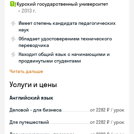
Курский государственный университет
•
2013 г.
Имеет степень кандидата педагогических
наук
Обладает удостоверением технического
переводчика
Находит общий язык с начинающими и
продвинутыми студентами
Читать дальше
Услуги и цены
Английский язык
Деловой - для бизнеса
от 2282 ₽ / урок
Для путешествий
от 2282 ₽ / урок