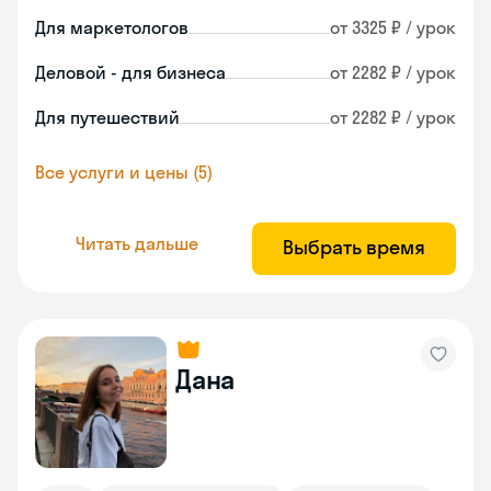
Для маркетологов
от 3325 ₽ / урок
Деловой - для бизнеса
от 2282 ₽ / урок
Для путешествий
от 2282 ₽ / урок
Все услуги и цены (5)
Читать дальше
Выбрать время
Дана