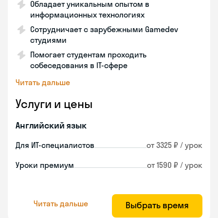
Обладает уникальным опытом в
информационных технологиях
Сотрудничает с зарубежными Gamedev
студиями
Помогает студентам проходить
собеседования в IT-сфере
Читать дальше
Услуги и цены
Английский язык
Для ИТ-специалистов
от 3325 ₽ / урок
Уроки премиум
от 1590 ₽ / урок
Читать дальше
Выбрать время