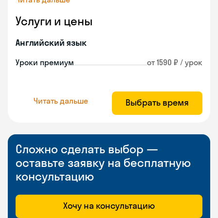
Услуги и цены
Английский язык
Уроки премиум
от 1590 ₽ / урок
Читать дальше
Выбрать время
Сложно сделать выбор —
оставьте заявку на бесплатную
консультацию
Хочу на консультацию