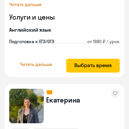
Читать дальше
Услуги и цены
Английский язык
Подготовка к ЕГЭ/ОГЭ
от 1880 ₽ / урок
Читать дальше
Выбрать время
Екатерина