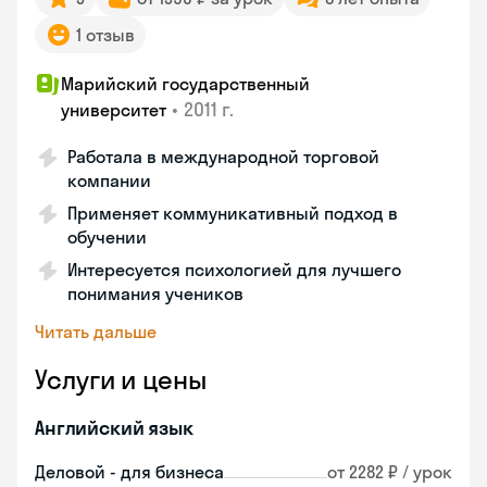
1 отзыв
Марийский государственный
•
2011 г.
университет
Работала в международной торговой
компании
Применяет коммуникативный подход в
обучении
Интересуется психологией для лучшего
понимания учеников
Читать дальше
Услуги и цены
Английский язык
Деловой - для бизнеса
от 2282 ₽ / урок