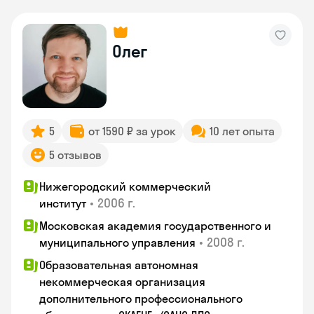
Олег
5
от 1590 ₽ за урок
10 лет опыта
5 отзывов
Нижегородский коммерческий
•
2006 г.
институт
Московская академия государственного и
•
2008 г.
муниципального управления
Образовательная автономная
некоммерческая организация
дополнительного профессионального