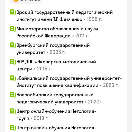
Орский государственный педагогический
•
1996 г.
институт имени Т.Г. Шевченко
Министерство образования и науки
•
2011 г.
Российской Федерации
Оренбургский государственный
•
2005 г.
университет
НОУ ДПО «Экспертно-методический
•
2019 г.
центр»
«Байкальский государственный университет»
•
2020 г.
Институт повышения квалификации
Новосибирский государственный
•
2022 г.
педагогический университет
Центр онлайн-обучения Нетология-
•
2019 г.
групп
Центр онлайн-обучения Нетология-