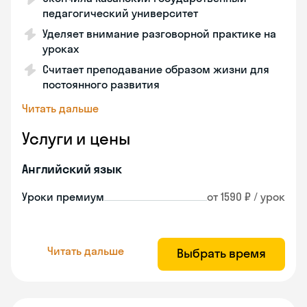
педагогический университет
Уделяет внимание разговорной практике на
уроках
Считает преподавание образом жизни для
постоянного развития
Читать дальше
Услуги и цены
Английский язык
Уроки премиум
от 1590 ₽ / урок
Читать дальше
Выбрать время