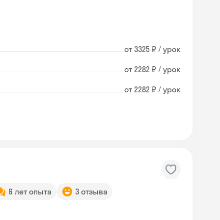
от 3325 ₽ / урок
от 2282 ₽ / урок
от 2282 ₽ / урок
6 лет опыта
3 отзыва