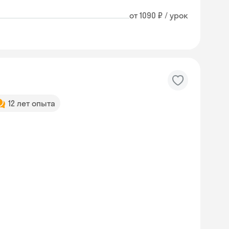
от 1090 ₽ / урок
12 лет опыта