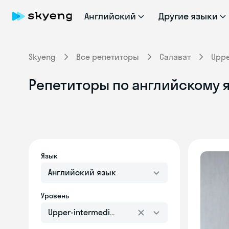
Английский
Другие языки
Skyeng
Все репетиторы
Салават
Uppe
Репетиторы по английскому я
Язык
Английский язык
Уровень
Upper-intermediate