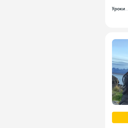
Уроки