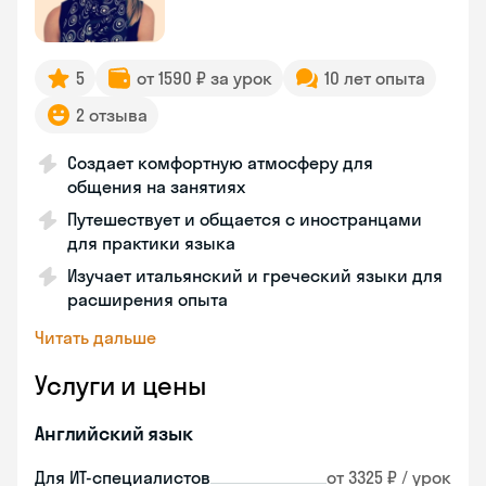
5
от 1590 ₽ за урок
10 лет опыта
2 отзыва
Создает комфортную атмосферу для
общения на занятиях
Путешествует и общается с иностранцами
для практики языка
Изучает итальянский и греческий языки для
расширения опыта
Читать дальше
Услуги и цены
Английский язык
Для ИТ-специалистов
от 3325 ₽ / урок