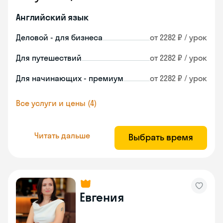
Английский язык
Деловой - для бизнеса
от 2282 ₽ / урок
Для путешествий
от 2282 ₽ / урок
Для начинающих - премиум
от 2282 ₽ / урок
Все услуги и цены (4)
Читать дальше
Выбрать время
Евгения