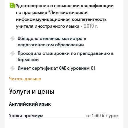
Удостоверение о повышении квалификации
по программе "Лингвистическая
инфокоммуникационная компетентность
•
2019 г.
учителя иностранного языка
Обладала степенью магистра в
педагогическом образовании
Проходила стажировки по преподаванию в
Германии
Имеет сертификат САЕ с уровнем С1
Читать дальше
Услуги и цены
Английский язык
Уроки премиум
от 1590 ₽ / урок