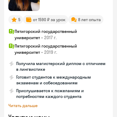
5
от 1590 ₽ за урок
8 лет опыта
Пятигорский государственный
•
2017 г.
университет
Пятигорский государственный
•
2019 г.
университет
Получила магистерский диплом с отличием
в лингвистике
Готовит студентов к международным
экзаменам и собеседованиям
Прислушивается к пожеланиям и
потребностям каждого студента
Читать дальше