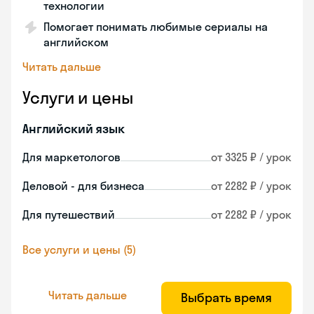
технологии
Помогает понимать любимые сериалы на
английском
Читать дальше
Услуги и цены
Английский язык
Для маркетологов
от 3325 ₽ / урок
Деловой - для бизнеса
от 2282 ₽ / урок
Для путешествий
от 2282 ₽ / урок
Все услуги и цены (5)
Читать дальше
Выбрать время