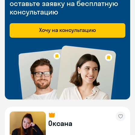
оставьте заявку на бесплатную
консультацию
Хочу на консультацию
Оксана