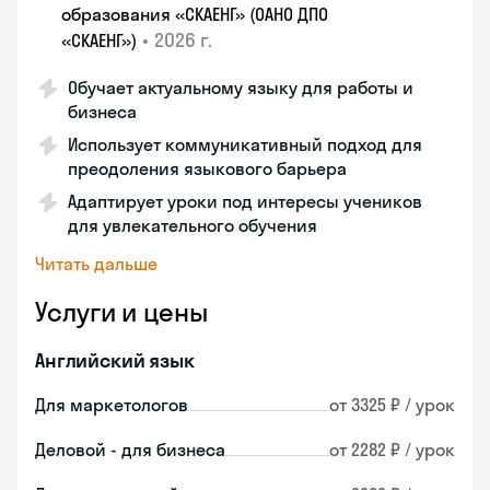
образования «СКАЕНГ» (ОАНО ДПО
•
2026 г.
«СКАЕНГ»)
Обучает актуальному языку для работы и
бизнеса
Использует коммуникативный подход для
преодоления языкового барьера
Адаптирует уроки под интересы учеников
для увлекательного обучения
Читать дальше
Услуги и цены
Английский язык
Для маркетологов
от 3325 ₽ / урок
Деловой - для бизнеса
от 2282 ₽ / урок