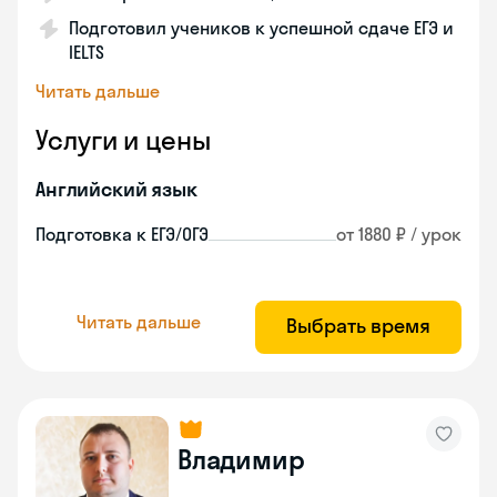
Подготовил учеников к успешной сдаче ЕГЭ и
IELTS
Читать дальше
Услуги и цены
Английский язык
Подготовка к ЕГЭ/ОГЭ
от 1880 ₽ / урок
Читать дальше
Выбрать время
Владимир