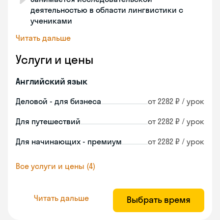
деятельностью в области лингвистики с
учениками
Читать дальше
Услуги и цены
Английский язык
Деловой - для бизнеса
от 2282 ₽ / урок
Для путешествий
от 2282 ₽ / урок
Для начинающих - премиум
от 2282 ₽ / урок
Все услуги и цены (4)
Читать дальше
Выбрать время