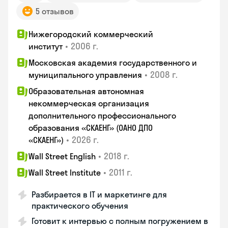
5 отзывов
Нижегородский коммерческий
•
2006 г.
институт
Московская академия государственного и
•
2008 г.
муниципального управления
Образовательная автономная
некоммерческая организация
дополнительного профессионального
образования «СКАЕНГ» (ОАНО ДПО
•
2026 г.
«СКАЕНГ»)
•
2018 г.
Wall Street English
•
2011 г.
Wall Street Institute
Разбирается в IT и маркетинге для
практического обучения
Готовит к интервью с полным погружением в