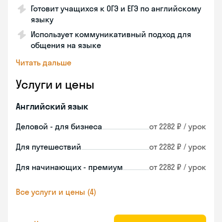
Готовит учащихся к ОГЭ и ЕГЭ по английскому
языку
Использует коммуникативный подход для
общения на языке
Читать дальше
Услуги и цены
Английский язык
Деловой - для бизнеса
от 2282 ₽ / урок
Для путешествий
от 2282 ₽ / урок
Для начинающих - премиум
от 2282 ₽ / урок
Все услуги и цены (4)