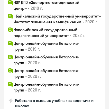
НОУ ДПО «Экспертно-методический
•
2019 г.
центр»
«Байкальский государственный университет»
•
2020 г.
Институт повышения квалификации
Новосибирский государственный
•
2022 г.
педагогический университет
Центр онлайн-обучения Нетология-
•
2019 г.
групп
Центр онлайн-обучения Нетология-
•
2020 г.
групп
Центр онлайн-обучения Нетология-
•
2020 г.
групп
Центр онлайн-обучения Нетология-
•
2020 г.
групп
Работала в высших учебных заведениях и
школах