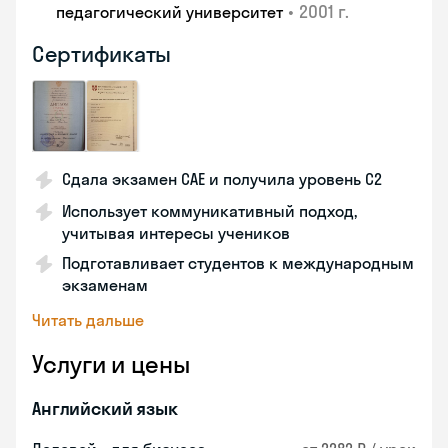
•
2001 г.
педагогический университет
Сертификаты
Сдала экзамен CAE и получила уровень С2
Использует коммуникативный подход,
учитывая интересы учеников
Подготавливает студентов к международным
экзаменам
Читать дальше
Услуги и цены
Английский язык