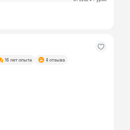
16 лет опыта
4 отзыва