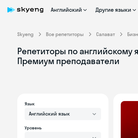
Английский
Другие языки
Skyeng
Все репетиторы
Салават
Биз
Репетиторы по английскому я
Премиум преподаватели
Язык
Английский язык
Уровень