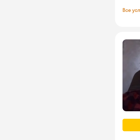
Все усл