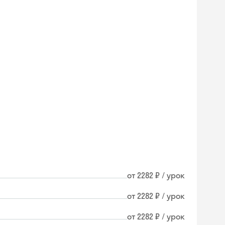
от 2282 ₽ / урок
от 2282 ₽ / урок
от 2282 ₽ / урок