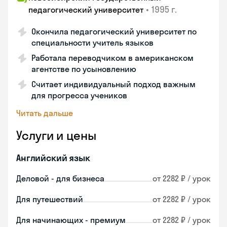
•
1995 г.
педагогический университет
Окончила педагогический университет по
специальности учитель языков
Работала переводчиком в американском
агентстве по усыновлению
Считает индивидуальный подход важным
для прогресса учеников
Читать дальше
Услуги и цены
Английский язык
Деловой - для бизнеса
от 2282 ₽ / урок
Для путешествий
от 2282 ₽ / урок
Для начинающих - премиум
от 2282 ₽ / урок