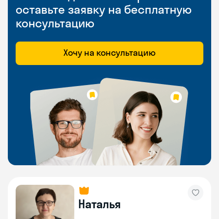
оставьте заявку на бесплатную
консультацию
Хочу на консультацию
Наталья