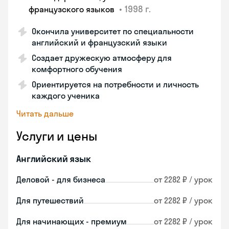
•
1998 г.
французского языков
Окончила университет по специальности
английский и французский языки
Создает дружескую атмосферу для
комфортного обучения
Ориентируется на потребности и личность
каждого ученика
Читать дальше
Услуги и цены
Английский язык
Деловой - для бизнеса
от 2282 ₽ / урок
Для путешествий
от 2282 ₽ / урок
Для начинающих - премиум
от 2282 ₽ / урок