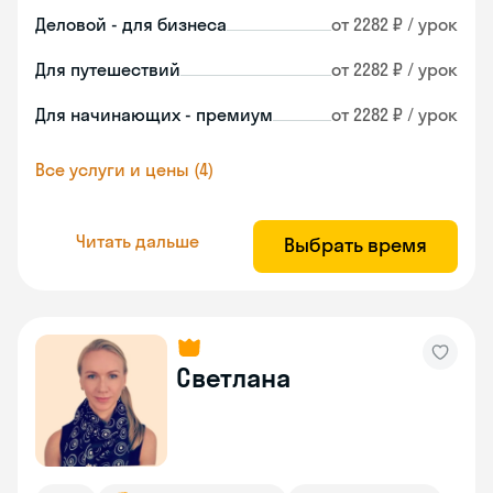
Деловой - для бизнеса
от 2282 ₽ / урок
Для путешествий
от 2282 ₽ / урок
Для начинающих - премиум
от 2282 ₽ / урок
Все услуги и цены (4)
Читать дальше
Выбрать время
Светлана