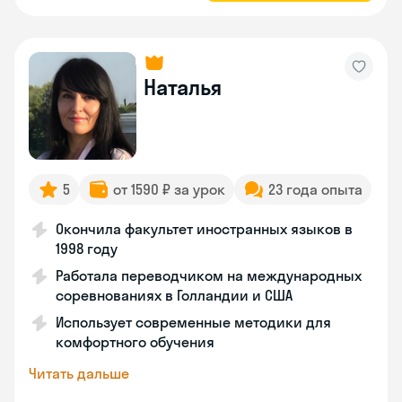
Наталья
5
от 1590 ₽ за урок
23 года опыта
Окончила факультет иностранных языков в
1998 году
Работала переводчиком на международных
соревнованиях в Голландии и США
Использует современные методики для
комфортного обучения
Читать дальше