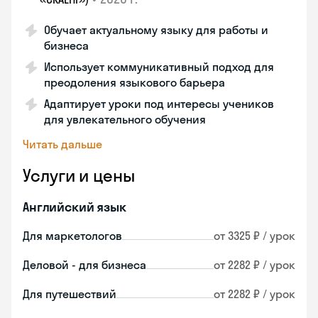
Обучает актуальному языку для работы и
бизнеса
Использует коммуникативный подход для
преодоления языкового барьера
Адаптирует уроки под интересы учеников
для увлекательного обучения
Читать дальше
Услуги и цены
Английский язык
Для маркетологов
от 3325 ₽ / урок
Деловой - для бизнеса
от 2282 ₽ / урок
Для путешествий
от 2282 ₽ / урок