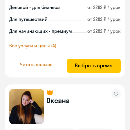
Деловой - для бизнеса
от 2282 ₽ / урок
Для путешествий
от 2282 ₽ / урок
Для начинающих - премиум
от 2282 ₽ / урок
Все услуги и цены (4)
Читать дальше
Выбрать время
Оксана