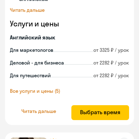
Читать дальше
Услуги и цены
Английский язык
Для маркетологов
от 3325 ₽ / урок
Деловой - для бизнеса
от 2282 ₽ / урок
Для путешествий
от 2282 ₽ / урок
Все услуги и цены (5)
Читать дальше
Выбрать время