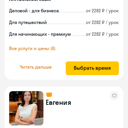
Деловой - для бизнеса
от 2282 ₽ / урок
Для путешествий
от 2282 ₽ / урок
Для начинающих - премиум
от 2282 ₽ / урок
Все услуги и цены (4)
Читать дальше
Выбрать время
Евгения