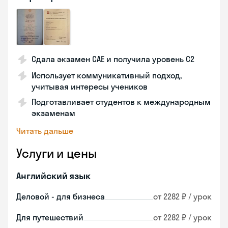
Сдала экзамен CAE и получила уровень С2
Использует коммуникативный подход,
учитывая интересы учеников
Подготавливает студентов к международным
экзаменам
Читать дальше
Услуги и цены
Английский язык
Деловой - для бизнеса
от 2282 ₽ / урок
Для путешествий
от 2282 ₽ / урок