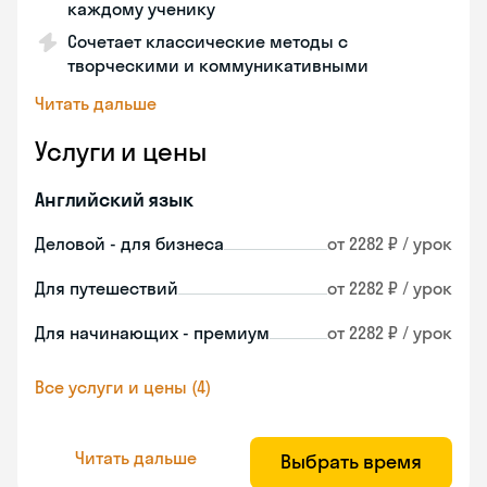
каждому ученику
Сочетает классические методы с
творческими и коммуникативными
Читать дальше
Услуги и цены
Английский язык
Деловой - для бизнеса
от 2282 ₽ / урок
Для путешествий
от 2282 ₽ / урок
Для начинающих - премиум
от 2282 ₽ / урок
Все услуги и цены (4)
Читать дальше
Выбрать время