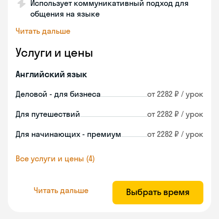
Использует коммуникативный подход для
общения на языке
Читать дальше
Услуги и цены
Английский язык
Деловой - для бизнеса
от 2282 ₽ / урок
Для путешествий
от 2282 ₽ / урок
Для начинающих - премиум
от 2282 ₽ / урок
Все услуги и цены (4)
Читать дальше
Выбрать время