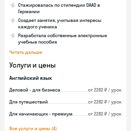
Стажировалась по стипендии DAAD в
Германии
Создает занятия, учитывая интересы
каждого ученика
Разработала собственные электронные
учебные пособия
Читать дальше
Услуги и цены
Английский язык
Деловой - для бизнеса
от 2282 ₽ / урок
Для путешествий
от 2282 ₽ / урок
Для начинающих - премиум
от 2282 ₽ / урок
Все услуги и цены (4)