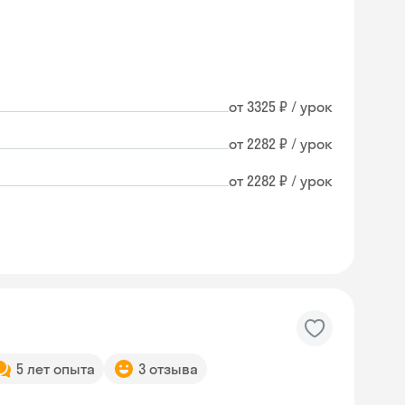
от 3325 ₽ / урок
от 2282 ₽ / урок
от 2282 ₽ / урок
5 лет опыта
3 отзыва