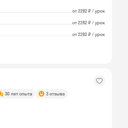
от 2282 ₽ / урок
от 2282 ₽ / урок
от 2282 ₽ / урок
30 лет опыта
3 отзыва