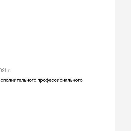
021 г.
дополнительного профессионального