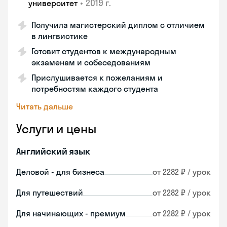
•
2019 г.
университет
Получила магистерский диплом с отличием
в лингвистике
Готовит студентов к международным
экзаменам и собеседованиям
Прислушивается к пожеланиям и
потребностям каждого студента
Читать дальше
Услуги и цены
Английский язык
Деловой - для бизнеса
от 2282 ₽ / урок
Для путешествий
от 2282 ₽ / урок
Для начинающих - премиум
от 2282 ₽ / урок