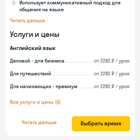
Использует коммуникативный подход для
общения на языке
Читать дальше
Услуги и цены
Английский язык
Деловой - для бизнеса
от 2282 ₽ / урок
Для путешествий
от 2282 ₽ / урок
Для начинающих - премиум
от 2282 ₽ / урок
Все услуги и цены (4)
Читать дальше
Выбрать время