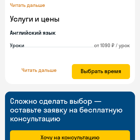
Читать дальше
Услуги и цены
Английский язык
Уроки
от 1090 ₽ / урок
Читать дальше
Выбрать время
Сложно сделать выбор —
оставьте заявку на бесплатную
консультацию
Хочу на консультацию