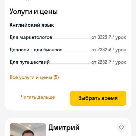
Услуги и цены
Английский язык
Для маркетологов
от 3325 ₽ / урок
Деловой - для бизнеса
от 2282 ₽ / урок
Для путешествий
от 2282 ₽ / урок
Все услуги и цены (5)
Читать дальше
Выбрать время
Дмитрий