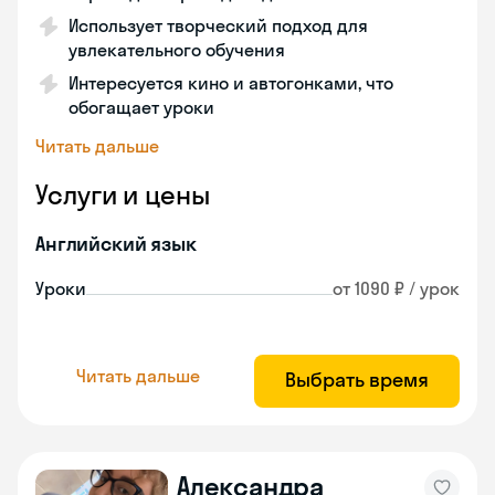
Использует творческий подход для
увлекательного обучения
Интересуется кино и автогонками, что
обогащает уроки
Читать дальше
Услуги и цены
Английский язык
Уроки
от 1090 ₽ / урок
Читать дальше
Выбрать время
Александра