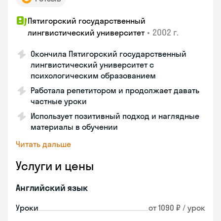
Пятигорский государственный
•
2002 г.
лингвистический университет
Окончила Пятигорский государственный
лингвистический университет с
психологическим образованием
Работала репетитором и продолжает давать
частные уроки
Использует позитивный подход и наглядные
материалы в обучении
Читать дальше
Услуги и цены
Английский язык
Уроки
от 1090 ₽ / урок