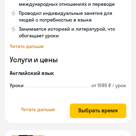
международных отношениях и переводе
Проводил индивидуальные занятия для
людей с потребностью в языке
Занимается историей и литературой, что
обогащает уроки
Читать дальше
Услуги и цены
Английский язык
Уроки
от 1090 ₽ / урок
Читать дальше
Выбрать время