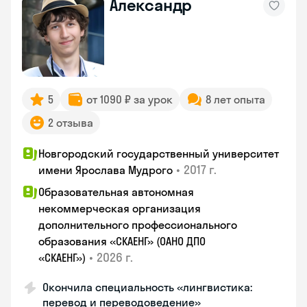
Александр
5
от 1090 ₽ за урок
8 лет опыта
2 отзыва
Новгородский государственный университет
•
2017 г.
имени Ярослава Мудрого
Образовательная автономная
некоммерческая организация
дополнительного профессионального
образования «СКАЕНГ» (ОАНО ДПО
•
2026 г.
«СКАЕНГ»)
Окончила специальность «лингвистика:
перевод и переводоведение»