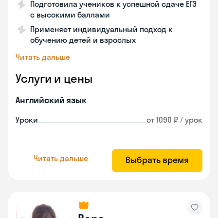
Подготовила учеников к успешной сдаче ЕГЭ
с высокими баллами
Применяет индивидуальный подход к
обучению детей и взрослых
Читать дальше
Услуги и цены
Английский язык
Уроки
от 1090 ₽ / урок
Читать дальше
Выбрать время