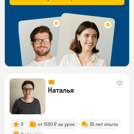
Наталья
5
от 1590 ₽ за урок
35 лет опыта