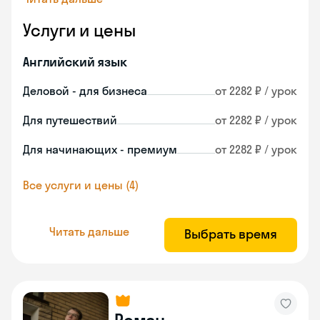
Услуги и цены
Английский язык
Деловой - для бизнеса
от 2282 ₽ / урок
Для путешествий
от 2282 ₽ / урок
Для начинающих - премиум
от 2282 ₽ / урок
Все услуги и цены (4)
Читать дальше
Выбрать время