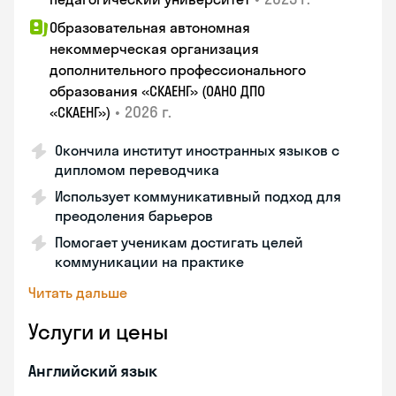
Образовательная автономная
некоммерческая организация
дополнительного профессионального
образования «СКАЕНГ» (ОАНО ДПО
•
2026 г.
«СКАЕНГ»)
Окончила институт иностранных языков с
дипломом переводчика
Использует коммуникативный подход для
преодоления барьеров
Помогает ученикам достигать целей
коммуникации на практике
Читать дальше
Услуги и цены
Английский язык