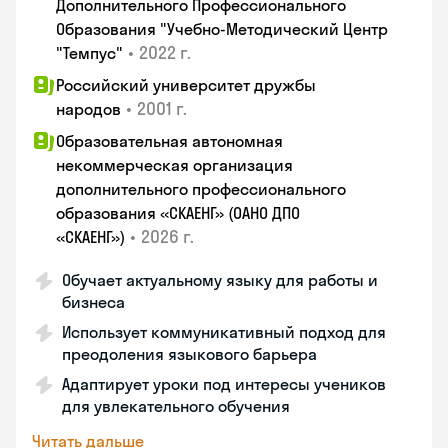
Дополнительного Профессионального
Образования "Учебно-Методический Центр
•
2022 г.
"Темпус"
Российский университет дружбы
•
2001 г.
народов
Образовательная автономная
некоммерческая организация
дополнительного профессионального
образования «СКАЕНГ» (ОАНО ДПО
•
2026 г.
«СКАЕНГ»)
Обучает актуальному языку для работы и
бизнеса
Использует коммуникативный подход для
преодоления языкового барьера
Адаптирует уроки под интересы учеников
для увлекательного обучения
Читать дальше