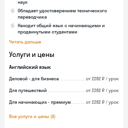
наук
Обладает удостоверением технического
переводчика
Находит общий язык с начинающими и
продвинутыми студентами
Читать дальше
Услуги и цены
Английский язык
Деловой - для бизнеса
от 2282 ₽ / урок
Для путешествий
от 2282 ₽ / урок
Для начинающих - премиум
от 2282 ₽ / урок
Все услуги и цены (4)