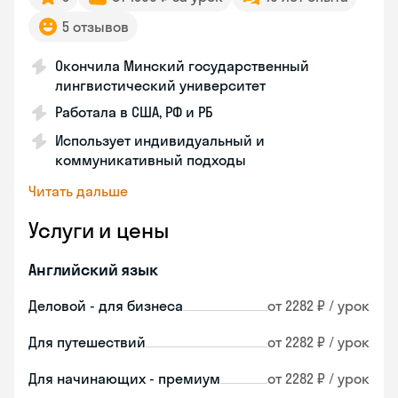
5 отзывов
Окончила Минский государственный
лингвистический университет
Работала в США, РФ и РБ
Использует индивидуальный и
коммуникативный подходы
Читать дальше
Услуги и цены
Английский язык
Деловой - для бизнеса
от 2282 ₽ / урок
Для путешествий
от 2282 ₽ / урок
Для начинающих - премиум
от 2282 ₽ / урок