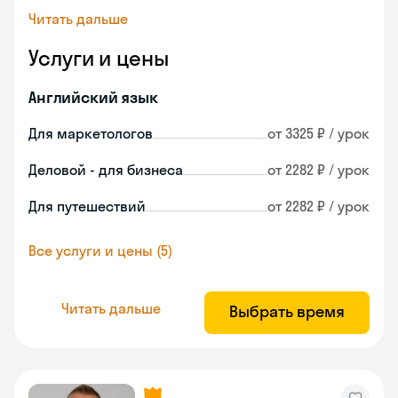
Читать дальше
Услуги и цены
Английский язык
Для маркетологов
от 3325 ₽ / урок
Деловой - для бизнеса
от 2282 ₽ / урок
Для путешествий
от 2282 ₽ / урок
Все услуги и цены (5)
Читать дальше
Выбрать время