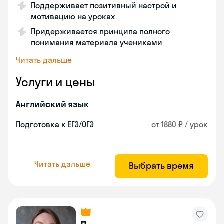
Поддерживает позитивный настрой и
мотивацию на уроках
Придерживается принципа полного
понимания материала учениками
Читать дальше
Услуги и цены
Английский язык
Подготовка к ЕГЭ/ОГЭ
от 1880 ₽ / урок
Читать дальше
Выбрать время