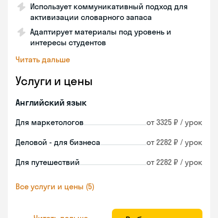
Использует коммуникативный подход для
активизации словарного запаса
Адаптирует материалы под уровень и
интересы студентов
Читать дальше
Услуги и цены
Английский язык
Для маркетологов
от 3325 ₽ / урок
Деловой - для бизнеса
от 2282 ₽ / урок
Для путешествий
от 2282 ₽ / урок
Все услуги и цены (5)
Читать дальше