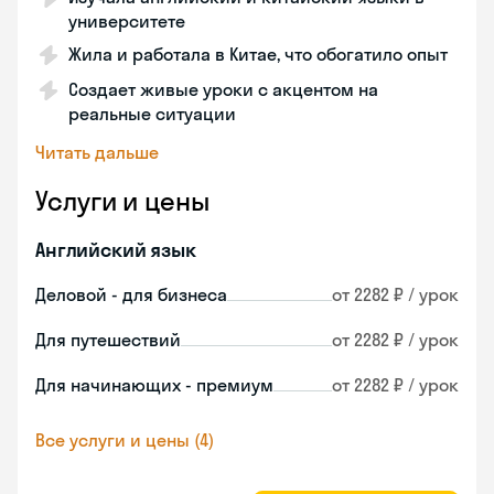
университете
Жила и работала в Китае, что обогатило опыт
Создает живые уроки с акцентом на
реальные ситуации
Читать дальше
Услуги и цены
Английский язык
Деловой - для бизнеса
от 2282 ₽ / урок
Для путешествий
от 2282 ₽ / урок
Для начинающих - премиум
от 2282 ₽ / урок
Все услуги и цены (4)