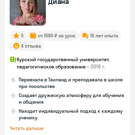
Диана
5
от 1590 ₽ за урок
10 лет опыта
4 отзыва
Курский государственный университет,
•
2016 г.
педагогическое образование
Переехала в Таиланд и преподавала в школе
при посольстве
Создает дружескую атмосферу для обучения
и общения
Находит индивидуальный подход к каждому
ученику
Читать дальше