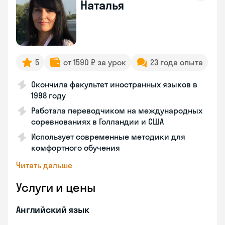
Наталья
5
от 1590 ₽ за урок
23 года опыта
Окончила факультет иностранных языков в
1998 году
Работала переводчиком на международных
соревнованиях в Голландии и США
Использует современные методики для
комфортного обучения
Читать дальше
Услуги и цены
Английский язык