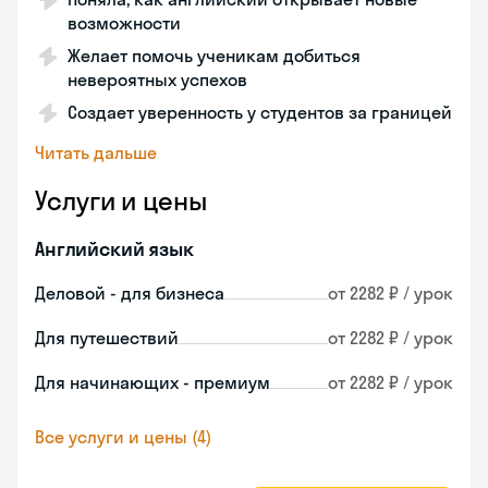
возможности
Желает помочь ученикам добиться
невероятных успехов
Создает уверенность у студентов за границей
Читать дальше
Услуги и цены
Английский язык
Деловой - для бизнеса
от 2282 ₽ / урок
Для путешествий
от 2282 ₽ / урок
Для начинающих - премиум
от 2282 ₽ / урок
Все услуги и цены (4)