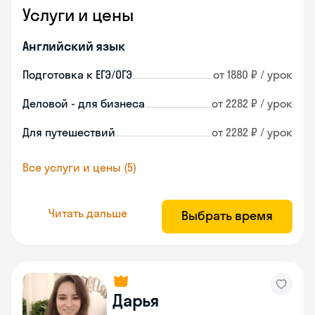
Услуги и цены
Английский язык
Подготовка к ЕГЭ/ОГЭ
от 1880 ₽ / урок
Деловой - для бизнеса
от 2282 ₽ / урок
Для путешествий
от 2282 ₽ / урок
Все услуги и цены (5)
Читать дальше
Выбрать время
Дарья