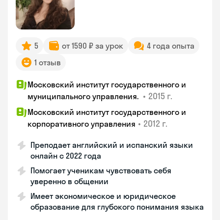
5
от 1590 ₽ за урок
4 года опыта
1 отзыв
Московский институт государственного и
•
2015 г.
муниципального управления.
Московский институт государственного и
•
2012 г.
корпоративного управления
Преподает английский и испанский языки
онлайн с 2022 года
Помогает ученикам чувствовать себя
уверенно в общении
Имеет экономическое и юридическое
образование для глубокого понимания языка