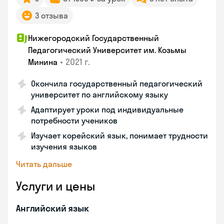
3 отзыва
Нижегородский Государственный
Педагогический Университет им. Козьмы
•
2021 г.
Минина
Окончила государственный педагогический
университет по английскому языку
Адаптирует уроки под индивидуальные
потребности учеников
Изучает корейский язык, понимает трудности
изучения языков
Читать дальше
Услуги и цены
Английский язык