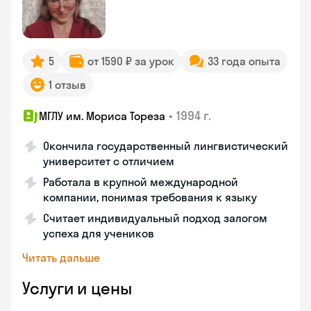
5
от 1590 ₽ за урок
33 года опыта
1 отзыв
•
1994 г.
МГЛУ им. Мориса Тореза
Окончила государственный лингвистический
университет с отличием
Работала в крупной международной
компании, понимая требования к языку
Считает индивидуальный подход залогом
успеха для учеников
Читать дальше
Услуги и цены