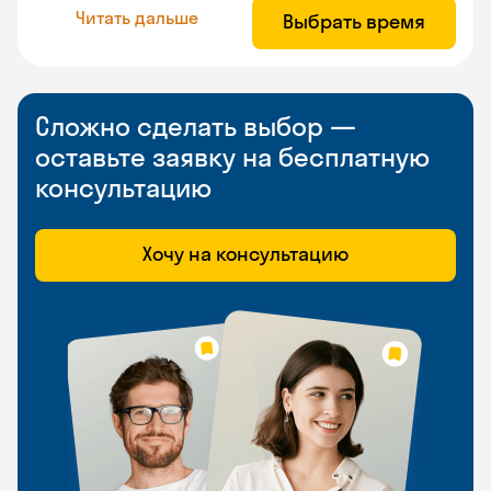
Читать дальше
Выбрать время
Сложно сделать выбор —
оставьте заявку на бесплатную
консультацию
Хочу на консультацию