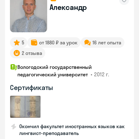
Александр
5
от 1880 ₽ за урок
16 лет опыта
2 отзыва
Вологодский государственный
•
2012 г.
педагогический университет
Сертификаты
Окончил факультет иностранных языков как
лингвист-преподаватель