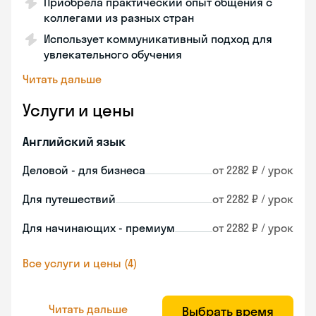
Приобрела практический опыт общения с
коллегами из разных стран
Использует коммуникативный подход для
увлекательного обучения
Читать дальше
Услуги и цены
Английский язык
Деловой - для бизнеса
от 2282 ₽ / урок
Для путешествий
от 2282 ₽ / урок
Для начинающих - премиум
от 2282 ₽ / урок
Все услуги и цены (4)
Читать дальше
Выбрать время