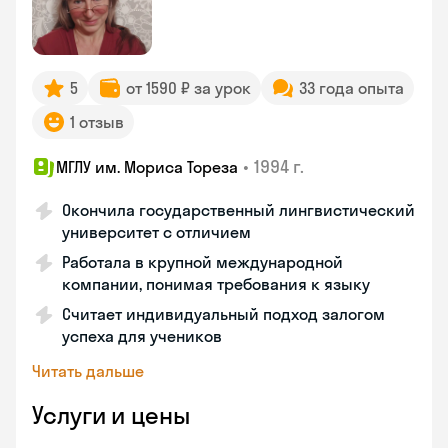
5
от 1590 ₽ за урок
33 года опыта
1 отзыв
•
1994 г.
МГЛУ им. Мориса Тореза
Окончила государственный лингвистический
университет с отличием
Работала в крупной международной
компании, понимая требования к языку
Считает индивидуальный подход залогом
успеха для учеников
Читать дальше
Услуги и цены