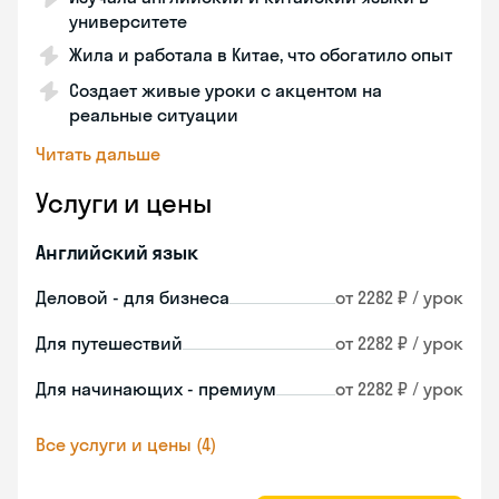
университете
Жила и работала в Китае, что обогатило опыт
Создает живые уроки с акцентом на
реальные ситуации
Читать дальше
Услуги и цены
Английский язык
Деловой - для бизнеса
от 2282 ₽ / урок
Для путешествий
от 2282 ₽ / урок
Для начинающих - премиум
от 2282 ₽ / урок
Все услуги и цены (4)