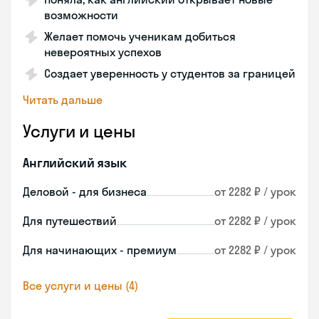
возможности
Желает помочь ученикам добиться
невероятных успехов
Создает уверенность у студентов за границей
Читать дальше
Услуги и цены
Английский язык
Деловой - для бизнеса
от 2282 ₽ / урок
Для путешествий
от 2282 ₽ / урок
Для начинающих - премиум
от 2282 ₽ / урок
Все услуги и цены (4)