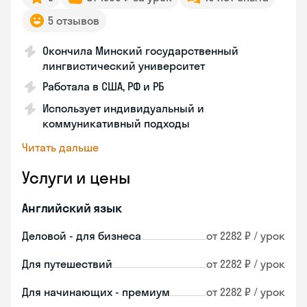
5 отзывов
Окончила Минский государственный
лингвистический университет
Работала в США, РФ и РБ
Использует индивидуальный и
коммуникативный подходы
Читать дальше
Услуги и цены
Английский язык
Деловой - для бизнеса
от 2282 ₽ / урок
Для путешествий
от 2282 ₽ / урок
Для начинающих - премиум
от 2282 ₽ / урок