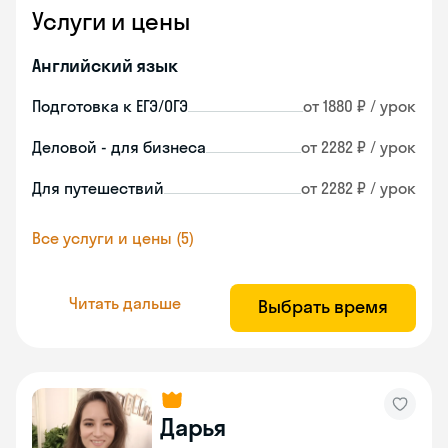
Услуги и цены
Английский язык
Подготовка к ЕГЭ/ОГЭ
от 1880 ₽ / урок
Деловой - для бизнеса
от 2282 ₽ / урок
Для путешествий
от 2282 ₽ / урок
Все услуги и цены (5)
Читать дальше
Выбрать время
Дарья