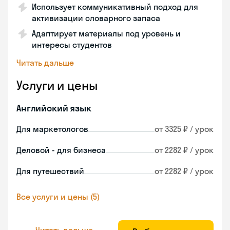
Использует коммуникативный подход для
активизации словарного запаса
Адаптирует материалы под уровень и
интересы студентов
Читать дальше
Услуги и цены
Английский язык
Для маркетологов
от 3325 ₽ / урок
Деловой - для бизнеса
от 2282 ₽ / урок
Для путешествий
от 2282 ₽ / урок
Все услуги и цены (5)
Читать дальше