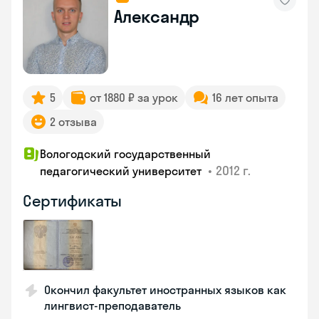
Александр
5
от 1880 ₽ за урок
16 лет опыта
2 отзыва
Вологодский государственный
•
2012 г.
педагогический университет
Сертификаты
Окончил факультет иностранных языков как
лингвист-преподаватель