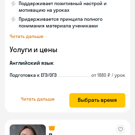
Поддерживает позитивный настрой и
мотивацию на уроках
Придерживается принципа полного
понимания материала учениками
Читать дальше
Услуги и цены
Английский язык
Подготовка к ЕГЭ/ОГЭ
от 1880 ₽ / урок
Читать дальше
Выбрать время