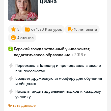
Диана
5
от 1590 ₽ за урок
10 лет опыта
4 отзыва
Курский государственный университет,
•
2016 г.
педагогическое образование
Переехала в Таиланд и преподавала в школе
при посольстве
Создает дружескую атмосферу для обучения
и общения
Находит индивидуальный подход к каждому
ученику
Читать дальше