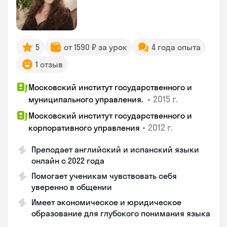
5
от 1590 ₽ за урок
4 года опыта
1 отзыв
Московский институт государственного и
•
2015 г.
муниципального управления.
Московский институт государственного и
•
2012 г.
корпоративного управления
Преподает английский и испанский языки
онлайн с 2022 года
Помогает ученикам чувствовать себя
уверенно в общении
Имеет экономическое и юридическое
образование для глубокого понимания языка