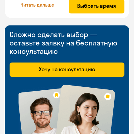
Читать дальше
Выбрать время
Сложно сделать выбор —
оставьте заявку на бесплатную
консультацию
Хочу на консультацию