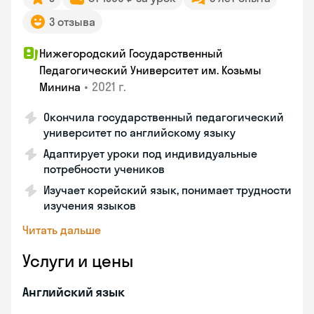
3 отзыва
Нижегородский Государственный
Педагогический Университет им. Козьмы
•
2021 г.
Минина
Окончила государственный педагогический
университет по английскому языку
Адаптирует уроки под индивидуальные
потребности учеников
Изучает корейский язык, понимает трудности
изучения языков
Читать дальше
Услуги и цены
Английский язык