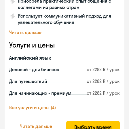
Приобрела практический опыт общения с
коллегами из разных стран
Использует коммуникативный подход для
увлекательного обучения
Читать дальше
Услуги и цены
Английский язык
Деловой - для бизнеса
от 2282 ₽ / урок
Для путешествий
от 2282 ₽ / урок
Для начинающих - премиум
от 2282 ₽ / урок
Все услуги и цены (4)
Читать дальше
Выбрать время