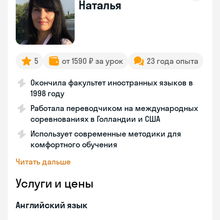
Наталья
5
от 1590 ₽ за урок
23 года опыта
Окончила факультет иностранных языков в
1998 году
Работала переводчиком на международных
соревнованиях в Голландии и США
Использует современные методики для
комфортного обучения
Читать дальше
Услуги и цены
Английский язык