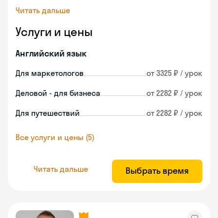
Читать дальше
Услуги и цены
Английский язык
Для маркетологов
от 3325 ₽ / урок
Деловой - для бизнеса
от 2282 ₽ / урок
Для путешествий
от 2282 ₽ / урок
Все услуги и цены (5)
Читать дальше
Выбрать время