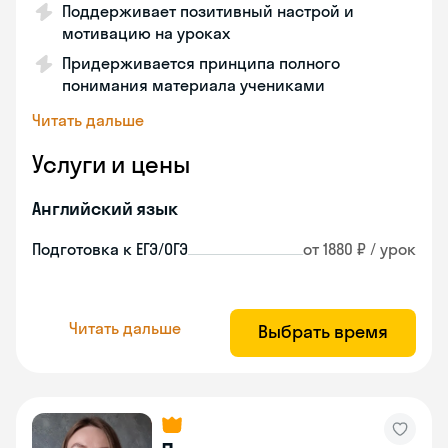
Поддерживает позитивный настрой и
мотивацию на уроках
Придерживается принципа полного
понимания материала учениками
Читать дальше
Услуги и цены
Английский язык
Подготовка к ЕГЭ/ОГЭ
от 1880 ₽ / урок
Читать дальше
Выбрать время