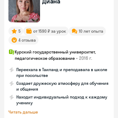
Диана
5
от 1590 ₽ за урок
10 лет опыта
4 отзыва
Курский государственный университет,
•
2016 г.
педагогическое образование
Переехала в Таиланд и преподавала в школе
при посольстве
Создает дружескую атмосферу для обучения
и общения
Находит индивидуальный подход к каждому
ученику
Читать дальше