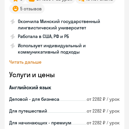
5 отзывов
Окончила Минский государственный
лингвистический университет
Работала в США, РФ и РБ
Использует индивидуальный и
коммуникативный подходы
Читать дальше
Услуги и цены
Английский язык
Деловой - для бизнеса
от 2282 ₽ / урок
Для путешествий
от 2282 ₽ / урок
Для начинающих - премиум
от 2282 ₽ / урок