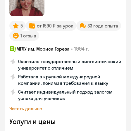
5
от 1590 ₽ за урок
33 года опыта
1 отзыв
•
1994 г.
МГЛУ им. Мориса Тореза
Окончила государственный лингвистический
университет с отличием
Работала в крупной международной
компании, понимая требования к языку
Считает индивидуальный подход залогом
успеха для учеников
Читать дальше
Услуги и цены