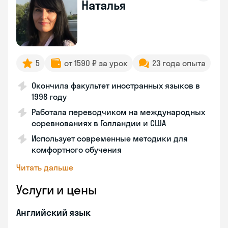
Наталья
5
от 1590 ₽ за урок
23 года опыта
Окончила факультет иностранных языков в
1998 году
Работала переводчиком на международных
соревнованиях в Голландии и США
Использует современные методики для
комфортного обучения
Читать дальше
Услуги и цены
Английский язык