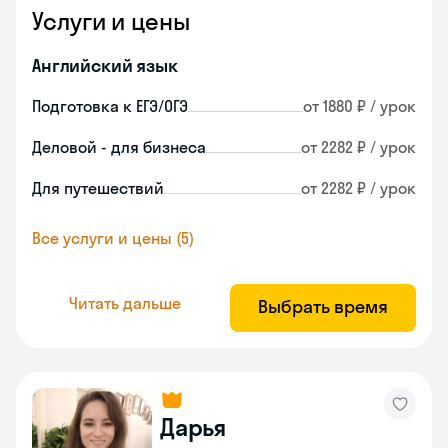
Услуги и цены
Английский язык
Подготовка к ЕГЭ/ОГЭ
от 1880 ₽ / урок
Деловой - для бизнеса
от 2282 ₽ / урок
Для путешествий
от 2282 ₽ / урок
Все услуги и цены (5)
Читать дальше
Выбрать время
Дарья