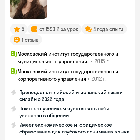
5
от 1590 ₽ за урок
4 года опыта
1 отзыв
Московский институт государственного и
•
2015 г.
муниципального управления.
Московский институт государственного и
•
2012 г.
корпоративного управления
Преподает английский и испанский языки
онлайн с 2022 года
Помогает ученикам чувствовать себя
уверенно в общении
Имеет экономическое и юридическое
образование для глубокого понимания языка