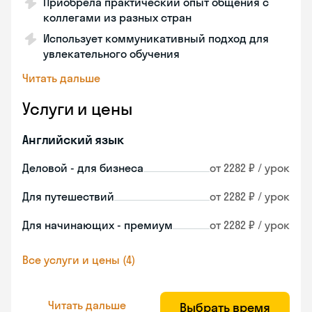
Приобрела практический опыт общения с
коллегами из разных стран
Использует коммуникативный подход для
увлекательного обучения
Читать дальше
Услуги и цены
Английский язык
Деловой - для бизнеса
от 2282 ₽ / урок
Для путешествий
от 2282 ₽ / урок
Для начинающих - премиум
от 2282 ₽ / урок
Все услуги и цены (4)
Читать дальше
Выбрать время