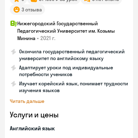
3 отзыва
Нижегородский Государственный
Педагогический Университет им. Козьмы
•
2021 г.
Минина
Окончила государственный педагогический
университет по английскому языку
Адаптирует уроки под индивидуальные
потребности учеников
Изучает корейский язык, понимает трудности
изучения языков
Читать дальше
Услуги и цены
Английский язык