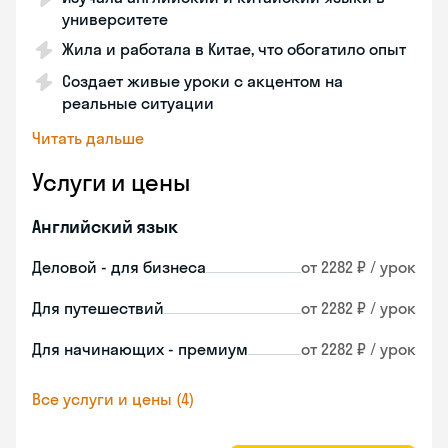
университете
Жила и работала в Китае, что обогатило опыт
Создает живые уроки с акцентом на
реальные ситуации
Читать дальше
Услуги и цены
Английский язык
Деловой - для бизнеса
от 2282 ₽ / урок
Для путешествий
от 2282 ₽ / урок
Для начинающих - премиум
от 2282 ₽ / урок
Все услуги и цены (4)