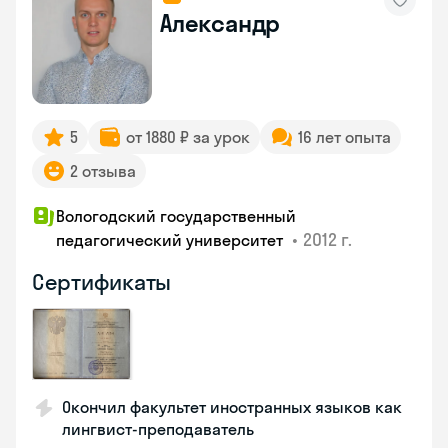
Александр
5
от 1880 ₽ за урок
16 лет опыта
2 отзыва
Вологодский государственный
•
2012 г.
педагогический университет
Сертификаты
Окончил факультет иностранных языков как
лингвист-преподаватель