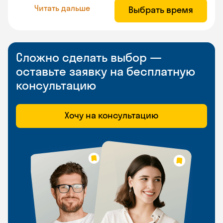
Читать дальше
Выбрать время
Сложно сделать выбор —
оставьте заявку на бесплатную
консультацию
Хочу на консультацию