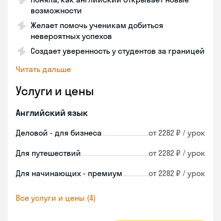
возможности
Желает помочь ученикам добиться
невероятных успехов
Создает уверенность у студентов за границей
Читать дальше
Услуги и цены
Английский язык
Деловой - для бизнеса
от 2282 ₽ / урок
Для путешествий
от 2282 ₽ / урок
Для начинающих - премиум
от 2282 ₽ / урок
Все услуги и цены (4)