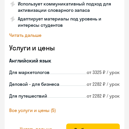
Использует коммуникативный подход для
активизации словарного запаса
Адаптирует материалы под уровень и
интересы студентов
Читать дальше
Услуги и цены
Английский язык
Для маркетологов
от 3325 ₽ / урок
Деловой - для бизнеса
от 2282 ₽ / урок
Для путешествий
от 2282 ₽ / урок
Все услуги и цены (5)
Читать дальше