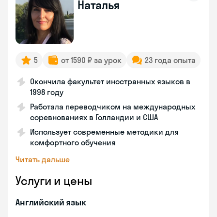
Наталья
5
от 1590 ₽ за урок
23 года опыта
Окончила факультет иностранных языков в
1998 году
Работала переводчиком на международных
соревнованиях в Голландии и США
Использует современные методики для
комфортного обучения
Читать дальше
Услуги и цены
Английский язык