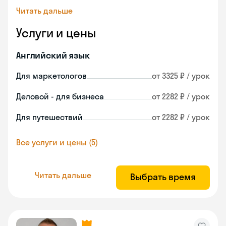
Читать дальше
Услуги и цены
Английский язык
Для маркетологов
от 3325 ₽ / урок
Деловой - для бизнеса
от 2282 ₽ / урок
Для путешествий
от 2282 ₽ / урок
Все услуги и цены (5)
Читать дальше
Выбрать время