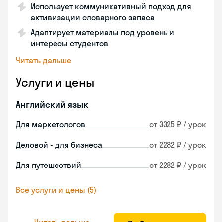
Использует коммуникативный подход для
активизации словарного запаса
Адаптирует материалы под уровень и
интересы студентов
Читать дальше
Услуги и цены
Английский язык
Для маркетологов
от 3325 ₽ / урок
Деловой - для бизнеса
от 2282 ₽ / урок
Для путешествий
от 2282 ₽ / урок
Все услуги и цены (5)
Читать дальше