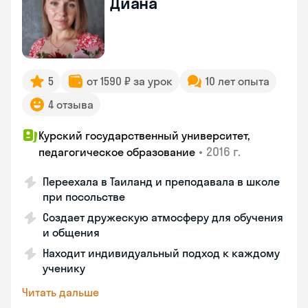
Диана
5
от 1590 ₽ за урок
10 лет опыта
4 отзыва
Курский государственный университет,
•
2016 г.
педагогическое образование
Переехала в Таиланд и преподавала в школе
при посольстве
Создает дружескую атмосферу для обучения
и общения
Находит индивидуальный подход к каждому
ученику
Читать дальше