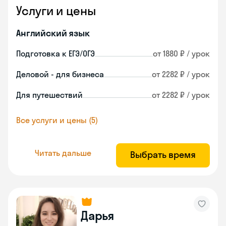
Услуги и цены
Английский язык
Подготовка к ЕГЭ/ОГЭ
от 1880 ₽ / урок
Деловой - для бизнеса
от 2282 ₽ / урок
Для путешествий
от 2282 ₽ / урок
Все услуги и цены (5)
Читать дальше
Выбрать время
Дарья