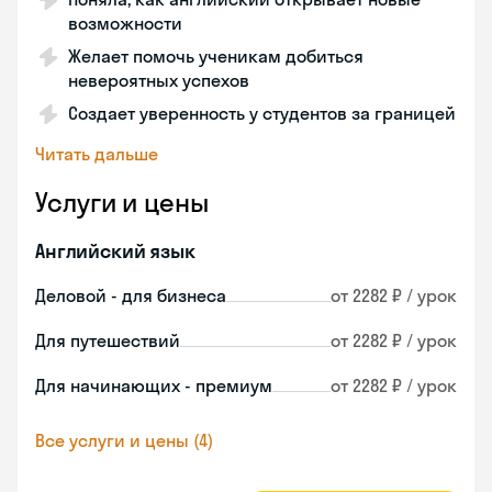
возможности
Желает помочь ученикам добиться
невероятных успехов
Создает уверенность у студентов за границей
Читать дальше
Услуги и цены
Английский язык
Деловой - для бизнеса
от 2282 ₽ / урок
Для путешествий
от 2282 ₽ / урок
Для начинающих - премиум
от 2282 ₽ / урок
Все услуги и цены (4)