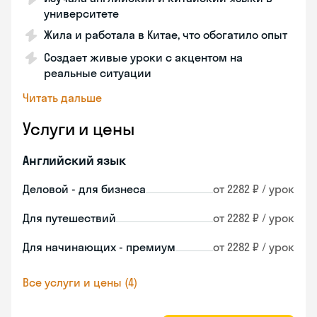
университете
Жила и работала в Китае, что обогатило опыт
Создает живые уроки с акцентом на
реальные ситуации
Читать дальше
Услуги и цены
Английский язык
Деловой - для бизнеса
от 2282 ₽ / урок
Для путешествий
от 2282 ₽ / урок
Для начинающих - премиум
от 2282 ₽ / урок
Все услуги и цены (4)