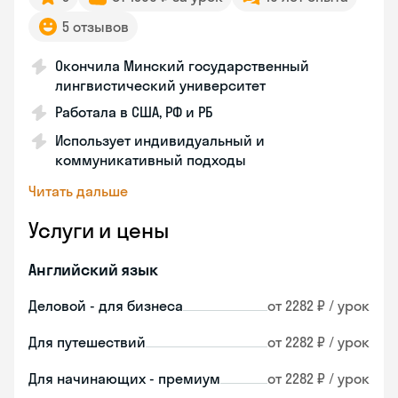
5 отзывов
Окончила Минский государственный
лингвистический университет
Работала в США, РФ и РБ
Использует индивидуальный и
коммуникативный подходы
Читать дальше
Услуги и цены
Английский язык
Деловой - для бизнеса
от 2282 ₽ / урок
Для путешествий
от 2282 ₽ / урок
Для начинающих - премиум
от 2282 ₽ / урок