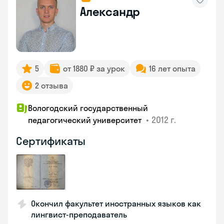
Александр
5
от 1880 ₽ за урок
16 лет опыта
2 отзыва
Вологодский государственный
•
2012 г.
педагогический университет
Сертификаты
Окончил факультет иностранных языков как
лингвист-преподаватель