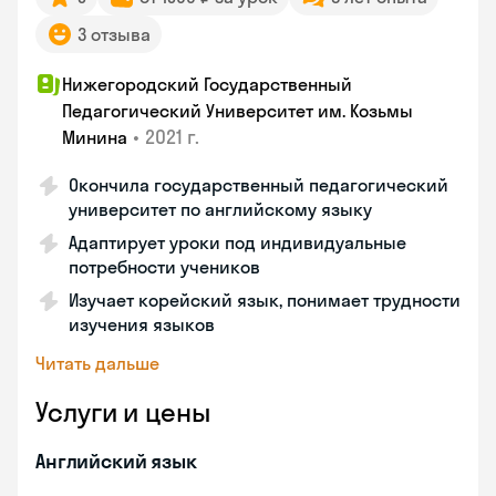
3 отзыва
Нижегородский Государственный
Педагогический Университет им. Козьмы
•
2021 г.
Минина
Окончила государственный педагогический
университет по английскому языку
Адаптирует уроки под индивидуальные
потребности учеников
Изучает корейский язык, понимает трудности
изучения языков
Читать дальше
Услуги и цены
Английский язык