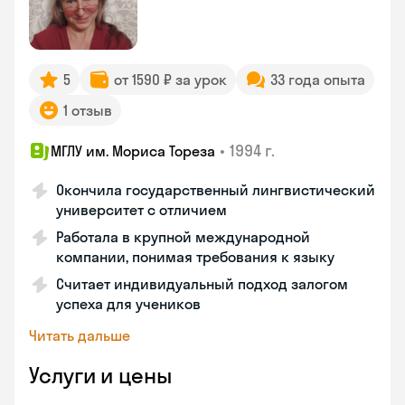
5
от 1590 ₽ за урок
33 года опыта
1 отзыв
•
1994 г.
МГЛУ им. Мориса Тореза
Окончила государственный лингвистический
университет с отличием
Работала в крупной международной
компании, понимая требования к языку
Считает индивидуальный подход залогом
успеха для учеников
Читать дальше
Услуги и цены