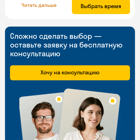
Читать дальше
Выбрать время
Сложно сделать выбор —
оставьте заявку на бесплатную
консультацию
Хочу на консультацию