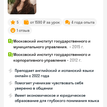
5
от 1590 ₽ за урок
4 года опыта
1 отзыв
Московский институт государственного и
•
2015 г.
муниципального управления.
Московский институт государственного и
•
2012 г.
корпоративного управления
Преподает английский и испанский языки
онлайн с 2022 года
Помогает ученикам чувствовать себя
уверенно в общении
Имеет экономическое и юридическое
образование для глубокого понимания языка