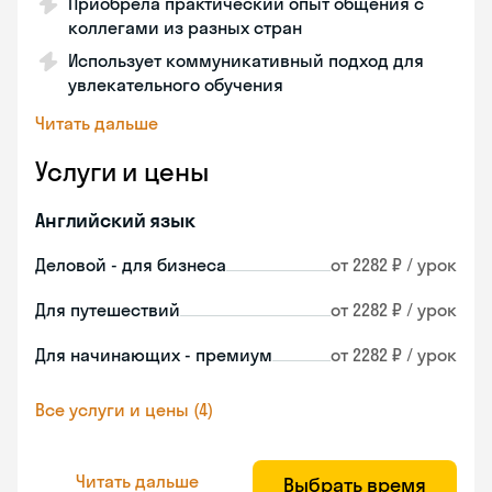
Приобрела практический опыт общения с
коллегами из разных стран
Использует коммуникативный подход для
увлекательного обучения
Читать дальше
Услуги и цены
Английский язык
Деловой - для бизнеса
от 2282 ₽ / урок
Для путешествий
от 2282 ₽ / урок
Для начинающих - премиум
от 2282 ₽ / урок
Все услуги и цены (4)
Читать дальше
Выбрать время