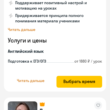
Поддерживает позитивный настрой и
мотивацию на уроках
Придерживается принципа полного
понимания материала учениками
Читать дальше
Услуги и цены
Английский язык
Подготовка к ЕГЭ/ОГЭ
от 1880 ₽ / урок
Читать дальше
Выбрать время