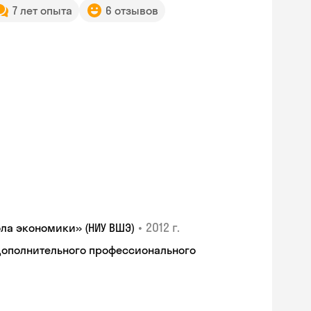
7 лет опыта
6 отзывов
•
2012 г.
ла экономики» (НИУ ВШЭ)
дополнительного профессионального