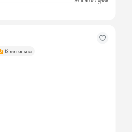
от 1090 ₽ / урок
12 лет опыта