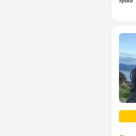
Уроки