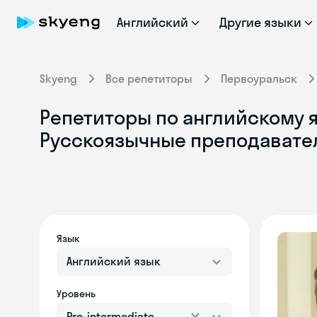
Английский
Другие языки
Skyeng
Все репетиторы
Первоуральск
Репетиторы по английскому я
Русскоязычные преподавате
Язык
Английский язык
Уровень
Pre-intermediate