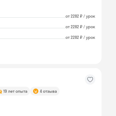
от 2282 ₽ / урок
от 2282 ₽ / урок
от 2282 ₽ / урок
19 лет опыта
4 отзыва