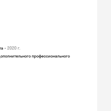
•
2020 г.
та
дополнительного профессионального