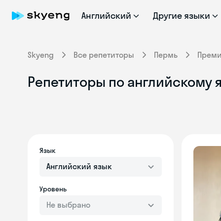
Английский
Другие языки
Skyeng
Все репетиторы
Пермь
Прем
Репетиторы по английскому я
Язык
Английский язык
Уровень
Не выбрано