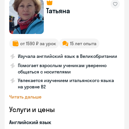
Татьяна
от 1590 ₽ за урок
15 лет опыта
Изучала английский язык в Великобритании
Помогает взрослым ученикам уверенно
общаться с носителями
Увлекается изучением итальянского языка
на уровне В2
Читать дальше
Услуги и цены
Английский язык