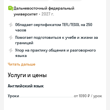
Дальневосточный федеральный
•
2027 г.
университет
Обладает сертификатом TEFL/TESOL на 250
часов
Помогает подготовиться к учебе и жизни за
границей
Упор на практику общения и разговорного
языка
Читать дальше
Услуги и цены
Английский язык
Уроки
от 1090 ₽ / урок