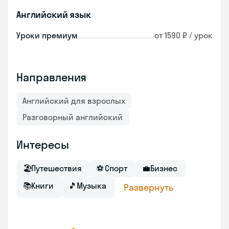
Английский язык
Уроки премиум
от 1590 ₽ / урок
Направления
Английский для взрослых
Разговорный английский
Интересы
🏖
Путешествия
⚽
Спорт
💼
Бизнес
📚
Книги
🎵
Музыка
Развернуть