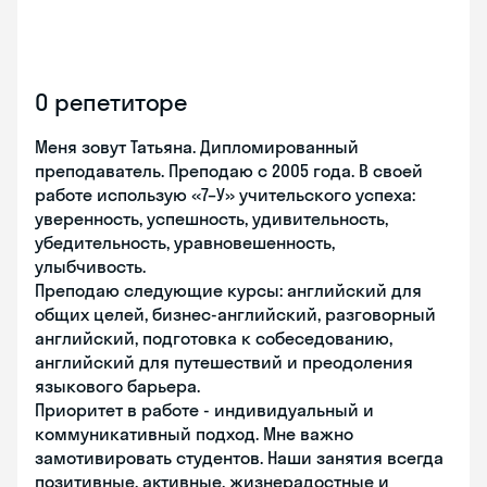
О репетиторе
Меня зовут Татьяна. Дипломированный
преподаватель. Преподаю с 2005 года. В своей
работе использую «7–У» учительского успеха:
уверенность, успешность, удивительность,
убедительность, уравновешенность,
улыбчивость.
Преподаю следующие курсы: английский для
общих целей, бизнес-английский, разговорный
английский, подготовка к собеседованию,
английский для путешествий и преодоления
языкового барьера.
Приоритет в работе - индивидуальный и
коммуникативный подход. Мне важно
замотивировать студентов. Наши занятия всегда
позитивные, активные, жизнерадостные и