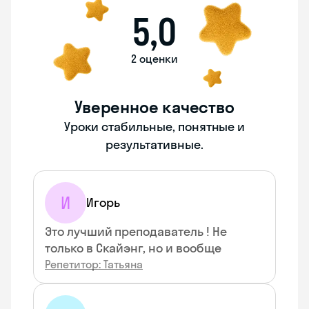
5,0
2 оценки
Уверенное качество
Уроки стабильные, понятные и
результативные.
И
Игорь
Это лучший преподаватель ! Не
только в Скайэнг, но и вообще
Репетитор: Татьяна