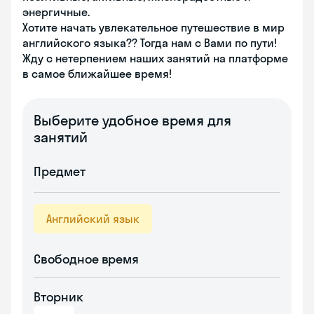
энергичные.
Хотите начать увлекательное путешествие в мир
английского языка?? Тогда нам с Вами по пути!
Жду с нетерпением наших занятий на платформе
в самое ближайшее время!
Выберите удобное время для
занятий
Предмет
Английский язык
Свободное время
Вторник