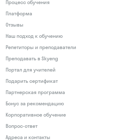
Процесс обучения
Платформа
Отзывы
Наш подход к обучению
Репетиторы и преподаватели
Преподавать в Skyeng
Портал для учителей
Подарить сертификат
Партнерская программа
Бонус за рекомендацию
Корпоративное обучение
Вопрос-ответ
Адреса и контакты