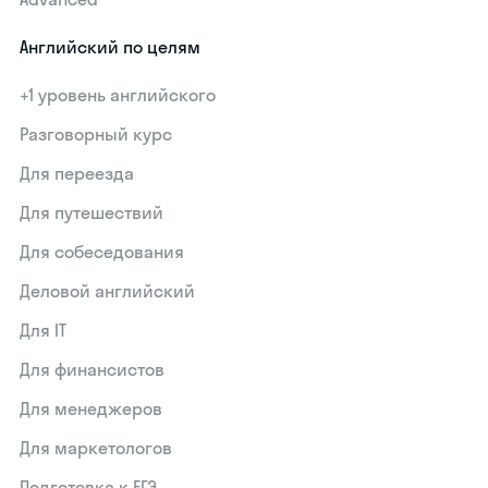
Английский по целям
+1 уровень английского
Разговорный курс
Для переезда
Для путешествий
Для собеседования
Деловой английский
Для IT
Для финансистов
Для менеджеров
Для маркетологов
Подготовка к ЕГЭ