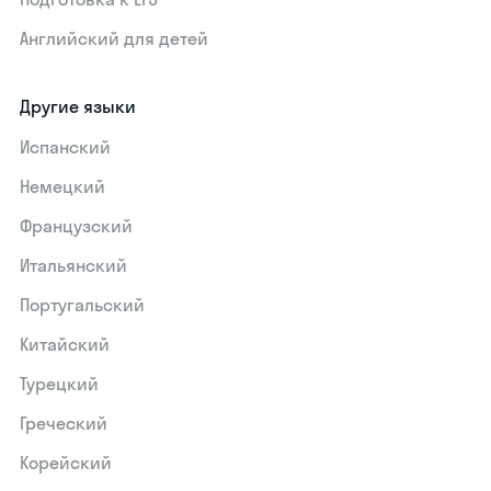
Английский для детей
Другие языки
Испанский
Немецкий
Французский
Итальянский
Португальский
Китайский
Турецкий
Греческий
Корейский