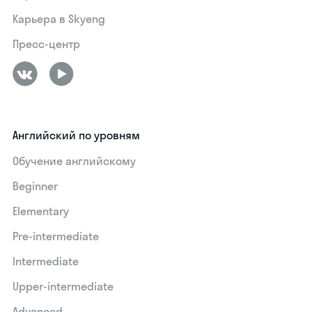
Карьера в Skyeng
Пресс-центр
Английский по уровням
Обучение английскому
Beginner
Elementary
Pre-intermediate
Intermediate
Upper-intermediate
Advanced