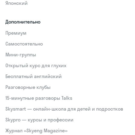
Японский
Дополнительно
Премиум
Самостоятельно
Мини-группы
Открытый курс для глухих
Бесплатный английский
Разговорные клубы
15‑минутные разговоры Talks
Skysmart — онлайн-школа для детей и подростков
Skypro — курсы и профессии
Журнал «Skyeng Magazine»