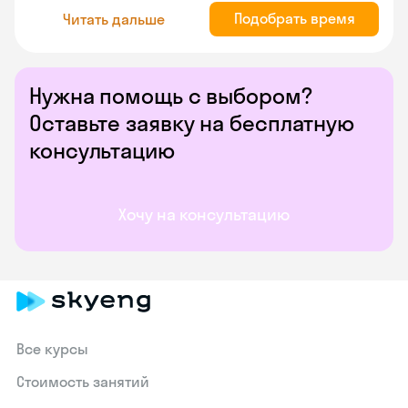
Подобрать время
Читать дальше
Нужна помощь с выбором?
Оставьте заявку на бесплатную
консультацию
Хочу на консультацию
Все курсы
Стоимость занятий