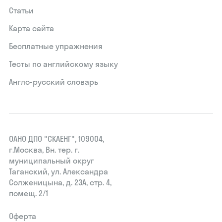
Статьи
Карта сайта
Бесплатные упражнения
Тесты по английскому языку
Англо-русский словарь
ОАНО ДПО "СКАЕНГ", 109004,
г.Москва, Вн. тер. г.
муниципальный округ
Таганский, ул. Александра
Солженицына, д. 23А, стр. 4,
помещ. 2/1
Оферта