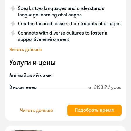
Speaks two languages and understands
language learning challenges
Creates tailored lessons for students of all ages
Connects with diverse cultures to foster a
supportive environment
Читать дальше
Услуги и цены
Английский язык
С носителем
от 3190 ₽ / урок
Подобрать время
Читать дальше