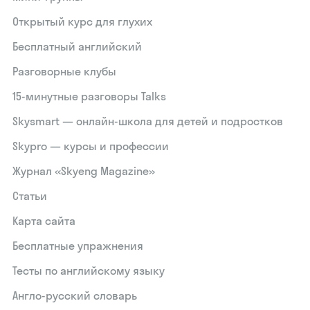
Открытый курс для глухих
Бесплатный английский
Разговорные клубы
15‑минутные разговоры Talks
Skysmart — онлайн-школа для детей и подростков
Skypro — курсы и профессии
Журнал «Skyeng Magazine»
Статьи
Карта сайта
Бесплатные упражнения
Тесты по английскому языку
Англо-русский словарь