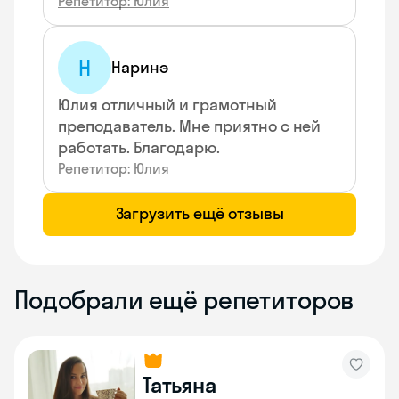
Репетитор: Юлия
Н
Наринэ
Юлия отличный и грамотный
преподаватель. Мне приятно с ней
работать. Благодарю.
Репетитор: Юлия
Загрузить ещё отзывы
Подобрали ещё репетиторов
Татьяна