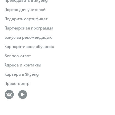
Преподавать в Skyeng
Портал для учителей
Подарить сертификат
Партнерская программа
Бонус за рекомендацию
Корпоративное обучение
Вопрос-ответ
Адреса и контакты
Карьера в Skyeng
Пресс-центр