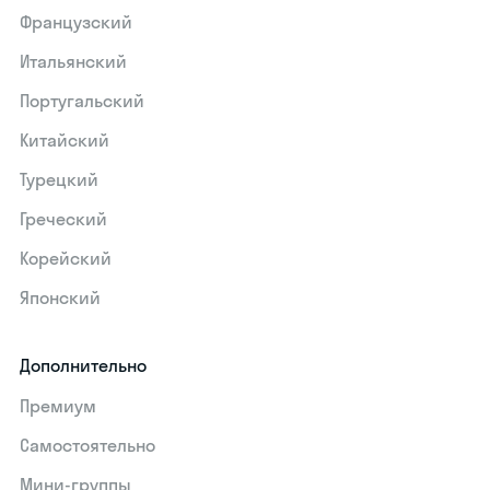
Французский
Итальянский
Португальский
Китайский
Турецкий
Греческий
Корейский
Японский
Дополнительно
Премиум
Самостоятельно
Мини-группы