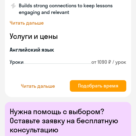
Builds strong connections to keep lessons
engaging and relevant
Читать дальше
Услуги и цены
Английский язык
Уроки
от 1090 ₽ / урок
Подобрать время
Читать дальше
Нужна помощь с выбором?
Оставьте заявку на бесплатную
консультацию