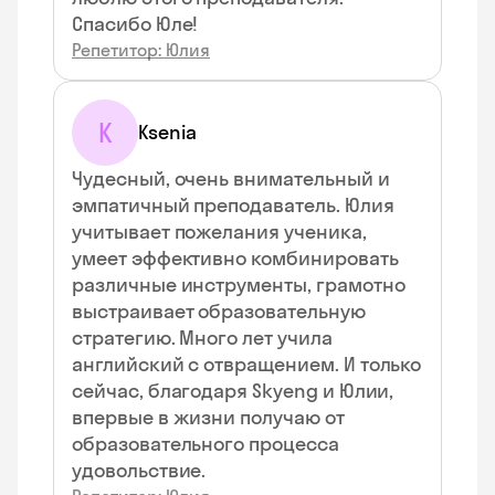
Спасибо Юле!
Репетитор: Юлия
K
Ksenia
Чудесный, очень внимательный и
эмпатичный преподаватель. Юлия
учитывает пожелания ученика,
умеет эффективно комбинировать
различные инструменты, грамотно
выстраивает образовательную
стратегию. Много лет учила
английский с отвращением. И только
сейчас, благодаря Skyeng и Юлии,
впервые в жизни получаю от
образовательного процесса
удовольствие.