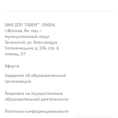
ОАНО ДПО "СКАЕНГ", 109004,
г.Москва, Вн. тер. г.
муниципальный округ
Таганский, ул. Александра
Солженицына, д. 23А, стр. 4,
помещ. 2/1
Оферта
Сведения об образовательной
организации
Лицензия на осуществление
образовательной деятельности
Политика конфиденциальности