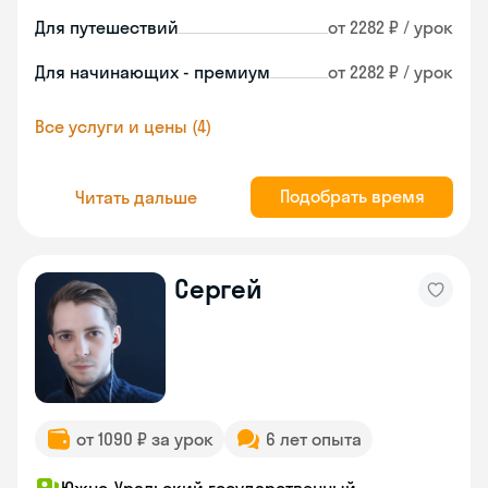
Для путешествий
от 2282 ₽ / урок
Для начинающих - премиум
от 2282 ₽ / урок
Все услуги и цены (4)
Подобрать время
Читать дальше
Сергей
от 1090 ₽ за урок
6 лет опыта