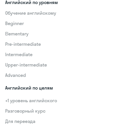
Английский по уровням
Обучение английскому
Beginner
Elementary
Pre-intermediate
Intermediate
Upper-intermediate
Advanced
Английский по целям
+1 уровень английского
Разговорный курс
Для переезда