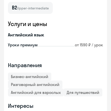
B2
Upper-intermediate
Услуги и цены
Английский язык
Уроки премиум
от 1590 ₽ / урок
Направления
Бизнес-английский
Разговорный английский
Английский для взрослых
Для путешествий
Интересы