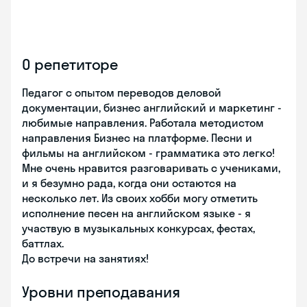
О репетиторе
Педагог с опытом переводов деловой
документации, бизнес английский и маркетинг -
любимые направления. Работала методистом
направления Бизнес на платформе. Песни и
фильмы на английском - грамматика это легко!
Мне очень нравится разговаривать с учениками,
и я безумно рада, когда они остаются на
несколько лет. Из своих хобби могу отметить
исполнение песен на английском языке - я
участвую в музыкальных конкурсах, фестах,
баттлах.
До встречи на занятиях!
Уровни преподавания