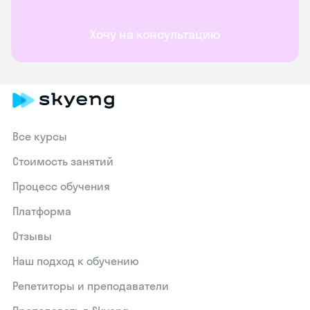
Хочу на консультацию
Все курсы
Стоимость занятий
Процесс обучения
Платформа
Отзывы
Наш подход к обучению
Репетиторы и преподаватели