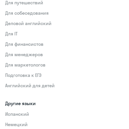
Для путешествий
Для собеседования
Деловой английский
Для IT
Для финансистов
Для менеджеров
Для маркетологов
Подготовка к ЕГЭ
Английский для детей
Другие языки
Испанский
Немецкий