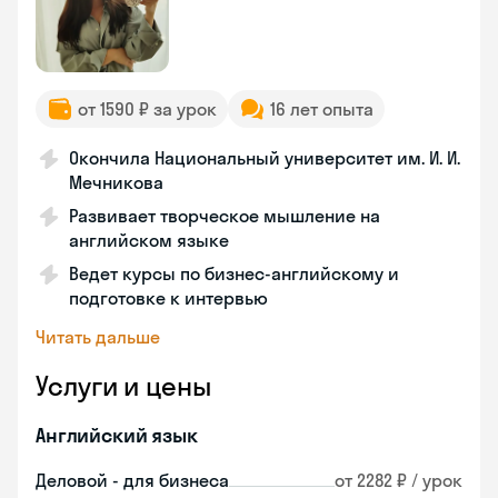
от 1590 ₽ за урок
16 лет опыта
Окончила Национальный университет им. И. И.
Мечникова
Развивает творческое мышление на
английском языке
Ведет курсы по бизнес-английскому и
подготовке к интервью
Читать дальше
Услуги и цены
Английский язык
Деловой - для бизнеса
от 2282 ₽ / урок