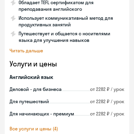
Обладает TEFL сертификатом для
преподавания английского
Использует коммуникативный метод для
продуктивных занятий
Путешествует и общается с носителями
языка для улучшения навыков
Читать дальше
Услуги и цены
Английский язык
Деловой - для бизнеса
от 2282 ₽ / урок
Для путешествий
от 2282 ₽ / урок
Для начинающих - премиум
от 2282 ₽ / урок
Все услуги и цены (4)