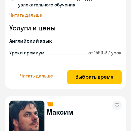
увлекательного обучения
Читать дальше
Услуги и цены
Английский язык
Уроки премиум
от 1590 ₽ / урок
Читать дальше
Выбрать время
Максим