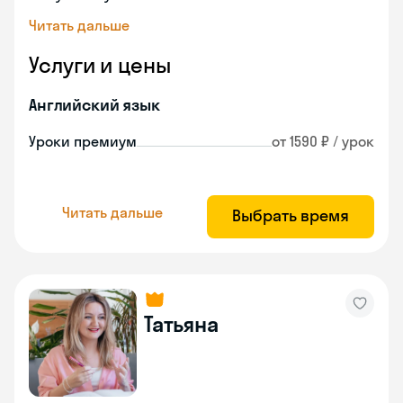
Читать дальше
Услуги и цены
Английский язык
Уроки премиум
от 1590 ₽ / урок
Читать дальше
Выбрать время
Татьяна