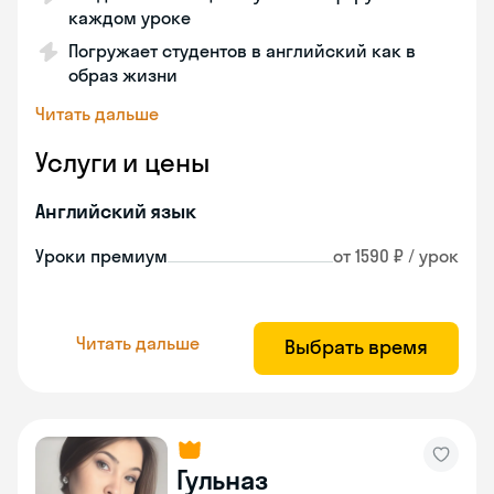
каждом уроке
Погружает студентов в английский как в
образ жизни
Читать дальше
Услуги и цены
Английский язык
Уроки премиум
от 1590 ₽ / урок
Читать дальше
Выбрать время
Гульназ