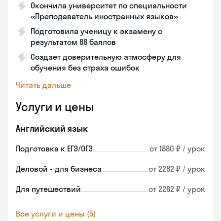
Окончила университет по специальности
«Преподаватель иностранных языков»
Подготовила ученицу к экзамену с
результатом 88 баллов
Создает доверительную атмосферу для
обучения без страха ошибок
Читать дальше
Услуги и цены
Английский язык
Подготовка к ЕГЭ/ОГЭ
от 1880 ₽ / урок
Деловой - для бизнеса
от 2282 ₽ / урок
Для путешествий
от 2282 ₽ / урок
Все услуги и цены (5)