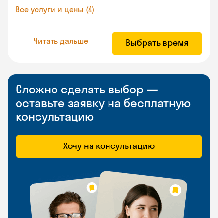
Все услуги и цены (4)
Читать дальше
Выбрать время
Сложно сделать выбор —
оставьте заявку на бесплатную
консультацию
Хочу на консультацию