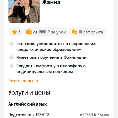
Жанна
5
от 1880 ₽ за урок
10 лет опыта
Окончила университет по направлению
«педагогическое образование»
Имеет опыт обучения в Финляндии
Создает комфортную атмосферу с
индивидуальным подходом
Читать дальше
Услуги и цены
Английский язык
Подготовка к ЕГЭ/ОГЭ
от 1880 ₽ / урок