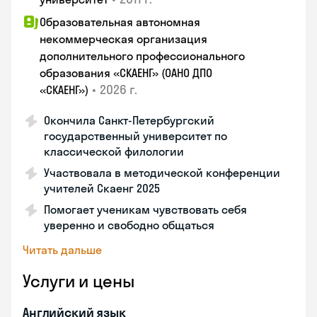
Образовательная автономная
некоммерческая организация
дополнительного профессионального
образования «СКАЕНГ» (ОАНО ДПО
•
2026 г.
«СКАЕНГ»)
Окончила Санкт-Петербургский
государственный университет по
классической филологии
Участвовала в методической конференции
учителей Скаенг 2025
Помогает ученикам чувствовать себя
уверенно и свободно общаться
Читать дальше
Услуги и цены
Английский язык