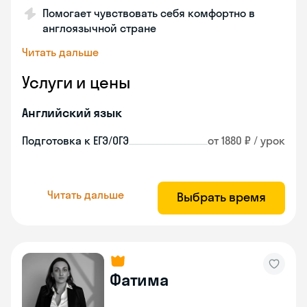
Помогает чувствовать себя комфортно в
англоязычной стране
Читать дальше
Услуги и цены
Английский язык
Подготовка к ЕГЭ/ОГЭ
от 1880 ₽ / урок
Читать дальше
Выбрать время
Фатима