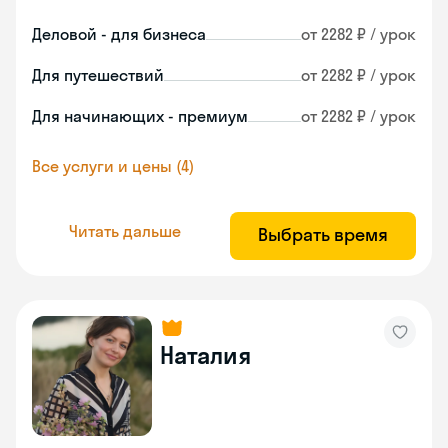
Деловой - для бизнеса
от 2282 ₽ / урок
Для путешествий
от 2282 ₽ / урок
Для начинающих - премиум
от 2282 ₽ / урок
Все услуги и цены (4)
Читать дальше
Выбрать время
Наталия