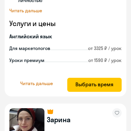
личностью
Читать дальше
Услуги и цены
Английский язык
Для маркетологов
от 3325 ₽ / урок
Уроки премиум
от 1590 ₽ / урок
Читать дальше
Выбрать время
Зарина