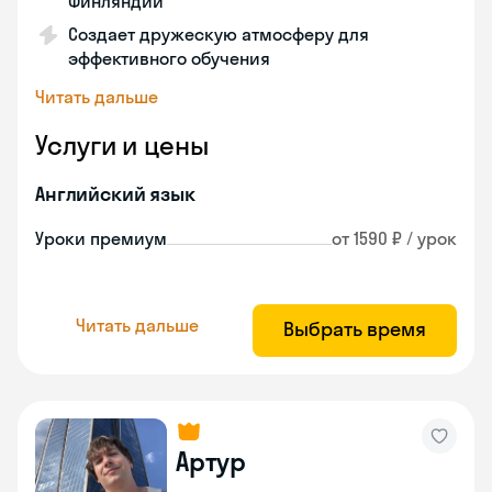
Финляндии
Создает дружескую атмосферу для
эффективного обучения
Читать дальше
Услуги и цены
Английский язык
Уроки премиум
от 1590 ₽ / урок
Читать дальше
Выбрать время
Артур