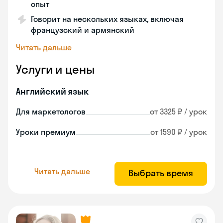
опыт
Говорит на нескольких языках, включая
французский и армянский
Читать дальше
Услуги и цены
Английский язык
Для маркетологов
от 3325 ₽ / урок
Уроки премиум
от 1590 ₽ / урок
Читать дальше
Выбрать время