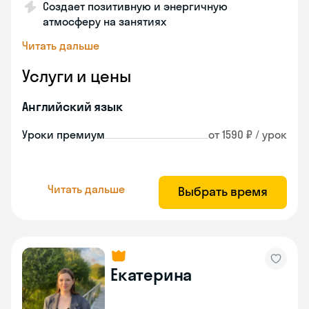
Создает позитивную и энергичную
атмосферу на занятиях
Читать дальше
Услуги и цены
Английский язык
Уроки премиум
от 1590 ₽ / урок
Читать дальше
Выбрать время
Екатерина