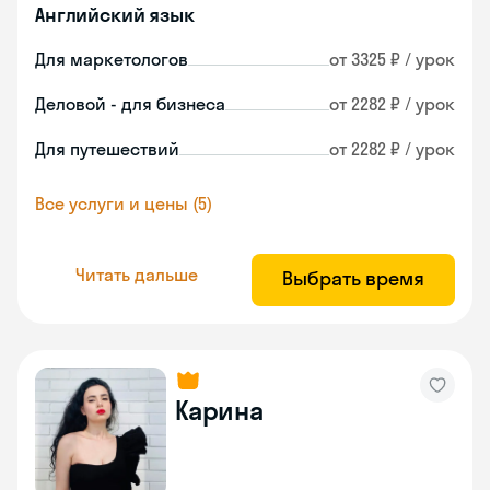
Английский язык
Для маркетологов
от 3325 ₽ / урок
Деловой - для бизнеса
от 2282 ₽ / урок
Для путешествий
от 2282 ₽ / урок
Все услуги и цены (5)
Читать дальше
Выбрать время
Карина