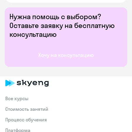
Нужна помощь с выбором?
Оставьте заявку на бесплатную
консультацию
Хочу на консультацию
Все курсы
Стоимость занятий
Процесс обучения
Платформа