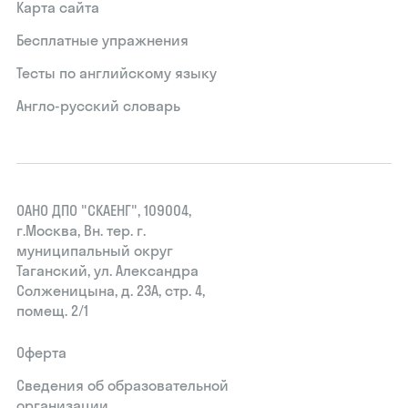
Карта сайта
Бесплатные упражнения
Тесты по английскому языку
Англо-русский словарь
ОАНО ДПО "СКАЕНГ", 109004,
г.Москва, Вн. тер. г.
муниципальный округ
Таганский, ул. Александра
Солженицына, д. 23А, стр. 4,
помещ. 2/1
Оферта
Сведения об образовательной
организации