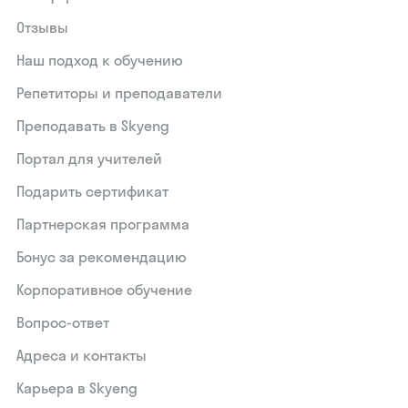
Отзывы
Наш подход к обучению
Репетиторы и преподаватели
Преподавать в Skyeng
Портал для учителей
Подарить сертификат
Партнерская программа
Бонус за рекомендацию
Корпоративное обучение
Вопрос-ответ
Адреса и контакты
Карьера в Skyeng