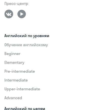
Пресс-центр
Английский по уровням
Обучение английскому
Beginner
Elementary
Pre-intermediate
Intermediate
Upper-intermediate
Advanced
Английский по целям