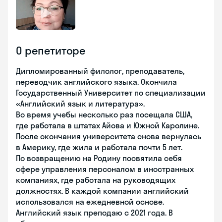
О репетиторе
Дипломированный филолог, преподаватель,
переводчик английского языка. Окончила
Государственный Университет по специализации
«Английский язык и литература».
Во время учебы несколько раз посещала США,
где работала в штатах Айова и Южной Каролине.
После окончания университета снова вернулась
в Америку, где жила и работала почти 5 лет.
По возвращению на Родину посвятила себя
сфере управления персоналом в иностранных
компаниях, где работала на руководящих
должностях. В каждой компании английский
использовался на ежедневной основе.
Английский язык преподаю с 2021 года. В