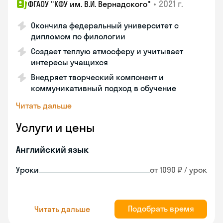
•
2021 г.
ФГАОУ "КФУ им. В.И. Вернадского"
Окончила федеральный университет с
дипломом по филологии
Создает теплую атмосферу и учитывает
интересы учащихся
Внедряет творческий компонент и
коммуникативный подход в обучение
Читать дальше
Услуги и цены
Английский язык
Уроки
от 1090 ₽ / урок
Подобрать время
Читать дальше