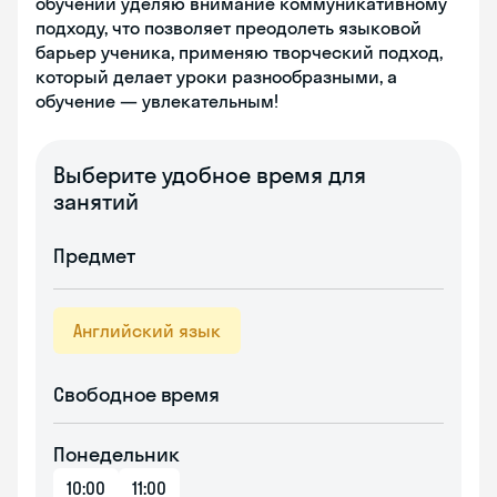
обучении уделяю внимание коммуникативному
подходу, что позволяет преодолеть языковой
барьер ученика, применяю творческий подход,
который делает уроки разнообразными, а
обучение — увлекательным!
Выберите удобное время для
занятий
Предмет
Английский язык
Свободное время
Понедельник
10:00
11:00