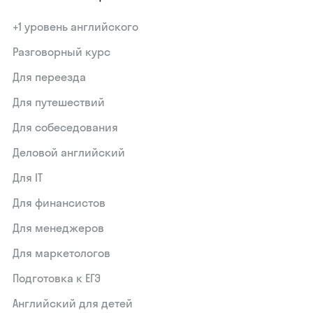
+1 уровень английского
Разговорный курс
Для переезда
Для путешествий
Для собеседования
Деловой английский
Для IT
Для финансистов
Для менеджеров
Для маркетологов
Подготовка к ЕГЭ
Английский для детей