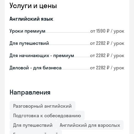
Услуги и цены
Английский язык
Уроки премиум
от 1590 ₽ / урок
Для путешествий
от 2282 ₽ / урок
Для начинающих - премиум
от 2282 ₽ / урок
Деловой - для бизнеса
от 2282 ₽ / урок
Направления
Разговорный английский
Подготовка к собеседованию
Для путешествий
Английский для взрослых