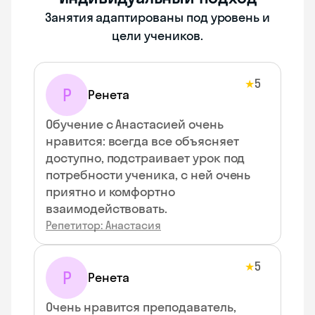
Занятия адаптированы под уровень и
цели учеников.
5
★
Р
Ренета
Обучение с Анастасией очень
нравится: всегда все объясняет
доступно, подстраивает урок под
потребности ученика, с ней очень
приятно и комфортно
взаимодействовать.
Репетитор: Анастасия
5
★
Р
Ренета
Очень нравится преподаватель,