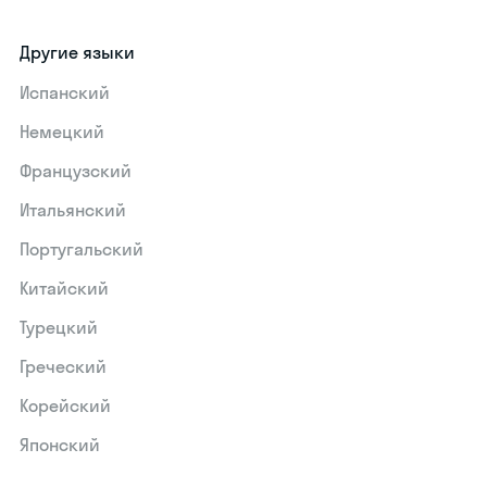
Другие языки
Испанский
Немецкий
Французский
Итальянский
Португальский
Китайский
Турецкий
Греческий
Корейский
Японский