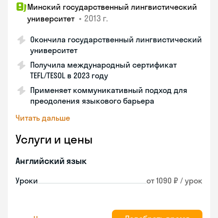
Минский государственный лингвистический
•
2013 г.
университет
Окончила государственный лингвистический
университет
Получила международный сертификат
TEFL/TESOL в 2023 году
Применяет коммуникативный подход для
преодоления языкового барьера
Читать дальше
Услуги и цены
Английский язык
Уроки
от 1090 ₽ / урок