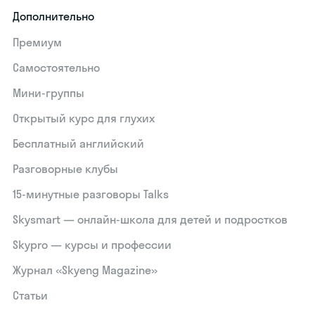
Дополнительно
Премиум
Самостоятельно
Мини-группы
Открытый курс для глухих
Бесплатный английский
Разговорные клубы
15‑минутные разговоры Talks
Skysmart — онлайн-школа для детей и подростков
Skypro — курсы и профессии
Журнал «Skyeng Magazine»
Статьи