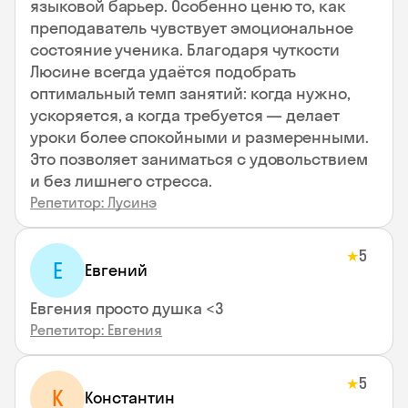
языковой барьер. Особенно ценю то, как
преподаватель чувствует эмоциональное
состояние ученика. Благодаря чуткости
Люсине всегда удаётся подобрать
оптимальный темп занятий: когда нужно,
ускоряется, а когда требуется — делает
уроки более спокойными и размеренными.
Это позволяет заниматься с удовольствием
и без лишнего стресса.
Репетитор: Лусинэ
5
★
Е
Евгений
Евгения просто душка <3
Репетитор: Евгения
5
★
К
Константин