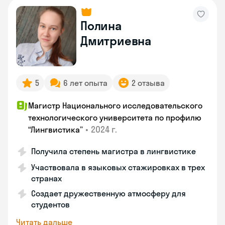
Полина
Дмитриевна
5
6 лет опыта
2 отзыва
Магистр Национального исследовательского
технологического университета по профилю
•
2024 г.
“Лингвистика”
Получила степень магистра в лингвистике
Участвовала в языковых стажировках в трех
странах
Создает дружественную атмосферу для
студентов
Читать дальше