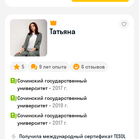
Татьяна
5
9 лет опыта
6 отзывов
Сочинский государственный
•
2017 г.
университет
Сочинский государственный
•
2019 г.
университет
Сочинский государственный
•
2017 г.
университет
Получила международный сертификат TESOL