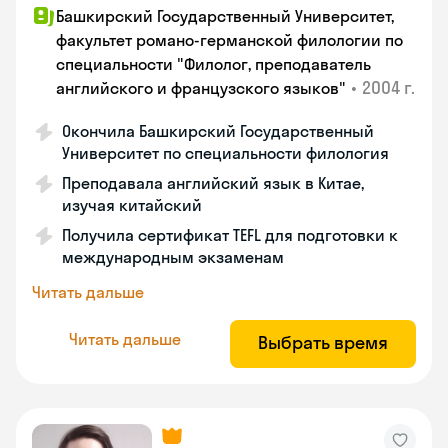
Башкирский Государственный Университет,
факультет романо-германской филологии по
специальности "Филолог, преподаватель
•
2004 г.
английского и французского языков"
Окончила Башкирский Государственный
Университет по специальности филология
Преподавала английский язык в Китае,
изучая китайский
Получила сертификат TEFL для подготовки к
международным экзаменам
Читать дальше
Читать дальше
Выбрать время