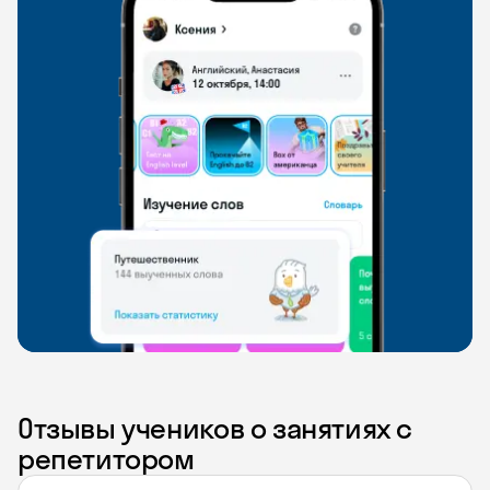
Отзывы учеников о занятиях с
репетитором