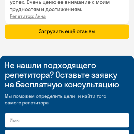
успех. Очень ценю ее внимание к моим
трудностям и достижениям.
Репетитор: Анна
Загрузить ещё отзывы
Не нашли подходящего
репетитора? Оставьте заявку
на бесплатную консультацию
Мы поможем определить цели и найти того
самого репетитора