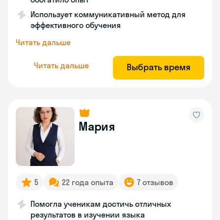
Использует коммуникативный метод для
эффективного обучения
Читать дальше
Читать дальше
Выбрать время
Мария
5
22 года опыта
7 отзывов
Помогла ученикам достичь отличных
результатов в изучении языка