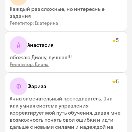
Каждый раз сложные, но интересные
задания
Репетитор: Екатерина
5
★
А
Анастасия
обожаю Диану, лучшая!!!
Репетитор: Диана
5
★
Ф
Фариза
Анна замечательный преподаватель. Она
как умная система управления
корректирует мой путь обучения, давая мне
возможность понять свои ошибки и идти
дальше с новыми силами и надеждой на