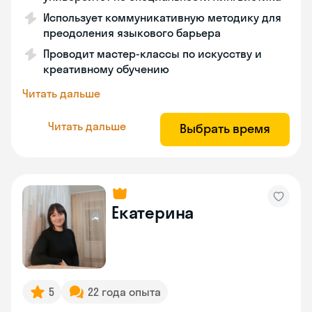
Использует коммуникативную методику для
преодоления языкового барьера
Проводит мастер-классы по искусству и
креативному обучению
Читать дальше
Читать дальше
Выбрать время
Екатерина
5
22 года опыта