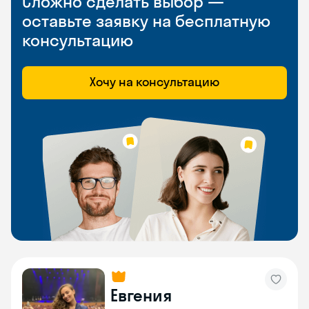
Сложно сделать выбор —
оставьте заявку на бесплатную
консультацию
Хочу на консультацию
Евгения