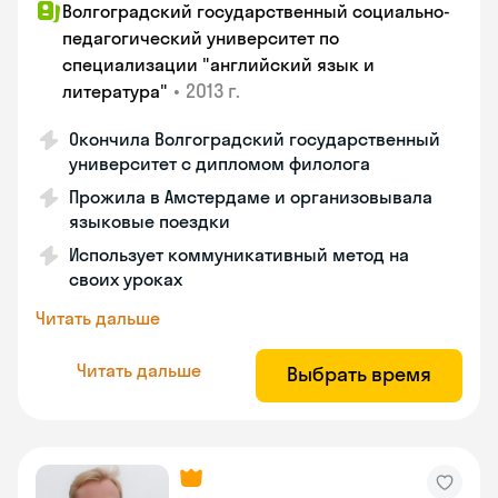
Волгоградский государственный социально-
педагогический университет по
специализации "английский язык и
•
2013 г.
литература"
Окончила Волгоградский государственный
университет с дипломом филолога
Прожила в Амстердаме и организовывала
языковые поездки
Использует коммуникативный метод на
своих уроках
Читать дальше
Читать дальше
Выбрать время