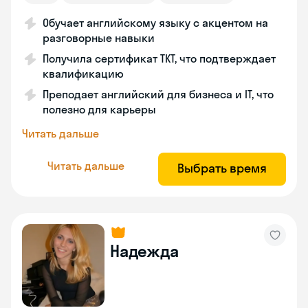
Обучает английскому языку с акцентом на
разговорные навыки
Получила сертификат TKT, что подтверждает
квалификацию
Преподает английский для бизнеса и IT, что
полезно для карьеры
Читать дальше
Читать дальше
Выбрать время
Надежда