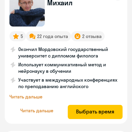
Михаил
5
22 года опыта
2 отзыва
Окончил Мордовский государственный
университет с дипломом филолога
Использует коммуникативный метод и
нейронауку в обучении
Участвует в международных конференциях
по преподаванию английского
Читать дальше
Читать дальше
Выбрать время