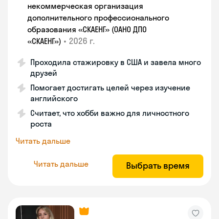
некоммерческая организация
дополнительного профессионального
образования «СКАЕНГ» (ОАНО ДПО
•
2026 г.
«СКАЕНГ»)
Проходила стажировку в США и завела много
друзей
Помогает достигать целей через изучение
английского
Считает, что хобби важно для личностного
роста
Читать дальше
Читать дальше
Выбрать время