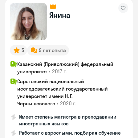
Янина
5
9 лет опыта
Казанский (Приволжский) федеральный
•
2017 г.
университет
Саратовский национальный
исследовательский государственный
университет имени Н. Г.
•
2020 г.
Чернышевского
Имеет степень магистра в преподавании
иностранных языков
Работает с взрослыми, подбирая обучение