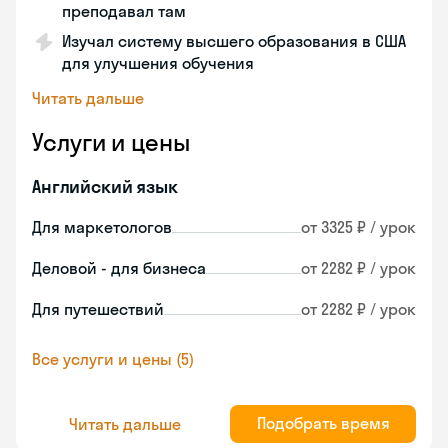
преподавал там
Изучал систему высшего образования в США
для улучшения обучения
Читать дальше
Услуги и цены
Английский язык
Для маркетологов
от 3325 ₽ / урок
Деловой - для бизнеса
от 2282 ₽ / урок
Для путешествий
от 2282 ₽ / урок
Все услуги и цены (5)
Подобрать время
Читать дальше