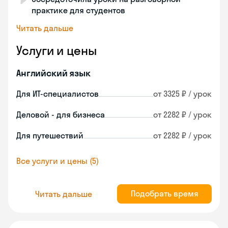
практике для студентов
Читать дальше
Услуги и цены
Английский язык
Для ИТ-специалистов
от 3325 ₽ / урок
Деловой - для бизнеса
от 2282 ₽ / урок
Для путешествий
от 2282 ₽ / урок
Все услуги и цены (5)
Подобрать время
Читать дальше