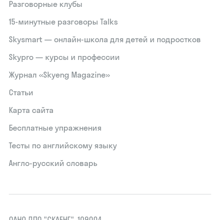
Разговорные клубы
15‑минутные разговоры Talks
Skysmart — онлайн-школа для детей и подростков
Skypro — курсы и профессии
Журнал «Skyeng Magazine»
Статьи
Карта сайта
Бесплатные упражнения
Тесты по английскому языку
Англо-русский словарь
ОАНО ДПО "СКАЕНГ", 109004,