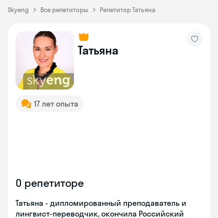
Skyeng
Все репетиторы
Репетитор Татьяна
Татьяна
17 лет опыта
О репетиторе
Татьяна - дипломированный преподаватель и
лингвист-переводчик, окончила Российский