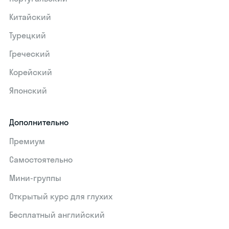
Китайский
Турецкий
Греческий
Корейский
Японский
Дополнительно
Премиум
Самостоятельно
Мини-группы
Открытый курс для глухих
Бесплатный английский