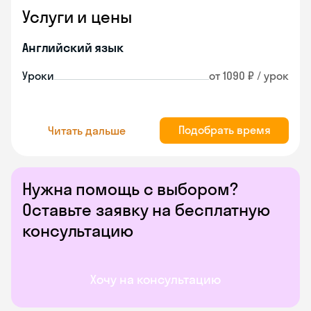
Услуги и цены
Английский язык
Уроки
от 1090 ₽ / урок
Подобрать время
Читать дальше
Нужна помощь с выбором?
Оставьте заявку на бесплатную
консультацию
Хочу на консультацию