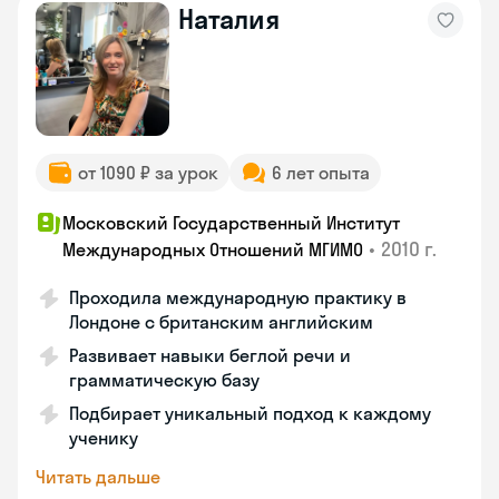
Наталия
от 1090 ₽ за урок
6 лет опыта
Московский Государственный Институт
•
2010 г.
Международных Отношений МГИМО
Проходила международную практику в
Лондоне с британским английским
Развивает навыки беглой речи и
грамматическую базу
Подбирает уникальный подход к каждому
ученику
Читать дальше