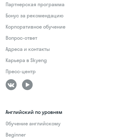
Партнерская программа
Бонус за рекомендацию
Корпоративное обучение
Вопрос-ответ
Адреса и контакты
Карьера в Skyeng
Пресс-центр
Английский по уровням
Обучение английскому
Beginner