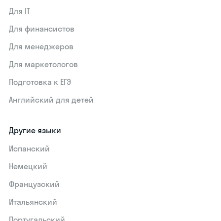
Для IT
Для финансистов
Для менеджеров
Для маркетологов
Подготовка к ЕГЭ
Английский для детей
Другие языки
Испанский
Немецкий
Французский
Итальянский
Португальский