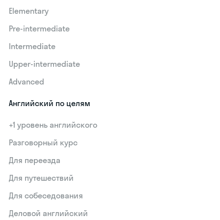
Elementary
Pre-intermediate
Intermediate
Upper-intermediate
Advanced
Английский по целям
+1 уровень английского
Разговорный курс
Для переезда
Для путешествий
Для собеседования
Деловой английский