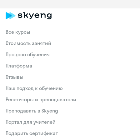
Все курсы
Стоимость занятий
Процесс обучения
Платформа
Отзывы
Наш подход к обучению
Репетиторы и преподаватели
Преподавать в Skyeng
Портал для учителей
Подарить сертификат