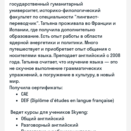
государственный гуманитарный
университет, историко-филологический
факультет по специальности "лингвист-
переводчик". Татьяна проживала во Франции и
Испании, где получила дополнительно
образование. Есть опыт работы в области
ядерной энергетики и политики. Много
путешествует и приобретает опыт общения с
носителями языка. Преподает английский с 2008
года. Татьяна считает, что изучение языка — это
не скучное выполнение грамматических
упражнений, а погружение в культуру, в новый
мир.
Получила сертификаты:
CAE
DElF (Diplôme d'études en langue française)
Ведет курсы для учеников Skyeng:
Общий английский
Разговорный английский