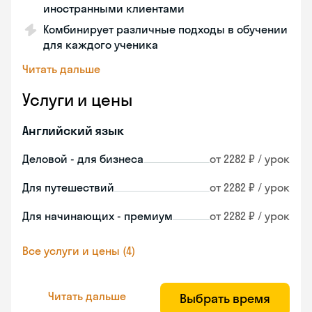
иностранными клиентами
Комбинирует различные подходы в обучении
для каждого ученика
Читать дальше
Услуги и цены
Английский язык
Деловой - для бизнеса
от 2282 ₽ / урок
Для путешествий
от 2282 ₽ / урок
Для начинающих - премиум
от 2282 ₽ / урок
Все услуги и цены (4)
Читать дальше
Выбрать время