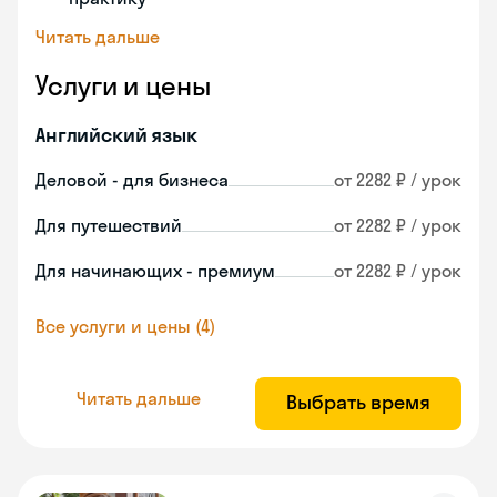
Читать дальше
Услуги и цены
Английский язык
Деловой - для бизнеса
от 2282 ₽ / урок
Для путешествий
от 2282 ₽ / урок
Для начинающих - премиум
от 2282 ₽ / урок
Все услуги и цены (4)
Читать дальше
Выбрать время