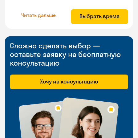
Читать дальше
Выбрать время
Сложно сделать выбор —
оставьте заявку на бесплатную
консультацию
Хочу на консультацию