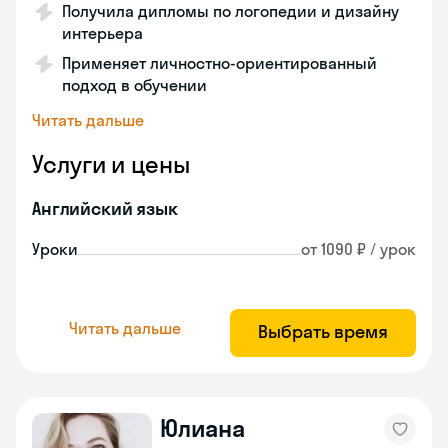
Получила дипломы по логопедии и дизайну
интерьера
Применяет личностно-ориентированный
подход в обучении
Читать дальше
Услуги и цены
Английский язык
Уроки
от 1090 ₽ / урок
Читать дальше
Выбрать время
Юлиана