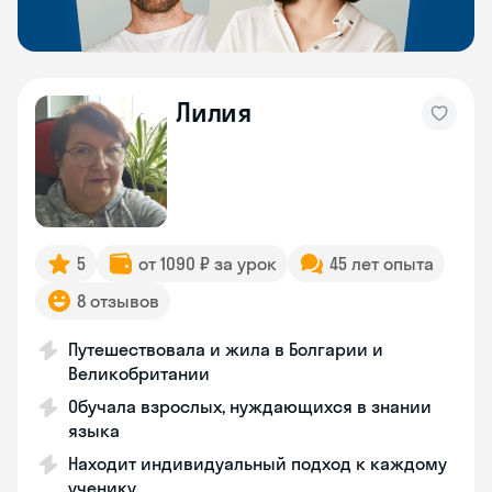
Лилия
5
от 1090 ₽ за урок
45 лет опыта
8 отзывов
Путешествовала и жила в Болгарии и
Великобритании
Обучала взрослых, нуждающихся в знании
языка
Находит индивидуальный подход к каждому
ученику