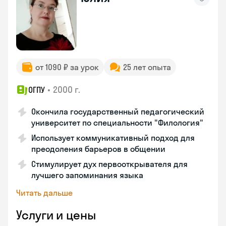
от 1090 ₽ за урок
25 лет опыта
•
2000 г.
ОГПУ
Окончила государственный педагогический
университет по специальности "Филология"
Использует коммуникативный подход для
преодоления барьеров в общении
Стимулирует дух первооткрывателя для
лучшего запоминания языка
Читать дальше
Услуги и цены