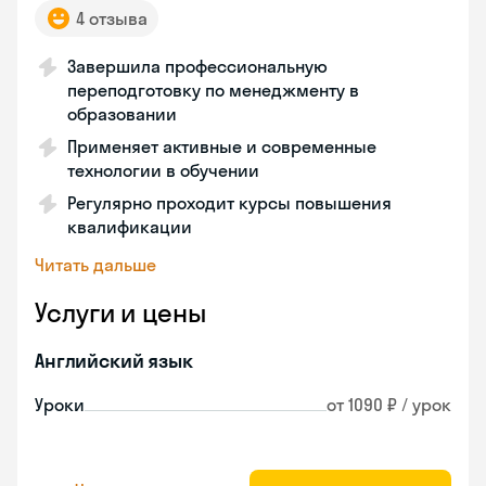
4 отзыва
Завершила профессиональную
переподготовку по менеджменту в
образовании
Применяет активные и современные
технологии в обучении
Регулярно проходит курсы повышения
квалификации
Читать дальше
Услуги и цены
Английский язык
Уроки
от 1090 ₽ / урок