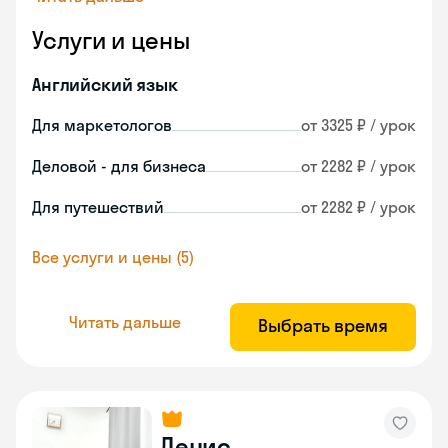
Услуги и цены
Английский язык
Для маркетологов
от 3325 ₽ / урок
Деловой - для бизнеса
от 2282 ₽ / урок
Для путешествий
от 2282 ₽ / урок
Все услуги и цены (5)
Читать дальше
Выбрать время
Денис