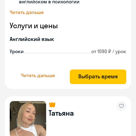
английском в психологии
Читать дальше
Услуги и цены
Английский язык
Уроки
от 1090 ₽ / урок
Читать дальше
Выбрать время
Татьяна