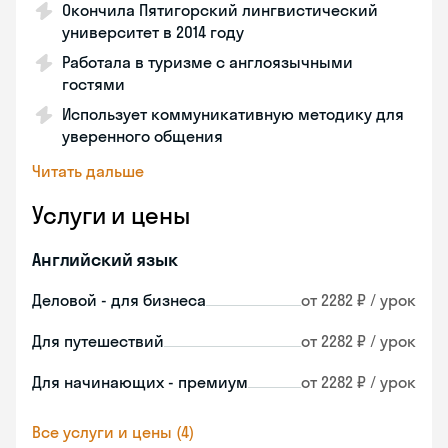
Окончила Пятигорский лингвистический
университет в 2014 году
Работала в туризме с англоязычными
гостями
Использует коммуникативную методику для
уверенного общения
Читать дальше
Услуги и цены
Английский язык
Деловой - для бизнеса
от 2282 ₽ / урок
Для путешествий
от 2282 ₽ / урок
Для начинающих - премиум
от 2282 ₽ / урок
Все услуги и цены (4)