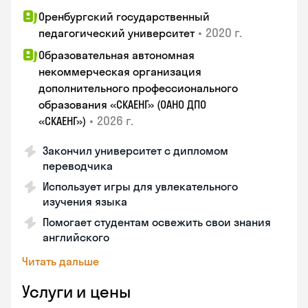
Оренбургский государственный
•
2020 г.
педагогический университет
Образовательная автономная
некоммерческая организация
дополнительного профессионального
образования «СКАЕНГ» (ОАНО ДПО
•
2026 г.
«СКАЕНГ»)
Закончил университет с дипломом
переводчика
Использует игры для увлекательного
изучения языка
Помогает студентам освежить свои знания
английского
Читать дальше
Услуги и цены