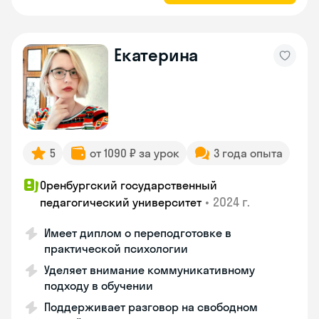
Екатерина
5
от 1090 ₽ за урок
3 года опыта
Оренбургский государственный
•
2024 г.
педагогический университет
Имеет диплом о переподготовке в
практической психологии
Уделяет внимание коммуникативному
подходу в обучении
Поддерживает разговор на свободном