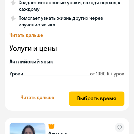
Создает интересные уроки, находя подход к
каждому
Помогает узнать жизнь других через
изучение языка
Читать дальше
Услуги и цены
Английский язык
Уроки
от 1090 ₽ / урок
Читать дальше
Выбрать время