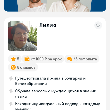
Лилия
5
от 1090 ₽ за урок
45 лет опыта
8 отзывов
Путешествовала и жила в Болгарии и
Великобритании
Обучала взрослых, нуждающихся в знании
языка
Находит индивидуальный подход к каждому
ученику