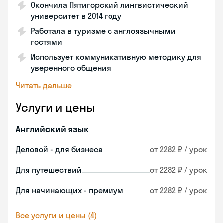
Окончила Пятигорский лингвистический
университет в 2014 году
Работала в туризме с англоязычными
гостями
Использует коммуникативную методику для
уверенного общения
Читать дальше
Услуги и цены
Английский язык
Деловой - для бизнеса
от 2282 ₽ / урок
Для путешествий
от 2282 ₽ / урок
Для начинающих - премиум
от 2282 ₽ / урок
Все услуги и цены (4)