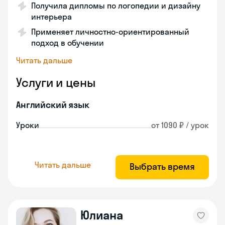
Получила дипломы по логопедии и дизайну
интерьера
Применяет личностно-ориентированный
подход в обучении
Читать дальше
Услуги и цены
Английский язык
Уроки
от 1090 ₽ / урок
Читать дальше
Выбрать время
Юлиана