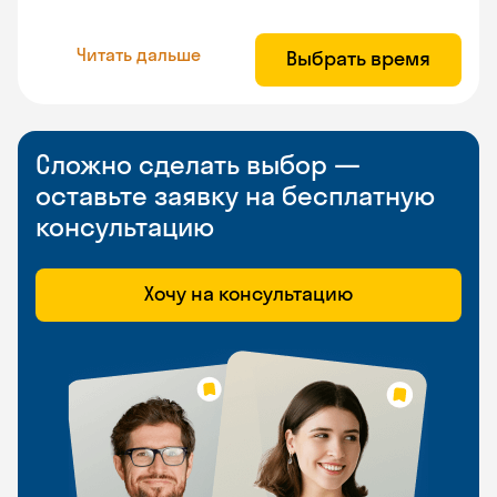
Читать дальше
Выбрать время
Сложно сделать выбор —
оставьте заявку на бесплатную
консультацию
Хочу на консультацию