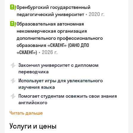
Оренбургский государственный
•
2020 г.
педагогический университет
Образовательная автономная
некоммерческая организация
дополнительного профессионального
образования «СКАЕНГ» (ОАНО ДПО
•
2026 г.
«СКАЕНГ»)
Закончил университет с дипломом
переводчика
Использует игры для увлекательного
изучения языка
Помогает студентам освежить свои знания
английского
Читать дальше
Услуги и цены