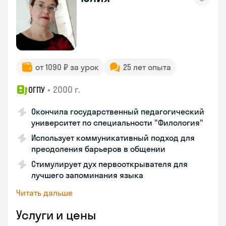
от 1090 ₽ за урок
25 лет опыта
•
2000 г.
ОГПУ
Окончила государственный педагогический
университет по специальности "Филология"
Использует коммуникативный подход для
преодоления барьеров в общении
Стимулирует дух первооткрывателя для
лучшего запоминания языка
Читать дальше
Услуги и цены