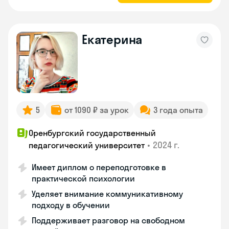
Екатерина
5
от 1090 ₽ за урок
3 года опыта
Оренбургский государственный
•
2024 г.
педагогический университет
Имеет диплом о переподготовке в
практической психологии
Уделяет внимание коммуникативному
подходу в обучении
Поддерживает разговор на свободном