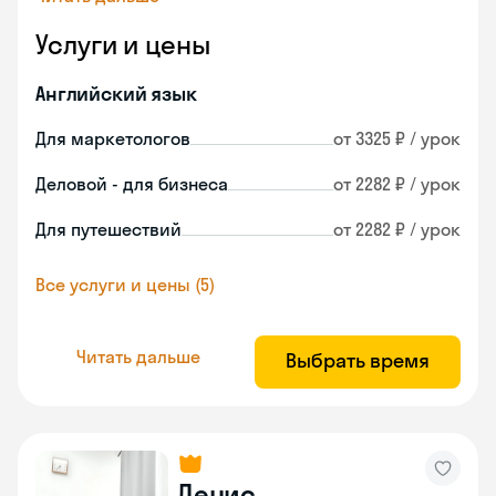
Услуги и цены
Английский язык
Для маркетологов
от 3325 ₽ / урок
Деловой - для бизнеса
от 2282 ₽ / урок
Для путешествий
от 2282 ₽ / урок
Все услуги и цены (5)
Читать дальше
Выбрать время
Денис