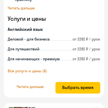
Читать дальше
Услуги и цены
Английский язык
Деловой - для бизнеса
от 2282 ₽ / урок
Для путешествий
от 2282 ₽ / урок
Для начинающих - премиум
от 2282 ₽ / урок
Все услуги и цены (4)
Читать дальше
Выбрать время