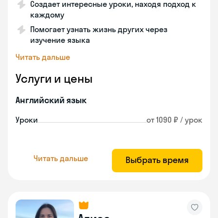
Создает интересные уроки, находя подход к
каждому
Помогает узнать жизнь других через
изучение языка
Читать дальше
Услуги и цены
Английский язык
Уроки
от 1090 ₽ / урок
Читать дальше
Выбрать время