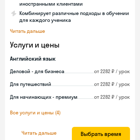
иностранными клиентами
Комбинирует различные подходы в обучении
для каждого ученика
Читать дальше
Услуги и цены
Английский язык
Деловой - для бизнеса
от 2282 ₽ / урок
Для путешествий
от 2282 ₽ / урок
Для начинающих - премиум
от 2282 ₽ / урок
Все услуги и цены (4)
Читать дальше
Выбрать время