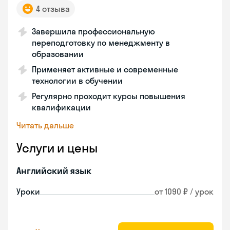
4 отзыва
Завершила профессиональную
переподготовку по менеджменту в
образовании
Применяет активные и современные
технологии в обучении
Регулярно проходит курсы повышения
квалификации
Читать дальше
Услуги и цены
Английский язык
Уроки
от 1090 ₽ / урок