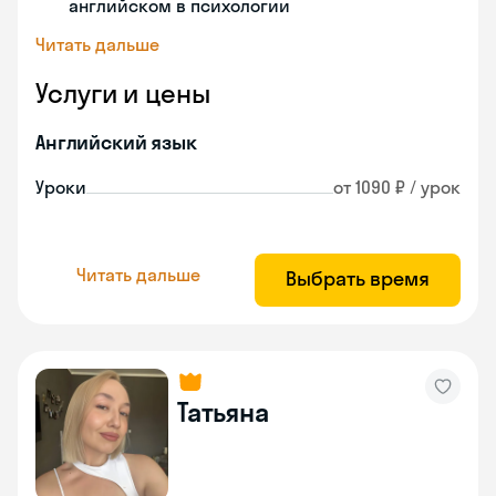
английском в психологии
Читать дальше
Услуги и цены
Английский язык
Уроки
от 1090 ₽ / урок
Читать дальше
Выбрать время
Татьяна