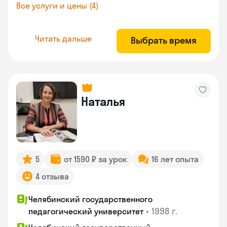
Все услуги и цены (4)
Читать дальше
Выбрать время
Наталья
5
от 1590 ₽ за урок
16 лет опыта
4 отзыва
Челябинский государственного
•
1998 г.
педагогический университет