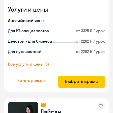
Услуги и цены
Английский язык
Для ИТ-специалистов
от 3325 ₽ / урок
Деловой - для бизнеса
от 2282 ₽ / урок
Для путешествий
от 2282 ₽ / урок
Все услуги и цены (5)
Читать дальше
Выбрать время
Ляйсан