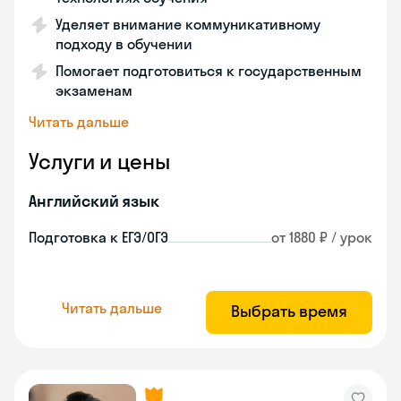
Уделяет внимание коммуникативному
подходу в обучении
Помогает подготовиться к государственным
экзаменам
Читать дальше
Услуги и цены
Английский язык
Подготовка к ЕГЭ/ОГЭ
от 1880 ₽ / урок
Читать дальше
Выбрать время