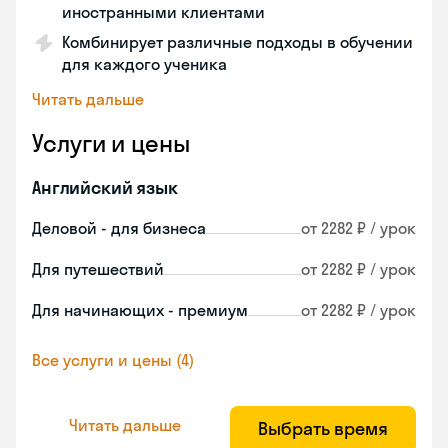
иностранными клиентами
Комбинирует различные подходы в обучении
для каждого ученика
Читать дальше
Услуги и цены
Английский язык
Деловой - для бизнеса
от 2282 ₽ / урок
Для путешествий
от 2282 ₽ / урок
Для начинающих - премиум
от 2282 ₽ / урок
Все услуги и цены (4)
Читать дальше
Выбрать время