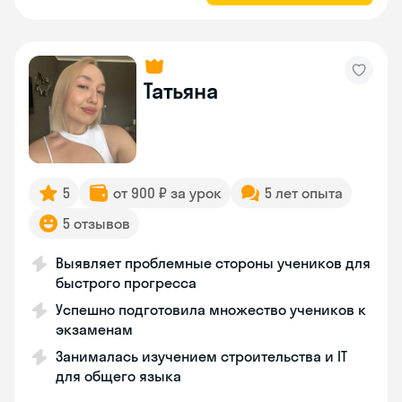
Татьяна
5
от 900 ₽ за урок
5 лет опыта
5 отзывов
Выявляет проблемные стороны учеников для
быстрого прогресса
Успешно подготовила множество учеников к
экзаменам
Занималась изучением строительства и IT
для общего языка