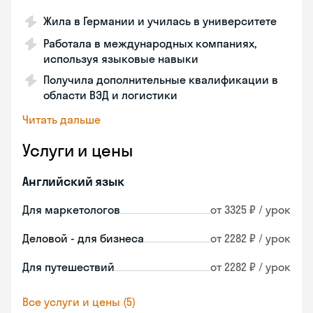
Жила в Германии и училась в университете
Работала в международных компаниях,
используя языковые навыки
Получила дополнительные квалификации в
области ВЭД и логистики
Читать дальше
Услуги и цены
Английский язык
Для маркетологов
от 3325 ₽ / урок
Деловой - для бизнеса
от 2282 ₽ / урок
Для путешествий
от 2282 ₽ / урок
Все услуги и цены (5)