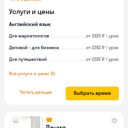
Услуги и цены
Английский язык
Для маркетологов
от 3325 ₽ / урок
Деловой - для бизнеса
от 2282 ₽ / урок
Для путешествий
от 2282 ₽ / урок
Все услуги и цены (5)
Читать дальше
Выбрать время
Денис