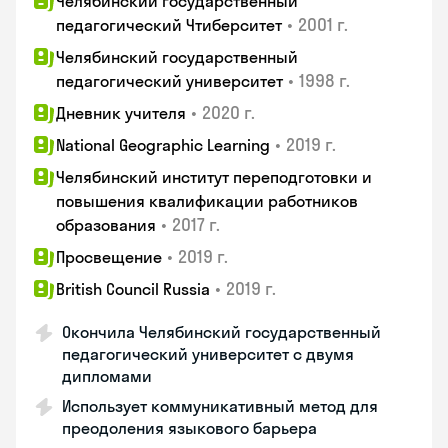
Челябинский государственный
•
2001 г.
педагогический Чтиберситет
Челябинский государственный
•
1998 г.
педагогический университет
•
2020 г.
Дневник учителя
•
2019 г.
National Geographic Learning
Челябинский институт переподготовки и
повышения квалификации работников
•
2017 г.
образования
•
2019 г.
Просвещение
•
2019 г.
British Council Russia
Окончила Челябинский государственный
педагогический университет с двумя
дипломами
Использует коммуникативный метод для
преодоления языкового барьера