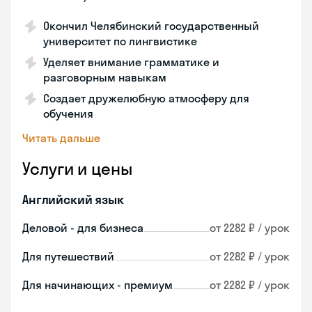
Окончил Челябинский государственный
университет по лингвистике
Уделяет внимание грамматике и
разговорным навыкам
Создает дружелюбную атмосферу для
обучения
Читать дальше
Услуги и цены
Английский язык
Деловой - для бизнеса
от 2282 ₽ / урок
Для путешествий
от 2282 ₽ / урок
Для начинающих - премиум
от 2282 ₽ / урок