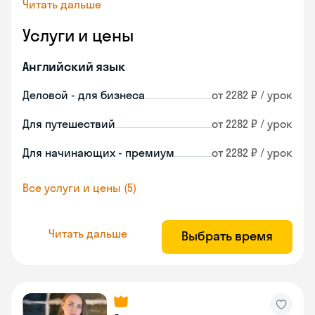
Читать дальше
Услуги и цены
Английский язык
Деловой - для бизнеса
от 2282 ₽ / урок
Для путешествий
от 2282 ₽ / урок
Для начинающих - премиум
от 2282 ₽ / урок
Все услуги и цены (5)
Читать дальше
Выбрать время