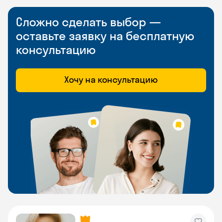
Сложно сделать выбор —
оставьте заявку на бесплатную
консультацию
Хочу на консультацию