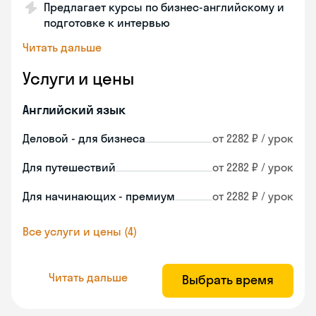
Предлагает курсы по бизнес-английскому и
подготовке к интервью
Читать дальше
Услуги и цены
Английский язык
Деловой - для бизнеса
от 2282 ₽ / урок
Для путешествий
от 2282 ₽ / урок
Для начинающих - премиум
от 2282 ₽ / урок
Все услуги и цены (4)
Читать дальше
Выбрать время