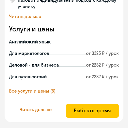
Находит индивидуальный подход к каждому
ученику
Читать дальше
Услуги и цены
Английский язык
Для маркетологов
от 3325 ₽ / урок
Деловой - для бизнеса
от 2282 ₽ / урок
Для путешествий
от 2282 ₽ / урок
Все услуги и цены (5)
Читать дальше
Выбрать время