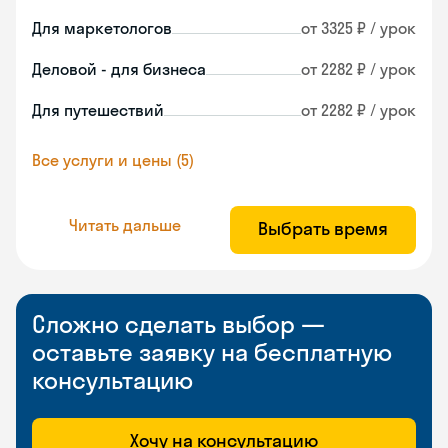
Для маркетологов
от 3325 ₽ / урок
Деловой - для бизнеса
от 2282 ₽ / урок
Для путешествий
от 2282 ₽ / урок
Все услуги и цены (5)
Читать дальше
Выбрать время
Сложно сделать выбор —
оставьте заявку на бесплатную
консультацию
Хочу на консультацию