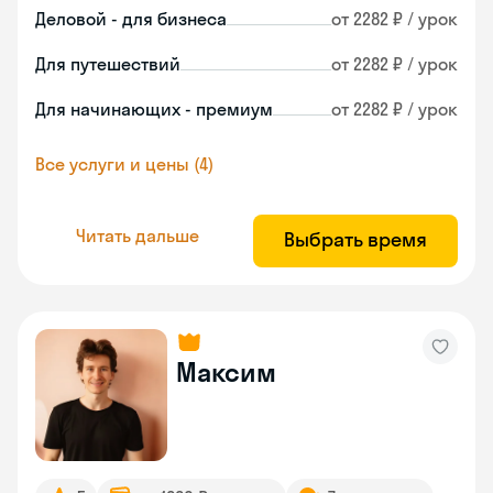
Деловой - для бизнеса
от 2282 ₽ / урок
Для путешествий
от 2282 ₽ / урок
Для начинающих - премиум
от 2282 ₽ / урок
Все услуги и цены (4)
Читать дальше
Выбрать время
Максим