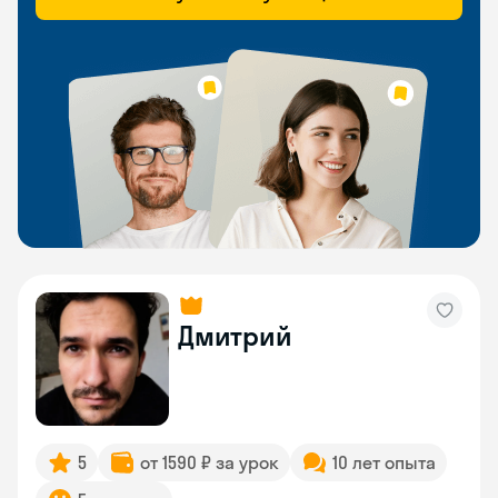
Дмитрий
5
от 1590 ₽ за урок
10 лет опыта