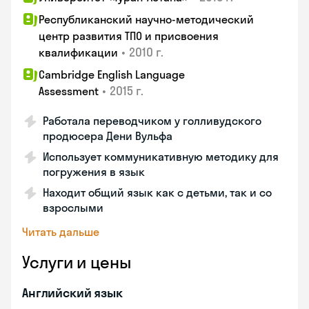
Республиканский научно-методический
центр развития ТПО и присвоения
•
2010 г.
квалификации
Cambridge English Language
•
2015 г.
Assessment
Работала переводчиком у голливудского
продюсера Дени Вульфа
Использует коммуникативную методику для
погружения в язык
Находит общий язык как с детьми, так и со
взрослыми
Читать дальше
Услуги и цены
Английский язык