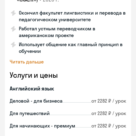
Окончил факультет лингвистики и перевода в
педагогическом университете
Работал устным переводчиком в
американском проекте
Использует общение как главный принцип в
обучении
Читать дальше
Услуги и цены
Английский язык
Деловой - для бизнеса
от 2282 ₽ / урок
Для путешествий
от 2282 ₽ / урок
Для начинающих - премиум
от 2282 ₽ / урок