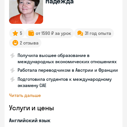
Надежда
5
от 1590 ₽ за урок
31 год опыта
2 отзыва
Получила высшее образование в
международных экономических отношениях
Работала переводчиком в Австрии и Франции
Подготовила студентов к международному
экзамену CAE
Читать дальше
Услуги и цены
Английский язык