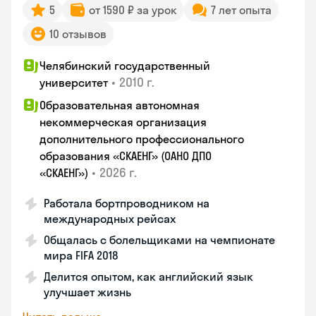
5
от 1590 ₽ за урок
7 лет опыта
10 отзывов
Челябинский государственный
•
2010 г.
университет
Образовательная автономная
некоммерческая организация
дополнительного профессионального
образования «СКАЕНГ» (ОАНО ДПО
•
2026 г.
«СКАЕНГ»)
Работала бортпроводником на
международных рейсах
Общалась с болельщиками на чемпионате
мира FIFA 2018
Делится опытом, как английский язык
улучшает жизнь