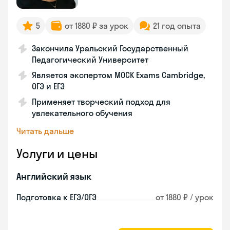
5
от 1880 ₽ за урок
21 год опыта
Закончила Уральский Государственный
Педагогический Университет
Является экспертом MOCK Exams Cambridge,
ОГЭ и ЕГЭ
Применяет творческий подход для
увлекательного обучения
Читать дальше
Услуги и цены
Английский язык
Подготовка к ЕГЭ/ОГЭ
от 1880 ₽ / урок