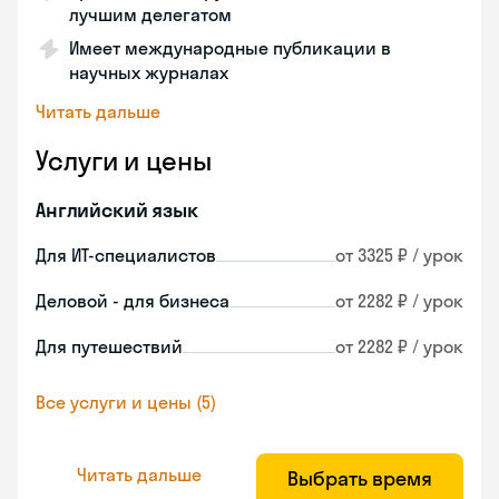
лучшим делегатом
Имеет международные публикации в
научных журналах
Читать дальше
Услуги и цены
Английский язык
Для ИТ-специалистов
от 3325 ₽ / урок
Деловой - для бизнеса
от 2282 ₽ / урок
Для путешествий
от 2282 ₽ / урок
Все услуги и цены (5)
Читать дальше
Выбрать время