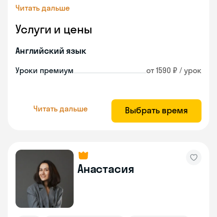
Читать дальше
Услуги и цены
Английский язык
Уроки премиум
от 1590 ₽ / урок
Читать дальше
Выбрать время
Анастасия