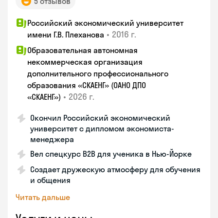
5 отзывов
Российский экономический университет
•
2016 г.
имени Г.В. Плеханова
Образовательная автономная
некоммерческая организация
дополнительного профессионального
образования «СКАЕНГ» (ОАНО ДПО
•
2026 г.
«СКАЕНГ»)
Окончил Российский экономический
университет с дипломом экономиста-
менеджера
Вел спецкурс B2B для ученика в Нью-Йорке
Создает дружескую атмосферу для обучения
и общения
Читать дальше