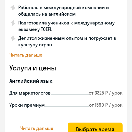
Работала в международной компании и
общалась на английском
Подготовила учеников к международному
экзамену TOEFL
Делится жизненным опытом и погружает в
культуру стран
Читать дальше
Услуги и цены
Английский язык
Для маркетологов
от 3325 ₽ / урок
Уроки премиум
от 1590 ₽ / урок
Читать дальше
Выбрать время