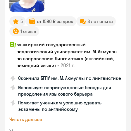
5
от 1590 ₽ за урок
8 лет опыта
1 отзыв
Башкирский государственный
педагогический университет им. М. Акмуллы
по направлению Лингвистика (английский,
•
2021 г.
немецкий языки)
Окончила БГПУ им. М. Акмуллы по лингвистике
Использует непринужденные беседы для
преодоления языкового барьера
Помогает ученикам успешно сдавать
экзамены по английскому
Читать дальше