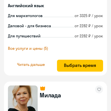
Английский язык
Для маркетологов
от 3325 ₽ / урок
Деловой - для бизнеса
от 2282 ₽ / урок
Для путешествий
от 2282 ₽ / урок
Все услуги и цены (5)
Читать дальше
Выбрать время
Милада