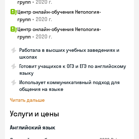
•
2020 г.
групп
Центр онлайн-обучения Нетология-
•
2020 г.
групп
Центр онлайн-обучения Нетология-
•
2020 г.
групп
Работала в высших учебных заведениях и
школах
Готовит учащихся к ОГЭ и ЕГЭ по английскому
языку
Использует коммуникативный подход для
общения на языке
Читать дальше
Услуги и цены
Английский язык