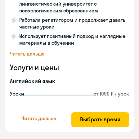
лингвистический университет с
психологическим образованием
Работала репетитором и продолжает давать
частные уроки
Использует позитивный подход и наглядные
материалы в обучении
Читать дальше
Услуги и цены
Английский язык
Уроки
от 1090 ₽ / урок
Читать дальше
Выбрать время