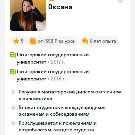
Оксана
5
от 1590 ₽ за урок
8 лет опыта
Пятигорский государственный
•
2017 г.
университет
Пятигорский государственный
•
2019 г.
университет
Получила магистерский диплом с отличием
в лингвистике
Готовит студентов к международным
экзаменам и собеседованиям
Прислушивается к пожеланиям и
потребностям каждого студента