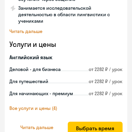
Занимается исследовательской
деятельностью в области лингвистики с
учениками
Читать дальше
Услуги и цены
Английский язык
Деловой - для бизнеса
от 2282 ₽ / урок
Для путешествий
от 2282 ₽ / урок
Для начинающих - премиум
от 2282 ₽ / урок
Все услуги и цены (4)
Читать дальше
Выбрать время