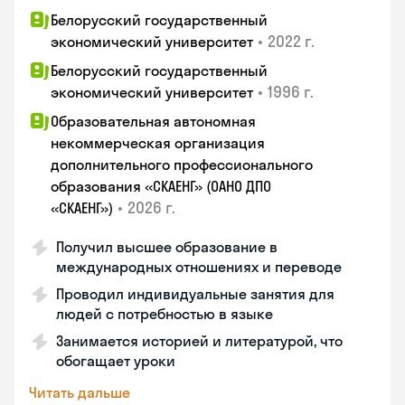
Белорусский государственный
•
2022 г.
экономический университет
Белорусский государственный
•
1996 г.
экономический университет
Образовательная автономная
некоммерческая организация
дополнительного профессионального
образования «СКАЕНГ» (ОАНО ДПО
•
2026 г.
«СКАЕНГ»)
Получил высшее образование в
международных отношениях и переводе
Проводил индивидуальные занятия для
людей с потребностью в языке
Занимается историей и литературой, что
обогащает уроки
Читать дальше