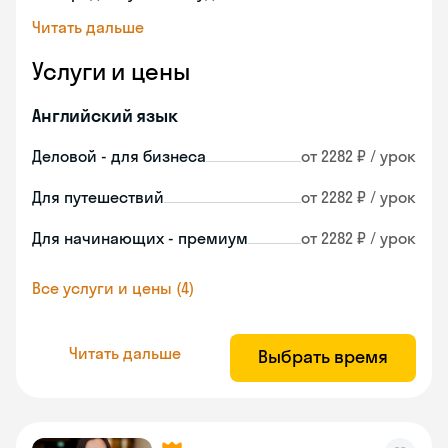
Читать дальше
Услуги и цены
Английский язык
Деловой - для бизнеса
от 2282 ₽ / урок
Для путешествий
от 2282 ₽ / урок
Для начинающих - премиум
от 2282 ₽ / урок
Все услуги и цены (4)
Читать дальше
Выбрать время