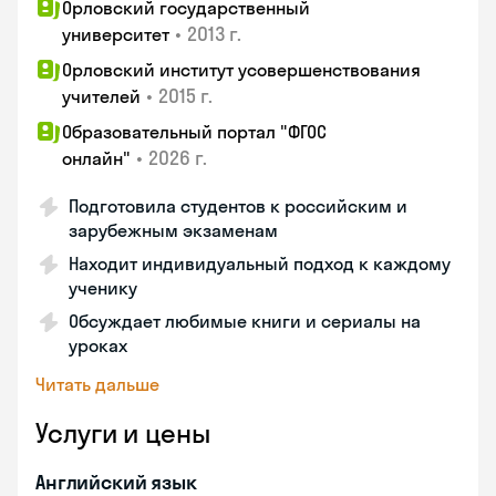
Орловский государственный
•
2013 г.
университет
Орловский институт усовершенствования
•
2015 г.
учителей
Образовательный портал "ФГОС
•
2026 г.
онлайн"
Подготовила студентов к российским и
зарубежным экзаменам
Находит индивидуальный подход к каждому
ученику
Обсуждает любимые книги и сериалы на
уроках
Читать дальше
Услуги и цены
Английский язык