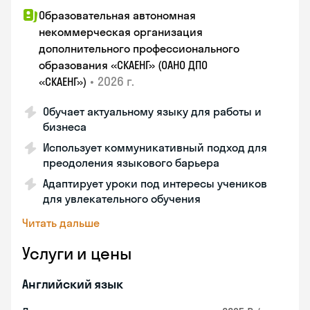
Образовательная автономная
некоммерческая организация
дополнительного профессионального
образования «СКАЕНГ» (ОАНО ДПО
•
2026 г.
«СКАЕНГ»)
Обучает актуальному языку для работы и
бизнеса
Использует коммуникативный подход для
преодоления языкового барьера
Адаптирует уроки под интересы учеников
для увлекательного обучения
Читать дальше
Услуги и цены
Английский язык