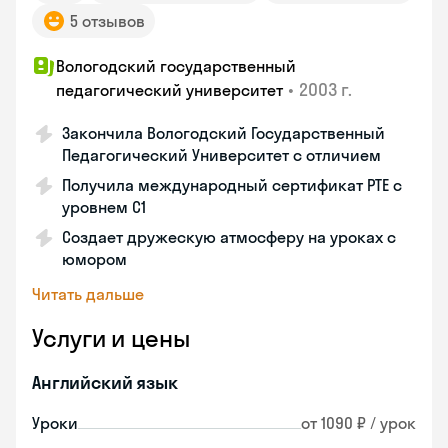
5 отзывов
Вологодский государственный
•
2003 г.
педагогический университет
Закончила Вологодский Государственный
Педагогический Университет с отличием
Получила международный сертификат PTE с
уровнем C1
Создает дружескую атмосферу на уроках с
юмором
Читать дальше
Услуги и цены
Английский язык
Уроки
от 1090 ₽ / урок