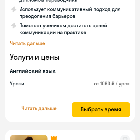
Использует коммуникативный подход для
преодоления барьеров
Помогает ученикам достигать целей
коммуникации на практике
Читать дальше
Услуги и цены
Английский язык
Уроки
от 1090 ₽ / урок
Читать дальше
Выбрать время