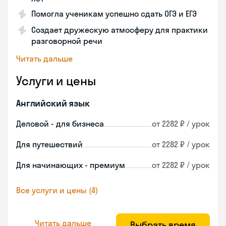
Помогла ученикам успешно сдать ОГЭ и ЕГЭ
Создает дружескую атмосферу для практики
разговорной речи
Читать дальше
Услуги и цены
Английский язык
Деловой - для бизнеса
от 2282 ₽ / урок
Для путешествий
от 2282 ₽ / урок
Для начинающих - премиум
от 2282 ₽ / урок
Все услуги и цены (4)
Читать дальше
Выбрать время