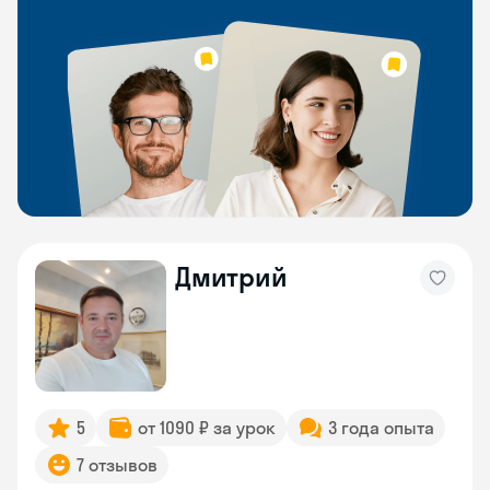
Дмитрий
5
от 1090 ₽ за урок
3 года опыта
7 отзывов