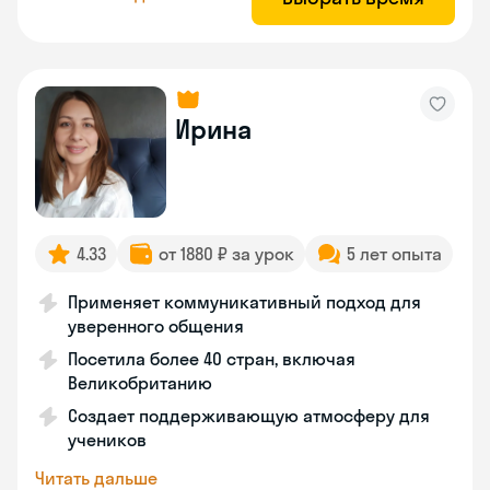
Ирина
4.33
от 1880 ₽ за урок
5 лет опыта
Применяет коммуникативный подход для
уверенного общения
Посетила более 40 стран, включая
Великобританию
Создает поддерживающую атмосферу для
учеников
Читать дальше