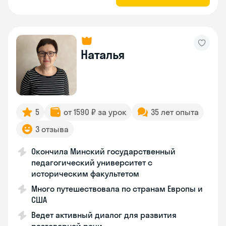
Наталья
5
от 1590 ₽ за урок
35 лет опыта
3 отзыва
Окончила Минский государственный
педагогический университет с
историческим факультетом
Много путешествовала по странам Европы и
США
Ведет активный диалог для развития