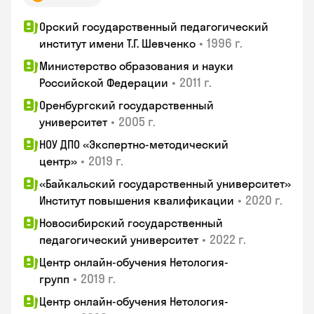
Орский государственный педагогический
•
1996 г.
институт имени Т.Г. Шевченко
Министерство образования и науки
•
2011 г.
Российской Федерации
Оренбургский государственный
•
2005 г.
университет
НОУ ДПО «Экспертно-методический
•
2019 г.
центр»
«Байкальский государственный университет»
•
2020 г.
Институт повышения квалификации
Новосибирский государственный
•
2022 г.
педагогический университет
Центр онлайн-обучения Нетология-
•
2019 г.
групп
Центр онлайн-обучения Нетология-