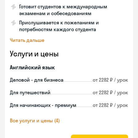
Готовит студентов к международным
экзаменам и собеседованиям
Прислушивается к пожеланиям и
потребностям каждого студента
Читать дальше
Услуги и цены
Английский язык
Деловой - для бизнеса
от 2282 ₽ / урок
Для путешествий
от 2282 ₽ / урок
Для начинающих - премиум
от 2282 ₽ / урок
Все услуги и цены (4)