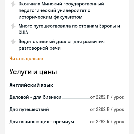
Окончила Минский государственный
педагогический университет с
историческим факультетом
Много путешествовала по странам Европы и
США
Ведет активный диалог для развития
разговорной речи
Читать дальше
Услуги и цены
Английский язык
Деловой - для бизнеса
от 2282 ₽ / урок
Для путешествий
от 2282 ₽ / урок
Для начинающих - премиум
от 2282 ₽ / урок