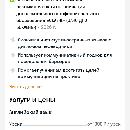
некоммерческая организация
дополнительного профессионального
образования «СКАЕНГ» (ОАНО ДПО
•
2026 г.
«СКАЕНГ»)
Окончила институт иностранных языков с
дипломом переводчика
Использует коммуникативный подход для
преодоления барьеров
Помогает ученикам достигать целей
коммуникации на практике
Читать дальше
Услуги и цены
Английский язык
Уроки
от 1090 ₽ / урок