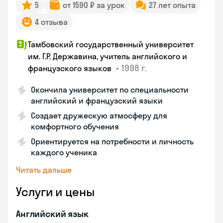
5
от 1590 ₽ за урок
27 лет опыта
4 отзыва
Тамбовский государственный университет
им. Г.Р. Державина, учитель английского и
•
1998 г.
французского языков
Окончила университет по специальности
английский и французский языки
Создает дружескую атмосферу для
комфортного обучения
Ориентируется на потребности и личность
каждого ученика
Читать дальше
Услуги и цены
Английский язык