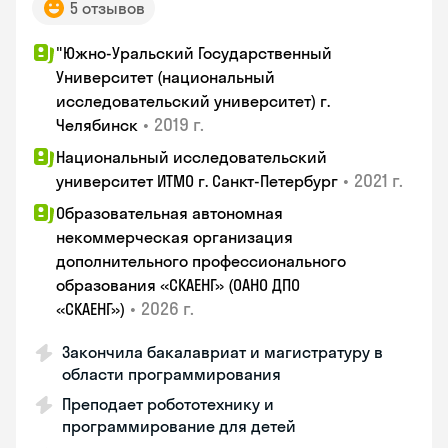
5 отзывов
"Южно-Уральский Государственный
Университет (национальный
исследовательский университет) г.
•
2019 г.
Челябинск
Национальный исследовательский
•
2021 г.
университет ИТМО г. Санкт-Петербург
Образовательная автономная
некоммерческая организация
дополнительного профессионального
образования «СКАЕНГ» (ОАНО ДПО
•
2026 г.
«СКАЕНГ»)
Закончила бакалавриат и магистратуру в
области программирования
Преподает робототехнику и
программирование для детей