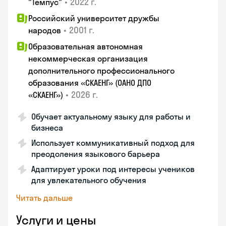
•
2022 г.
"Темпус"
Российский университет дружбы
•
2001 г.
народов
Образовательная автономная
некоммерческая организация
дополнительного профессионального
образования «СКАЕНГ» (ОАНО ДПО
•
2026 г.
«СКАЕНГ»)
Обучает актуальному языку для работы и
бизнеса
Использует коммуникативный подход для
преодоления языкового барьера
Адаптирует уроки под интересы учеников
для увлекательного обучения
Читать дальше
Услуги и цены