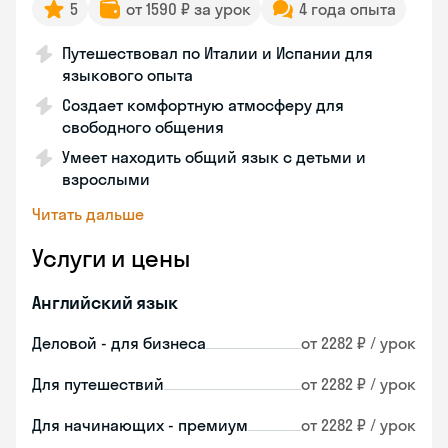
5
от 1590 ₽ за урок
4 года опыта
Путешествовал по Италии и Испании для
языкового опыта
Создает комфортную атмосферу для
свободного общения
Умеет находить общий язык с детьми и
взрослыми
Читать дальше
Услуги и цены
Английский язык
Деловой - для бизнеса
от 2282 ₽ / урок
Для путешествий
от 2282 ₽ / урок
Для начинающих - премиум
от 2282 ₽ / урок