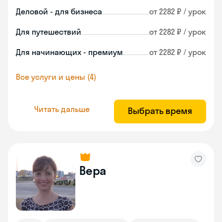
Деловой - для бизнеса
от 2282 ₽ / урок
Для путешествий
от 2282 ₽ / урок
Для начинающих - премиум
от 2282 ₽ / урок
Все услуги и цены (4)
Читать дальше
Выбрать время
Вера