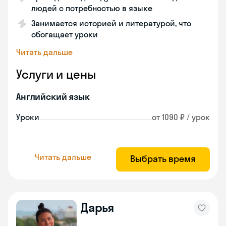
людей с потребностью в языке
Занимается историей и литературой, что
обогащает уроки
Читать дальше
Услуги и цены
Английский язык
Уроки
от 1090 ₽ / урок
Читать дальше
Выбрать время
Дарья