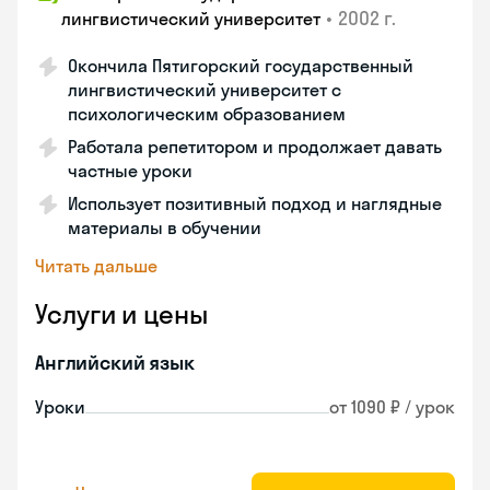
•
2002 г.
лингвистический университет
Окончила Пятигорский государственный
лингвистический университет с
психологическим образованием
Работала репетитором и продолжает давать
частные уроки
Использует позитивный подход и наглядные
материалы в обучении
Читать дальше
Услуги и цены
Английский язык
Уроки
от 1090 ₽ / урок