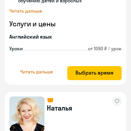
обучению детей и взрослых
Читать дальше
Услуги и цены
Английский язык
Уроки
от 1090 ₽ / урок
Читать дальше
Выбрать время
Наталья