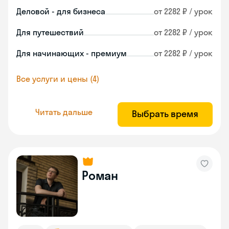
Деловой - для бизнеса
от 2282 ₽ / урок
Для путешествий
от 2282 ₽ / урок
Для начинающих - премиум
от 2282 ₽ / урок
Все услуги и цены (4)
Читать дальше
Выбрать время
Роман