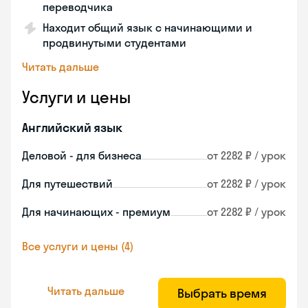
переводчика
Находит общий язык с начинающими и
продвинутыми студентами
Читать дальше
Услуги и цены
Английский язык
Деловой - для бизнеса
от 2282 ₽ / урок
Для путешествий
от 2282 ₽ / урок
Для начинающих - премиум
от 2282 ₽ / урок
Все услуги и цены (4)
Читать дальше
Выбрать время