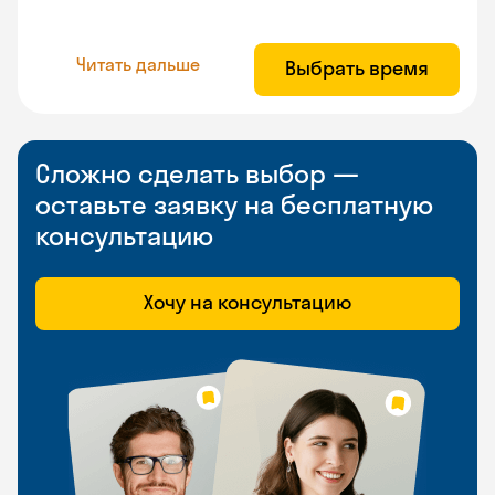
Читать дальше
Выбрать время
Сложно сделать выбор —
оставьте заявку на бесплатную
консультацию
Хочу на консультацию