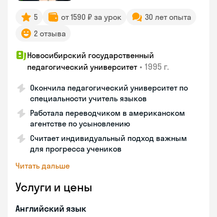
5
от 1590 ₽ за урок
30 лет опыта
2 отзыва
Новосибирский государственный
•
1995 г.
педагогический университет
Окончила педагогический университет по
специальности учитель языков
Работала переводчиком в американском
агентстве по усыновлению
Считает индивидуальный подход важным
для прогресса учеников
Читать дальше
Услуги и цены
Английский язык