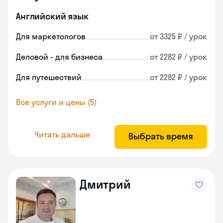
Английский язык
Для маркетологов
от 3325 ₽ / урок
Деловой - для бизнеса
от 2282 ₽ / урок
Для путешествий
от 2282 ₽ / урок
Все услуги и цены (5)
Читать дальше
Выбрать время
Дмитрий