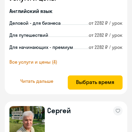
Английский язык
Деловой - для бизнеса
от 2282 ₽ / урок
Для путешествий
от 2282 ₽ / урок
Для начинающих - премиум
от 2282 ₽ / урок
Все услуги и цены (4)
Читать дальше
Выбрать время
Сергей