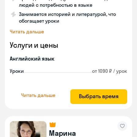
людей с потребностью в языке
Занимается историей и литературой, что
обогащает уроки
Читать дальше
Услуги и цены
Английский язык
Уроки
от 1090 ₽ / урок
Читать дальше
Выбрать время
Марина