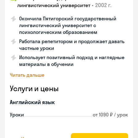
•
2002 г.
лингвистический университет
Окончила Пятигорский государственный
лингвистический университет с
психологическим образованием
Работала репетитором и продолжает давать
частные уроки
Использует позитивный подход и наглядные
материалы в обучении
Читать дальше
Услуги и цены
Английский язык
Уроки
от 1090 ₽ / урок