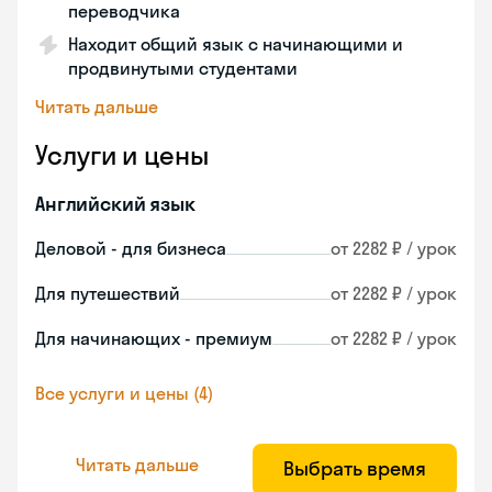
переводчика
Находит общий язык с начинающими и
продвинутыми студентами
Читать дальше
Услуги и цены
Английский язык
Деловой - для бизнеса
от 2282 ₽ / урок
Для путешествий
от 2282 ₽ / урок
Для начинающих - премиум
от 2282 ₽ / урок
Все услуги и цены (4)
Читать дальше
Выбрать время