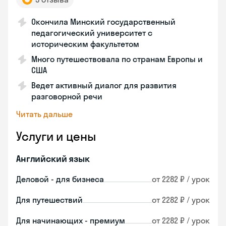
Окончила Минский государственный
педагогический университет с
историческим факультетом
Много путешествовала по странам Европы и
США
Ведет активный диалог для развития
разговорной речи
Читать дальше
Услуги и цены
Английский язык
Деловой - для бизнеса
от 2282 ₽ / урок
Для путешествий
от 2282 ₽ / урок
Для начинающих - премиум
от 2282 ₽ / урок