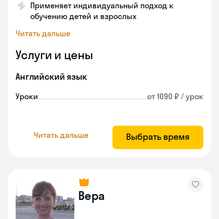
Применяет индивидуальный подход к
обучению детей и взрослых
Читать дальше
Услуги и цены
Английский язык
Уроки
от 1090 ₽ / урок
Читать дальше
Выбрать время
Вера