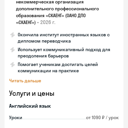
некоммерческая организация
дополнительного профессионального
образования «СКАЕНГ» (ОАНО ДПО
•
2026 г.
«СКАЕНГ»)
Окончила институт иностранных языков с
дипломом переводчика
Использует коммуникативный подход для
преодоления барьеров
Помогает ученикам достигать целей
коммуникации на практике
Читать дальше
Услуги и цены
Английский язык
Уроки
от 1090 ₽ / урок