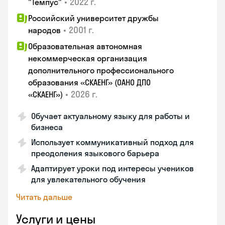
•
2022 г.
"Темпус"
Российский университет дружбы
•
2001 г.
народов
Образовательная автономная
некоммерческая организация
дополнительного профессионального
образования «СКАЕНГ» (ОАНО ДПО
•
2026 г.
«СКАЕНГ»)
Обучает актуальному языку для работы и
бизнеса
Использует коммуникативный подход для
преодоления языкового барьера
Адаптирует уроки под интересы учеников
для увлекательного обучения
Читать дальше
Услуги и цены