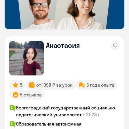
Анастасия
5
от 1090 ₽ за урок
3 года опыта
5 отзывов
Волгоградский государственный социально-
•
2023 г.
педагогический университет
Образовательная автономная