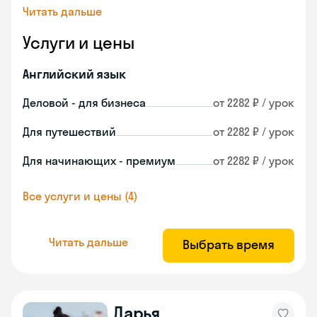
Читать дальше
Услуги и цены
Английский язык
Деловой - для бизнеса
от 2282 ₽ / урок
Для путешествий
от 2282 ₽ / урок
Для начинающих - премиум
от 2282 ₽ / урок
Все услуги и цены (4)
Читать дальше
Выбрать время
Дарья