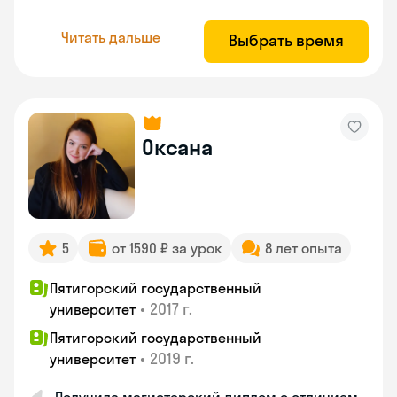
Читать дальше
Выбрать время
Оксана
5
от 1590 ₽ за урок
8 лет опыта
Пятигорский государственный
•
2017 г.
университет
Пятигорский государственный
•
2019 г.
университет