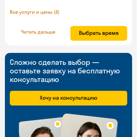
Все услуги и цены (4)
Читать дальше
Выбрать время
Сложно сделать выбор —
оставьте заявку на бесплатную
консультацию
Хочу на консультацию