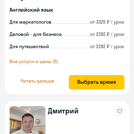
Английский язык
Для маркетологов
от 3325 ₽ / урок
Деловой - для бизнеса
от 2282 ₽ / урок
Для путешествий
от 2282 ₽ / урок
Все услуги и цены (5)
Читать дальше
Выбрать время
Дмитрий