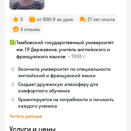
5
от 1590 ₽ за урок
27 лет опыта
4 отзыва
Тамбовский государственный университет
им. Г.Р. Державина, учитель английского и
•
1998 г.
французского языков
Окончила университет по специальности
английский и французский языки
Создает дружескую атмосферу для
комфортного обучения
Ориентируется на потребности и личность
каждого ученика
Читать дальше
Услуги и цены