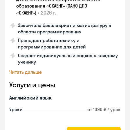
образования «СКАЕНГ» (ОАНО ДПО
•
2026 г.
«СКАЕНГ»)
Закончила бакалавриат и магистратуру в
области программирования
Преподает робототехнику и
программирование для детей
Создает индивидуальный подход к каждому
ученику
Читать дальше
Услуги и цены
Английский язык
Уроки
от 1090 ₽ / урок