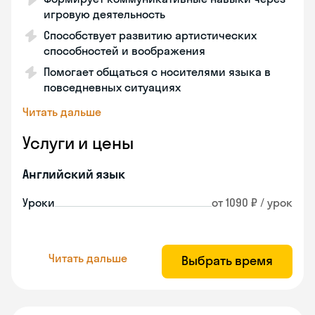
игровую деятельность
Способствует развитию артистических
способностей и воображения
Помогает общаться с носителями языка в
повседневных ситуациях
Читать дальше
Услуги и цены
Английский язык
Уроки
от 1090 ₽ / урок
Читать дальше
Выбрать время