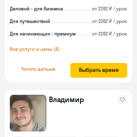
Деловой - для бизнеса
от 2282 ₽ / урок
Для путешествий
от 2282 ₽ / урок
Для начинающих - премиум
от 2282 ₽ / урок
Все услуги и цены (4)
Читать дальше
Выбрать время
Владимир