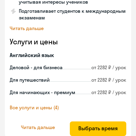
учитывая интересы учеников
Подготавливает студентов к международным
экзаменам
Читать дальше
Услуги и цены
Английский язык
Деловой - для бизнеса
от 2282 ₽ / урок
Для путешествий
от 2282 ₽ / урок
Для начинающих - премиум
от 2282 ₽ / урок
Все услуги и цены (4)
Читать дальше
Выбрать время