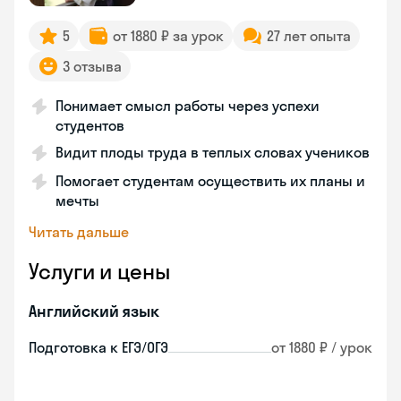
5
от 1880 ₽ за урок
27 лет опыта
3 отзыва
Понимает смысл работы через успехи
студентов
Видит плоды труда в теплых словах учеников
Помогает студентам осуществить их планы и
мечты
Читать дальше
Услуги и цены
Английский язык
Подготовка к ЕГЭ/ОГЭ
от 1880 ₽ / урок