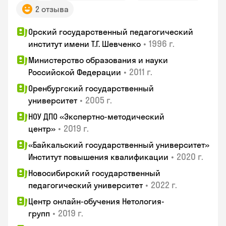
2 отзыва
Орский государственный педагогический
•
1996 г.
институт имени Т.Г. Шевченко
Министерство образования и науки
•
2011 г.
Российской Федерации
Оренбургский государственный
•
2005 г.
университет
НОУ ДПО «Экспертно-методический
•
2019 г.
центр»
«Байкальский государственный университет»
•
2020 г.
Институт повышения квалификации
Новосибирский государственный
•
2022 г.
педагогический университет
Центр онлайн-обучения Нетология-
•
2019 г.
групп