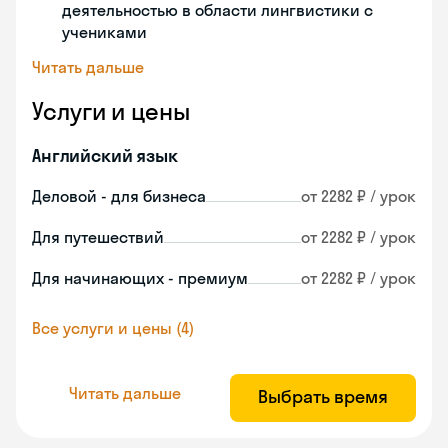
деятельностью в области лингвистики с
учениками
Читать дальше
Услуги и цены
Английский язык
Деловой - для бизнеса
от 2282 ₽ / урок
Для путешествий
от 2282 ₽ / урок
Для начинающих - премиум
от 2282 ₽ / урок
Все услуги и цены (4)
Читать дальше
Выбрать время