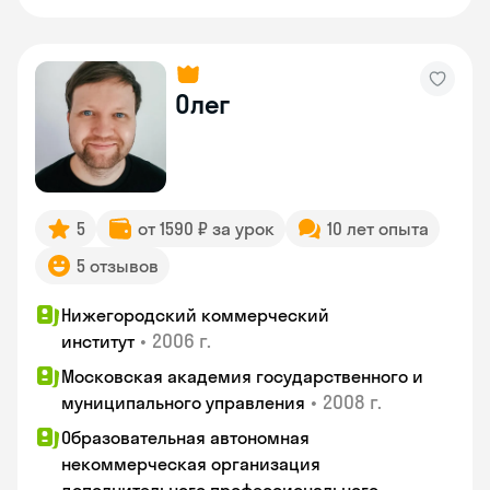
Олег
5
от 1590 ₽ за урок
10 лет опыта
5 отзывов
Нижегородский коммерческий
•
2006 г.
институт
Московская академия государственного и
•
2008 г.
муниципального управления
Образовательная автономная
некоммерческая организация