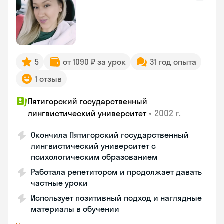
5
от 1090 ₽ за урок
31 год опыта
1 отзыв
Пятигорский государственный
•
2002 г.
лингвистический университет
Окончила Пятигорский государственный
лингвистический университет с
психологическим образованием
Работала репетитором и продолжает давать
частные уроки
Использует позитивный подход и наглядные
материалы в обучении