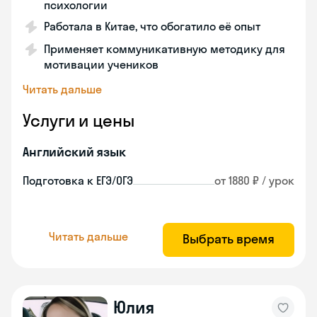
психологии
Работала в Китае, что обогатило её опыт
Применяет коммуникативную методику для
мотивации учеников
Читать дальше
Услуги и цены
Английский язык
Подготовка к ЕГЭ/ОГЭ
от 1880 ₽ / урок
Читать дальше
Выбрать время
Юлия