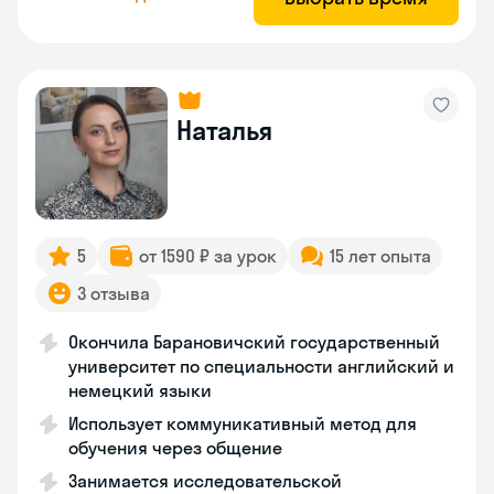
Наталья
5
от 1590 ₽ за урок
15 лет опыта
3 отзыва
Окончила Барановичский государственный
университет по специальности английский и
немецкий языки
Использует коммуникативный метод для
обучения через общение
Занимается исследовательской