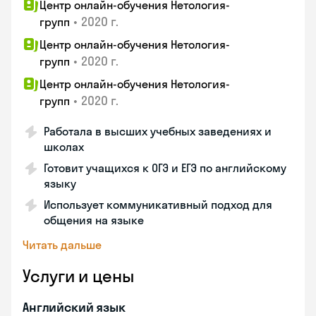
Центр онлайн-обучения Нетология-
•
2020 г.
групп
Центр онлайн-обучения Нетология-
•
2020 г.
групп
Центр онлайн-обучения Нетология-
•
2020 г.
групп
Работала в высших учебных заведениях и
школах
Готовит учащихся к ОГЭ и ЕГЭ по английскому
языку
Использует коммуникативный подход для
общения на языке
Читать дальше
Услуги и цены
Английский язык