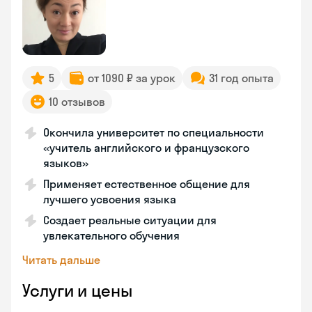
5
от 1090 ₽ за урок
31 год опыта
10 отзывов
Окончила университет по специальности
«учитель английского и французского
языков»
Применяет естественное общение для
лучшего усвоения языка
Создает реальные ситуации для
увлекательного обучения
Читать дальше
Услуги и цены