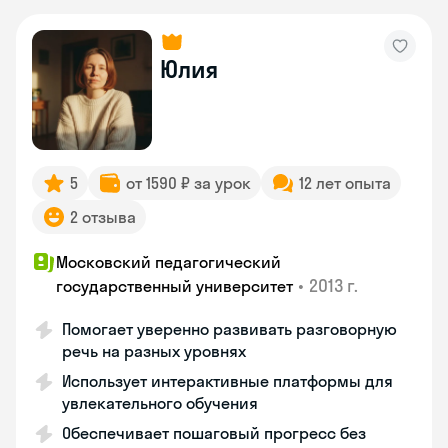
Юлия
5
от 1590 ₽ за урок
12 лет опыта
2 отзыва
Московский педагогический
•
2013 г.
государственный университет
Помогает уверенно развивать разговорную
речь на разных уровнях
Использует интерактивные платформы для
увлекательного обучения
Обеспечивает пошаговый прогресс без