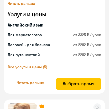
Читать дальше
Услуги и цены
Английский язык
Для маркетологов
от 3325 ₽ / урок
Деловой - для бизнеса
от 2282 ₽ / урок
Для путешествий
от 2282 ₽ / урок
Все услуги и цены (5)
Читать дальше
Выбрать время