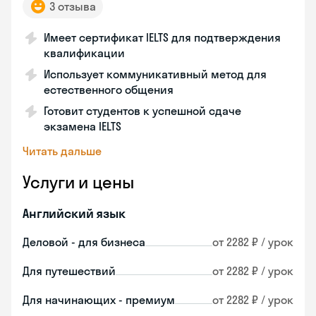
3 отзыва
Имеет сертификат IELTS для подтверждения
квалификации
Использует коммуникативный метод для
естественного общения
Готовит студентов к успешной сдаче
экзамена IELTS
Читать дальше
Услуги и цены
Английский язык
Деловой - для бизнеса
от 2282 ₽ / урок
Для путешествий
от 2282 ₽ / урок
Для начинающих - премиум
от 2282 ₽ / урок