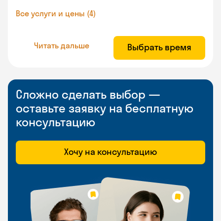
Все услуги и цены (4)
Читать дальше
Выбрать время
Сложно сделать выбор —
оставьте заявку на бесплатную
консультацию
Хочу на консультацию