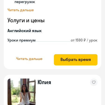
перегрузок
Читать дальше
Услуги и цены
Английский язык
Уроки премиум
от 1590 ₽ / урок
Читать дальше
Выбрать время
Юлия