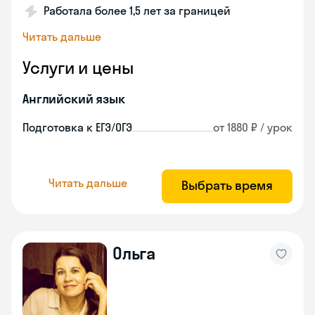
Работала более 1,5 лет за границей
Читать дальше
Услуги и цены
Английский язык
Подготовка к ЕГЭ/ОГЭ
от 1880 ₽ / урок
Читать дальше
Выбрать время
Ольга