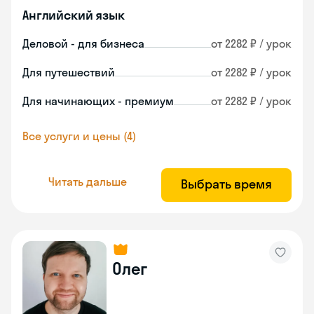
Английский язык
Деловой - для бизнеса
от 2282 ₽ / урок
Для путешествий
от 2282 ₽ / урок
Для начинающих - премиум
от 2282 ₽ / урок
Все услуги и цены (4)
Читать дальше
Выбрать время
Олег