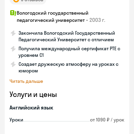
Вологодский государственный
•
2003 г.
педагогический университет
Закончила Вологодский Государственный
Педагогический Университет с отличием
Получила международный сертификат PTE с
уровнем C1
Создает дружескую атмосферу на уроках с
юмором
Читать дальше
Услуги и цены
Английский язык
Уроки
от 1090 ₽ / урок