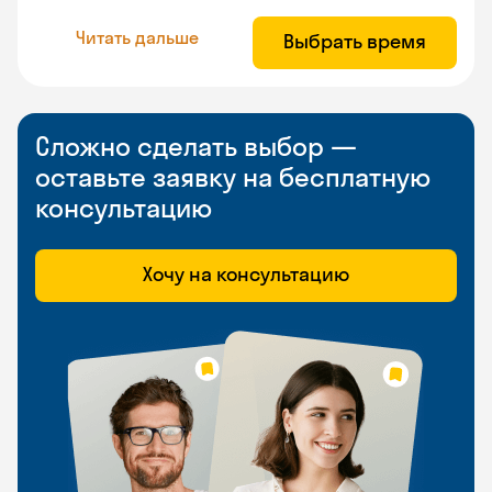
Читать дальше
Выбрать время
Сложно сделать выбор —
оставьте заявку на бесплатную
консультацию
Хочу на консультацию