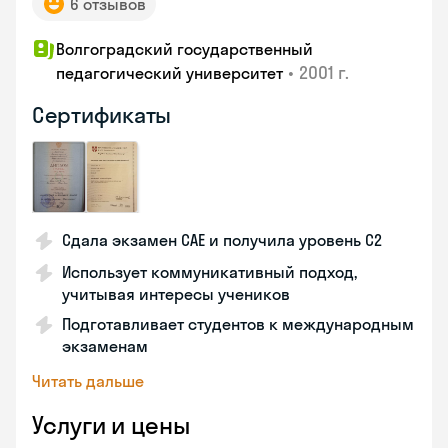
6 отзывов
Волгоградский государственный
•
2001 г.
педагогический университет
Сертификаты
Сдала экзамен CAE и получила уровень С2
Использует коммуникативный подход,
учитывая интересы учеников
Подготавливает студентов к международным
экзаменам
Читать дальше
Услуги и цены