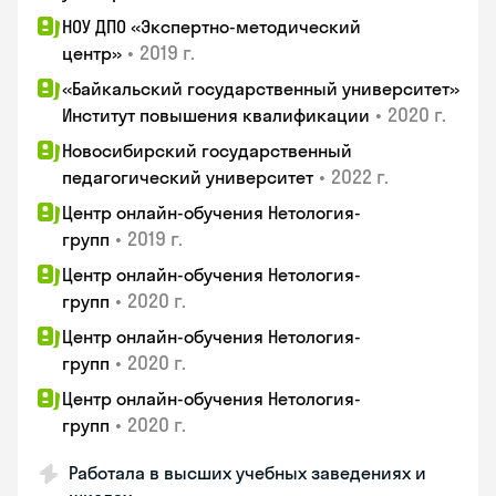
НОУ ДПО «Экспертно-методический
•
2019 г.
центр»
«Байкальский государственный университет»
•
2020 г.
Институт повышения квалификации
Новосибирский государственный
•
2022 г.
педагогический университет
Центр онлайн-обучения Нетология-
•
2019 г.
групп
Центр онлайн-обучения Нетология-
•
2020 г.
групп
Центр онлайн-обучения Нетология-
•
2020 г.
групп
Центр онлайн-обучения Нетология-
•
2020 г.
групп
Работала в высших учебных заведениях и