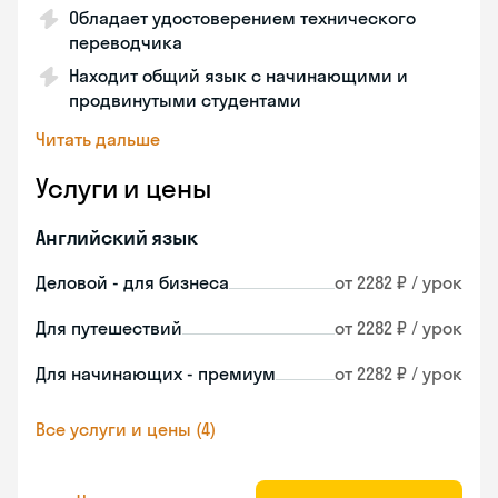
Обладает удостоверением технического
переводчика
Находит общий язык с начинающими и
продвинутыми студентами
Читать дальше
Услуги и цены
Английский язык
Деловой - для бизнеса
от 2282 ₽ / урок
Для путешествий
от 2282 ₽ / урок
Для начинающих - премиум
от 2282 ₽ / урок
Все услуги и цены (4)