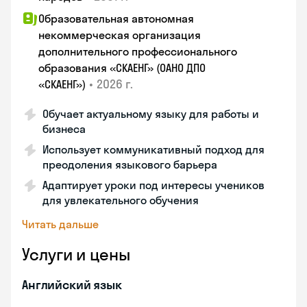
Образовательная автономная
некоммерческая организация
дополнительного профессионального
образования «СКАЕНГ» (ОАНО ДПО
•
2026 г.
«СКАЕНГ»)
Обучает актуальному языку для работы и
бизнеса
Использует коммуникативный подход для
преодоления языкового барьера
Адаптирует уроки под интересы учеников
для увлекательного обучения
Читать дальше
Услуги и цены
Английский язык