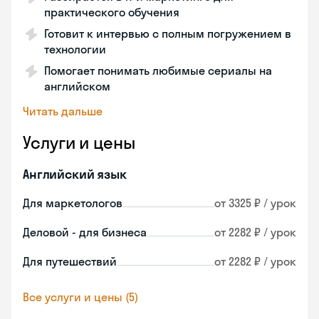
практического обучения
Готовит к интервью с полным погружением в
технологии
Помогает понимать любимые сериалы на
английском
Читать дальше
Услуги и цены
Английский язык
Для маркетологов
от 3325 ₽ / урок
Деловой - для бизнеса
от 2282 ₽ / урок
Для путешествий
от 2282 ₽ / урок
Все услуги и цены (5)