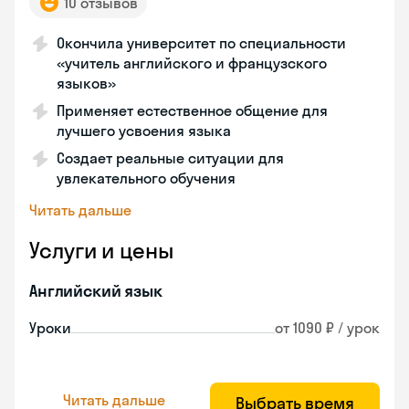
10 отзывов
Окончила университет по специальности
«учитель английского и французского
языков»
Применяет естественное общение для
лучшего усвоения языка
Создает реальные ситуации для
увлекательного обучения
Читать дальше
Услуги и цены
Английский язык
Уроки
от 1090 ₽ / урок
Читать дальше
Выбрать время