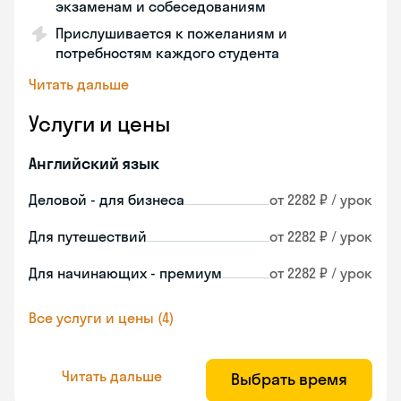
экзаменам и собеседованиям
Прислушивается к пожеланиям и
потребностям каждого студента
Читать дальше
Услуги и цены
Английский язык
Деловой - для бизнеса
от 2282 ₽ / урок
Для путешествий
от 2282 ₽ / урок
Для начинающих - премиум
от 2282 ₽ / урок
Все услуги и цены (4)
Читать дальше
Выбрать время