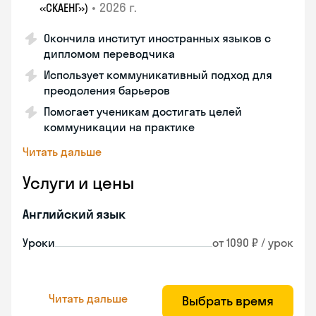
•
2026 г.
«СКАЕНГ»)
Окончила институт иностранных языков с
дипломом переводчика
Использует коммуникативный подход для
преодоления барьеров
Помогает ученикам достигать целей
коммуникации на практике
Читать дальше
Услуги и цены
Английский язык
Уроки
от 1090 ₽ / урок
Читать дальше
Выбрать время