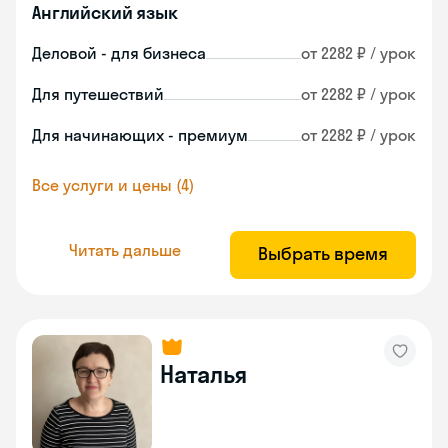
Английский язык
Деловой - для бизнеса
от 2282 ₽ / урок
Для путешествий
от 2282 ₽ / урок
Для начинающих - премиум
от 2282 ₽ / урок
Все услуги и цены (4)
Читать дальше
Выбрать время
Наталья