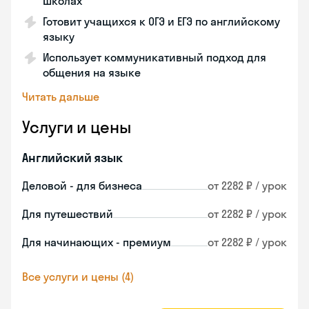
школах
Готовит учащихся к ОГЭ и ЕГЭ по английскому
языку
Использует коммуникативный подход для
общения на языке
Читать дальше
Услуги и цены
Английский язык
Деловой - для бизнеса
от 2282 ₽ / урок
Для путешествий
от 2282 ₽ / урок
Для начинающих - премиум
от 2282 ₽ / урок
Все услуги и цены (4)