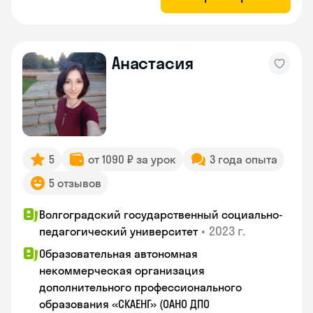
Анастасия
5
от 1090 ₽ за урок
3 года опыта
5 отзывов
Волгоградский государственный социально-
•
2023 г.
педагогический университет
Образовательная автономная
некоммерческая организация
дополнительного профессионального
образования «СКАЕНГ» (ОАНО ДПО