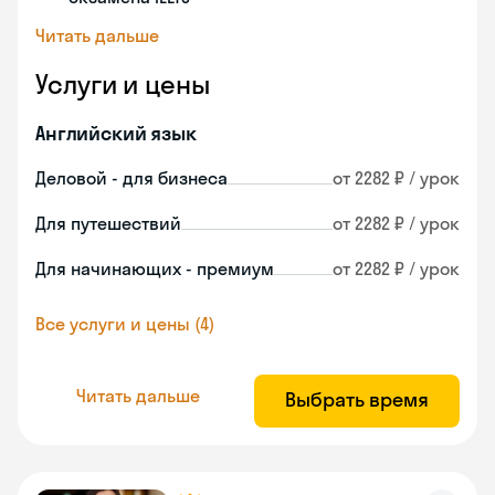
Читать дальше
Услуги и цены
Английский язык
Деловой - для бизнеса
от 2282 ₽ / урок
Для путешествий
от 2282 ₽ / урок
Для начинающих - премиум
от 2282 ₽ / урок
Все услуги и цены (4)
Читать дальше
Выбрать время