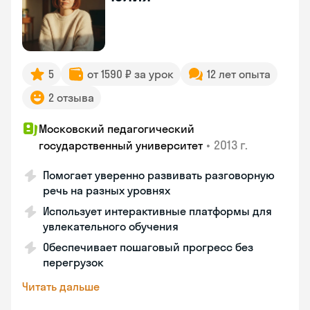
5
от 1590 ₽ за урок
12 лет опыта
2 отзыва
Московский педагогический
•
2013 г.
государственный университет
Помогает уверенно развивать разговорную
речь на разных уровнях
Использует интерактивные платформы для
увлекательного обучения
Обеспечивает пошаговый прогресс без
перегрузок
Читать дальше