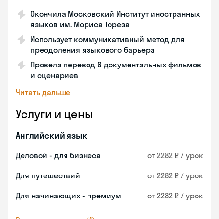
Окончила Московский Институт иностранных
языков им. Мориса Тореза
Использует коммуникативный метод для
преодоления языкового барьера
Провела перевод 6 документальных фильмов
и сценариев
Читать дальше
Услуги и цены
Английский язык
Деловой - для бизнеса
от 2282 ₽ / урок
Для путешествий
от 2282 ₽ / урок
Для начинающих - премиум
от 2282 ₽ / урок