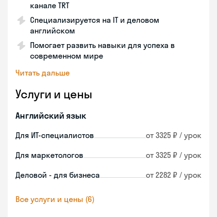
канале TRT
Специализируется на IT и деловом
английском
Помогает развить навыки для успеха в
современном мире
Читать дальше
Услуги и цены
Английский язык
Для ИТ-специалистов
от 3325 ₽ / урок
Для маркетологов
от 3325 ₽ / урок
Деловой - для бизнеса
от 2282 ₽ / урок
Все услуги и цены (6)