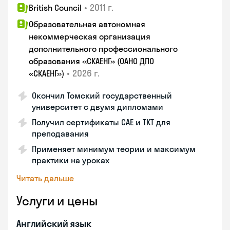
•
2011 г.
British Council
Образовательная автономная
некоммерческая организация
дополнительного профессионального
образования «СКАЕНГ» (ОАНО ДПО
•
2026 г.
«СКАЕНГ»)
Окончил Томский государственный
университет с двумя дипломами
Получил сертификаты CAE и TKT для
преподавания
Применяет минимум теории и максимум
практики на уроках
Читать дальше
Услуги и цены
Английский язык