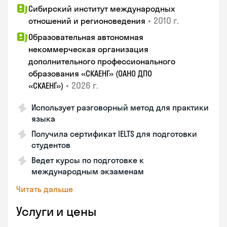
Сибирский институт международных
•
2010 г.
отношений и регионоведения
Образовательная автономная
некоммерческая организация
дополнительного профессионального
образования «СКАЕНГ» (ОАНО ДПО
•
2026 г.
«СКАЕНГ»)
Использует разговорный метод для практики
языка
Получила сертификат IELTS для подготовки
студентов
Ведет курсы по подготовке к
международным экзаменам
Читать дальше
Услуги и цены