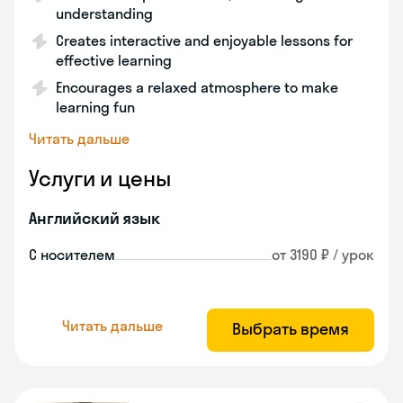
understanding
Creates interactive and enjoyable lessons for
effective learning
Encourages a relaxed atmosphere to make
learning fun
Читать дальше
Услуги и цены
Английский язык
С носителем
от 3190 ₽ / урок
Читать дальше
Выбрать время