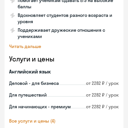
Помогает ученикам сдавать ЕГЭ на высокие
баллы
Вдохновляет студентов разного возраста и
уровня
Поддерживает дружеские отношения с
учениками
Читать дальше
Услуги и цены
Английский язык
Деловой - для бизнеса
от 2282 ₽ / урок
Для путешествий
от 2282 ₽ / урок
Для начинающих - премиум
от 2282 ₽ / урок
Все услуги и цены (4)