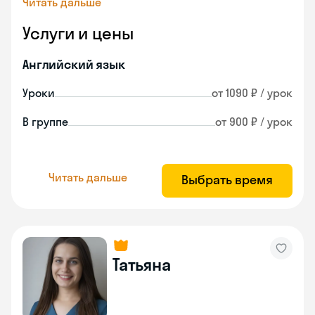
Читать дальше
Услуги и цены
Английский язык
Уроки
от 1090 ₽ / урок
В группе
от 900 ₽ / урок
Читать дальше
Выбрать время
Татьяна