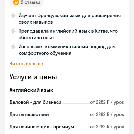
2 отзыва
Изучает французский язык для расширения
своих навыков
Преподавала английский язык в Китае, что
обогатило опыт
Использует коммуникативный подход для
комфортного обучения
Читать дальше
Услуги и цены
Английский язык
Деловой - для бизнеса
от 2282 ₽ / урок
Для путешествий
от 2282 ₽ / урок
Для начинающих - премиум
от 2282 ₽ / урок