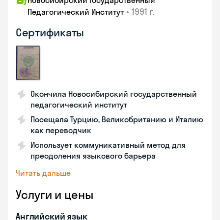
Новосибирский Государственный
•
1991 г.
Педагогический Институт
Сертификаты
Окончила Новосибирский государственный
педагогический институт
Посещала Турцию, Великобританию и Италию
как переводчик
Использует коммуникативный метод для
преодоления языкового барьера
Читать дальше
Услуги и цены
Английский язык