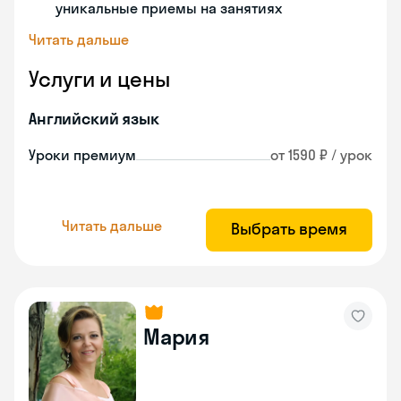
уникальные приемы на занятиях
Читать дальше
Услуги и цены
Английский язык
Уроки премиум
от 1590 ₽ / урок
Читать дальше
Выбрать время
Мария