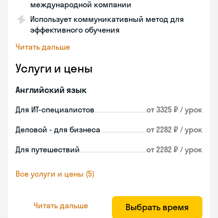
международной компании
Использует коммуникативный метод для
эффективного обучения
Читать дальше
Услуги и цены
Английский язык
Для ИТ-специалистов
от 3325 ₽ / урок
Деловой - для бизнеса
от 2282 ₽ / урок
Для путешествий
от 2282 ₽ / урок
Все услуги и цены (5)
Читать дальше
Выбрать время