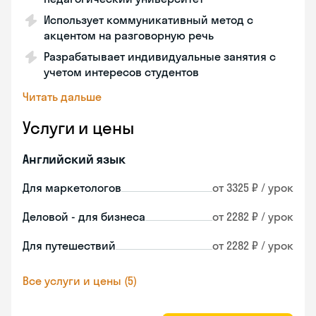
Использует коммуникативный метод с
акцентом на разговорную речь
Разрабатывает индивидуальные занятия с
учетом интересов студентов
Читать дальше
Услуги и цены
Английский язык
Для маркетологов
от 3325 ₽ / урок
Деловой - для бизнеса
от 2282 ₽ / урок
Для путешествий
от 2282 ₽ / урок
Все услуги и цены (5)