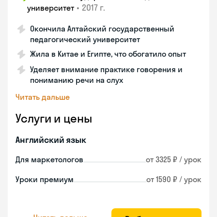
•
2017 г.
университет
Окончила Алтайский государственный
педагогический университет
Жила в Китае и Египте, что обогатило опыт
Уделяет внимание практике говорения и
пониманию речи на слух
Читать дальше
Услуги и цены
Английский язык
Для маркетологов
от 3325 ₽ / урок
Уроки премиум
от 1590 ₽ / урок