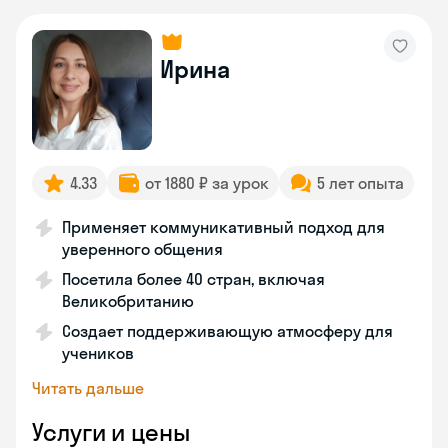
Ирина
4.33
от 1880 ₽ за урок
5 лет опыта
Применяет коммуникативный подход для
уверенного общения
Посетила более 40 стран, включая
Великобританию
Создает поддерживающую атмосферу для
учеников
Читать дальше
Услуги и цены