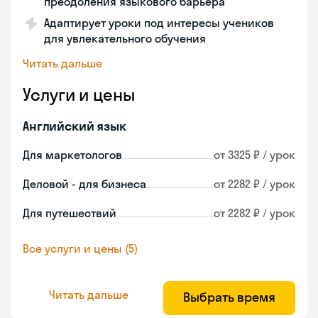
преодоления языкового барьера
Адаптирует уроки под интересы учеников
для увлекательного обучения
Читать дальше
Услуги и цены
Английский язык
Для маркетологов
от 3325 ₽ / урок
Деловой - для бизнеса
от 2282 ₽ / урок
Для путешествий
от 2282 ₽ / урок
Все услуги и цены (5)
Читать дальше
Выбрать время