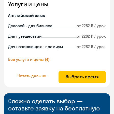
Услуги и цены
Английский язык
Деловой - для бизнеса
от 2282 ₽ / урок
Для путешествий
от 2282 ₽ / урок
Для начинающих - премиум
от 2282 ₽ / урок
Все услуги и цены (4)
Читать дальше
Выбрать время
Сложно сделать выбор —
оставьте заявку на бесплатную