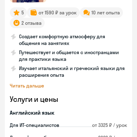
5
от 1590 ₽ за урок
10 лет опыта
2 отзыва
Создает комфортную атмосферу для
общения на занятиях
Путешествует и общается с иностранцами
для практики языка
Изучает итальянский и греческий языки для
расширения опыта
Читать дальше
Услуги и цены
Английский язык
Для ИТ-специалистов
от 3325 ₽ / урок