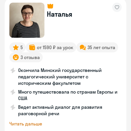
Наталья
5
от 1590 ₽ за урок
35 лет опыта
3 отзыва
Окончила Минский государственный
педагогический университет с
историческим факультетом
Много путешествовала по странам Европы и
США
Ведет активный диалог для развития
разговорной речи
Читать дальше