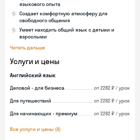
языкового опыта
Создает комфортную атмосферу для
свободного общения
Умеет находить общий язык с детьми и
взрослыми
Читать дальше
Услуги и цены
Английский язык
Деловой - для бизнеса
от 2282 ₽ / урок
Для путешествий
от 2282 ₽ / урок
Для начинающих - премиум
от 2282 ₽ / урок
Все услуги и цены (4)