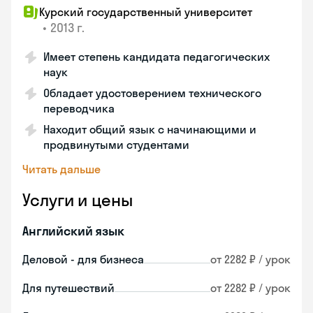
Курский государственный университет
•
2013 г.
Имеет степень кандидата педагогических
наук
Обладает удостоверением технического
переводчика
Находит общий язык с начинающими и
продвинутыми студентами
Читать дальше
Услуги и цены
Английский язык
Деловой - для бизнеса
от 2282 ₽ / урок
Для путешествий
от 2282 ₽ / урок