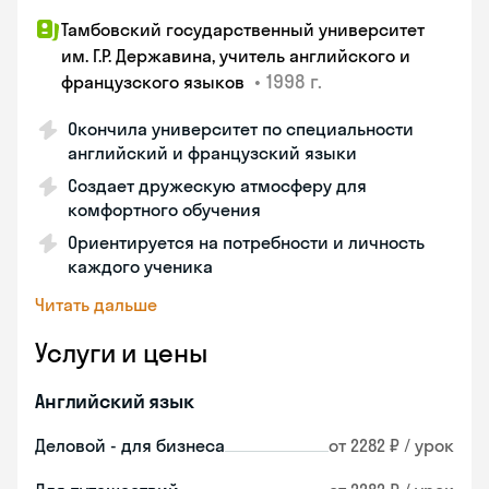
Тамбовский государственный университет
им. Г.Р. Державина, учитель английского и
•
1998 г.
французского языков
Окончила университет по специальности
английский и французский языки
Создает дружескую атмосферу для
комфортного обучения
Ориентируется на потребности и личность
каждого ученика
Читать дальше
Услуги и цены
Английский язык
Деловой - для бизнеса
от 2282 ₽ / урок