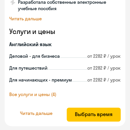
Разработала собственные электронные
учебные пособия
Читать дальше
Услуги и цены
Английский язык
Деловой - для бизнеса
от 2282 ₽ / урок
Для путешествий
от 2282 ₽ / урок
Для начинающих - премиум
от 2282 ₽ / урок
Все услуги и цены (4)
Читать дальше
Выбрать время