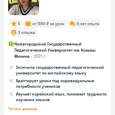
5
от 1590 ₽ за урок
8 лет опыта
3 отзыва
Нижегородский Государственный
Педагогический Университет им. Козьмы
•
2021 г.
Минина
Окончила государственный педагогический
университет по английскому языку
Адаптирует уроки под индивидуальные
потребности учеников
Изучает корейский язык, понимает трудности
изучения языков
Читать дальше