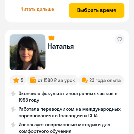
Читать дальше
Выбрать время
Наталья
5
от 1590 ₽ за урок
23 года опыта
Окончила факультет иностранных языков в
1998 году
Работала переводчиком на международных
соревнованиях в Голландии и США
Использует современные методики для
комфортного обучения