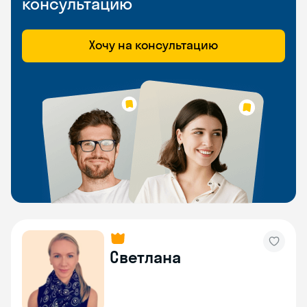
консультацию
Хочу на консультацию
Светлана