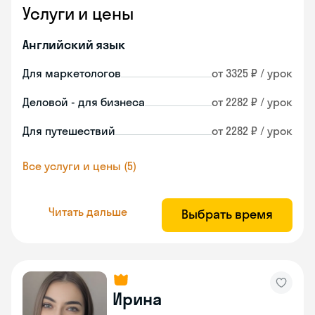
Услуги и цены
Английский язык
Для маркетологов
от 3325 ₽ / урок
Деловой - для бизнеса
от 2282 ₽ / урок
Для путешествий
от 2282 ₽ / урок
Все услуги и цены (5)
Читать дальше
Выбрать время
Ирина