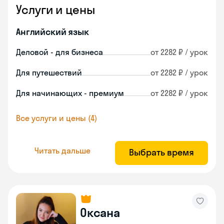
Услуги и цены
Английский язык
Деловой - для бизнеса
от 2282 ₽ / урок
Для путешествий
от 2282 ₽ / урок
Для начинающих - премиум
от 2282 ₽ / урок
Все услуги и цены (4)
Читать дальше
Выбрать время
Оксана