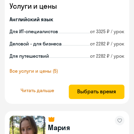
Услуги и цены
Английский язык
Для ИТ-специалистов
от 3325 ₽ / урок
Деловой - для бизнеса
от 2282 ₽ / урок
Для путешествий
от 2282 ₽ / урок
Все услуги и цены (5)
Читать дальше
Выбрать время
Мария