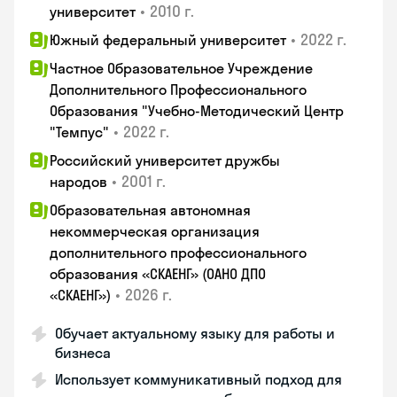
•
2010 г.
университет
•
2022 г.
Южный федеральный университет
Частное Образовательное Учреждение
Дополнительного Профессионального
Образования "Учебно-Методический Центр
•
2022 г.
"Темпус"
Российский университет дружбы
•
2001 г.
народов
Образовательная автономная
некоммерческая организация
дополнительного профессионального
образования «СКАЕНГ» (ОАНО ДПО
•
2026 г.
«СКАЕНГ»)
Обучает актуальному языку для работы и
бизнеса
Использует коммуникативный подход для