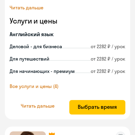
Читать дальше
Услуги и цены
Английский язык
Деловой - для бизнеса
от 2282 ₽ / урок
Для путешествий
от 2282 ₽ / урок
Для начинающих - премиум
от 2282 ₽ / урок
Все услуги и цены (4)
Читать дальше
Выбрать время