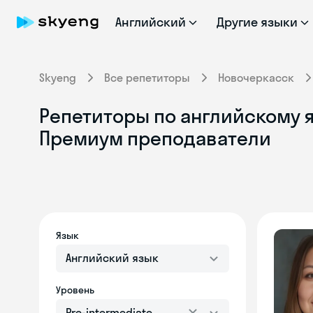
Английский
Другие языки
Skyeng
Все репетиторы
Новочеркасск
Репетиторы по английскому я
Премиум преподаватели
Язык
Английский язык
Уровень
Pre-intermediate