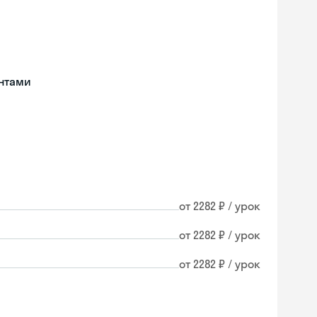
нтами
от 2282 ₽ / урок
от 2282 ₽ / урок
от 2282 ₽ / урок