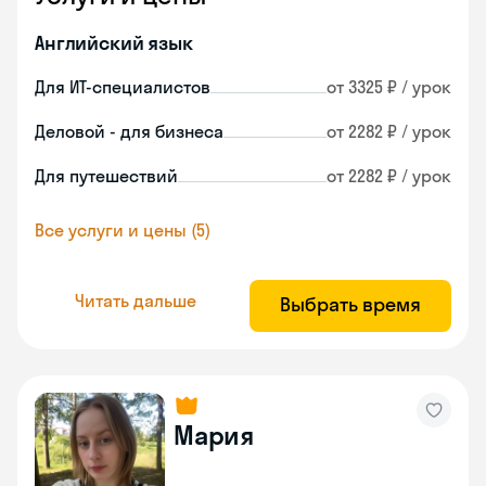
Английский язык
Для ИТ-специалистов
от 3325 ₽ / урок
Деловой - для бизнеса
от 2282 ₽ / урок
Для путешествий
от 2282 ₽ / урок
Все услуги и цены (5)
Читать дальше
Выбрать время
Мария