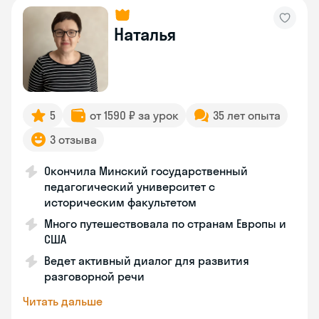
Наталья
5
от 1590 ₽ за урок
35 лет опыта
3 отзыва
Окончила Минский государственный
педагогический университет с
историческим факультетом
Много путешествовала по странам Европы и
США
Ведет активный диалог для развития
разговорной речи
Читать дальше