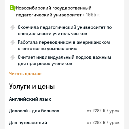
Новосибирский государственный
•
1995 г.
педагогический университет
Окончила педагогический университет по
специальности учитель языков
Работала переводчиком в американском
агентстве по усыновлению
Считает индивидуальный подход важным
для прогресса учеников
Читать дальше
Услуги и цены
Английский язык
Деловой - для бизнеса
от 2282 ₽ / урок
Для путешествий
от 2282 ₽ / урок