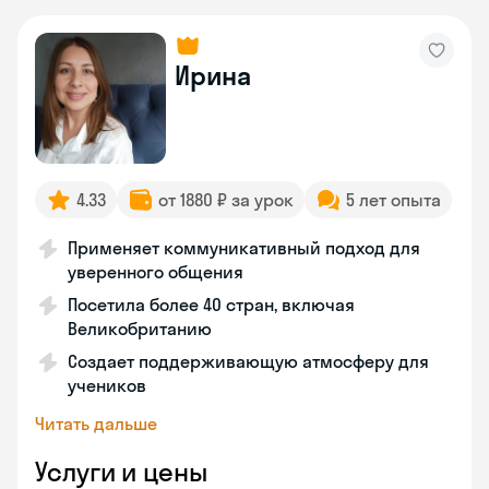
Ирина
4.33
от 1880 ₽ за урок
5 лет опыта
Применяет коммуникативный подход для
уверенного общения
Посетила более 40 стран, включая
Великобританию
Создает поддерживающую атмосферу для
учеников
Читать дальше
Услуги и цены