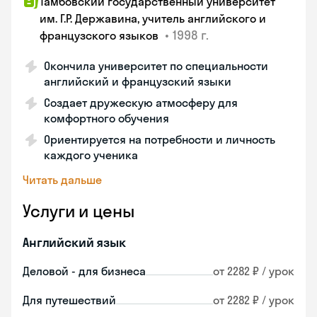
Тамбовский государственный университет
им. Г.Р. Державина, учитель английского и
•
1998 г.
французского языков
Окончила университет по специальности
английский и французский языки
Создает дружескую атмосферу для
комфортного обучения
Ориентируется на потребности и личность
каждого ученика
Читать дальше
Услуги и цены
Английский язык
Деловой - для бизнеса
от 2282 ₽ / урок
Для путешествий
от 2282 ₽ / урок