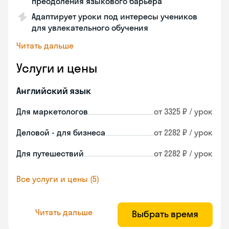
преодоления языкового барьера
Адаптирует уроки под интересы учеников
для увлекательного обучения
Читать дальше
Услуги и цены
Английский язык
Для маркетологов
от 3325 ₽ / урок
Деловой - для бизнеса
от 2282 ₽ / урок
Для путешествий
от 2282 ₽ / урок
Все услуги и цены (5)
Читать дальше
Выбрать время