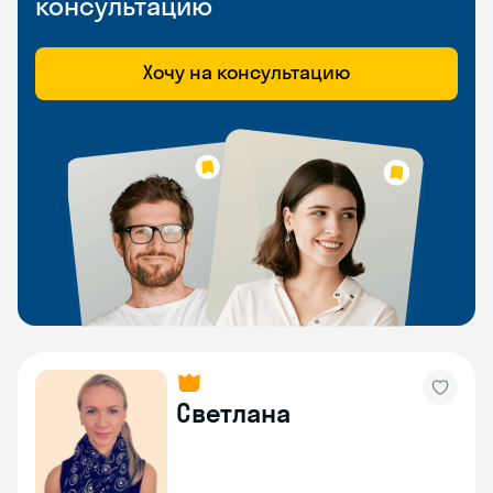
консультацию
Хочу на консультацию
Светлана