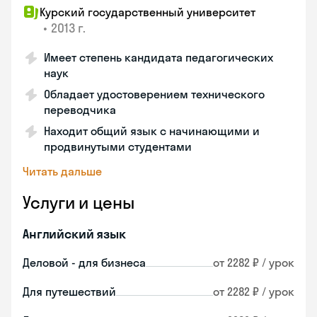
Курский государственный университет
•
2013 г.
Имеет степень кандидата педагогических
наук
Обладает удостоверением технического
переводчика
Находит общий язык с начинающими и
продвинутыми студентами
Читать дальше
Услуги и цены
Английский язык
Деловой - для бизнеса
от 2282 ₽ / урок
Для путешествий
от 2282 ₽ / урок