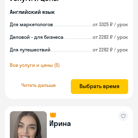
Английский язык
Для маркетологов
от 3325 ₽ / урок
Деловой - для бизнеса
от 2282 ₽ / урок
Для путешествий
от 2282 ₽ / урок
Все услуги и цены (5)
Читать дальше
Выбрать время
Ирина