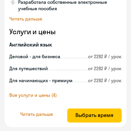
Разработала собственные электронные
учебные пособия
Читать дальше
Услуги и цены
Английский язык
Деловой - для бизнеса
от 2282 ₽ / урок
Для путешествий
от 2282 ₽ / урок
Для начинающих - премиум
от 2282 ₽ / урок
Все услуги и цены (4)
Читать дальше
Выбрать время