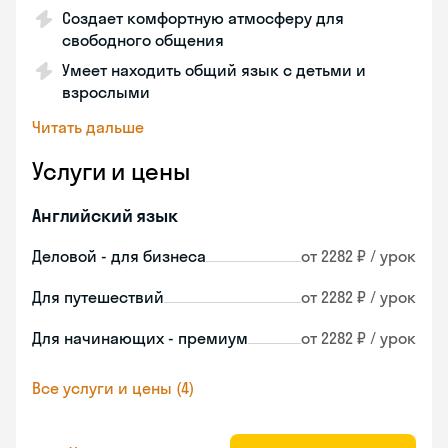
Создает комфортную атмосферу для
свободного общения
Умеет находить общий язык с детьми и
взрослыми
Читать дальше
Услуги и цены
Английский язык
Деловой - для бизнеса
от 2282 ₽ / урок
Для путешествий
от 2282 ₽ / урок
Для начинающих - премиум
от 2282 ₽ / урок
Все услуги и цены (4)