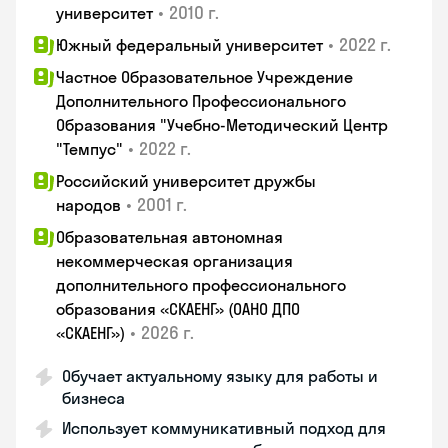
•
2010 г.
университет
•
2022 г.
Южный федеральный университет
Частное Образовательное Учреждение
Дополнительного Профессионального
Образования "Учебно-Методический Центр
•
2022 г.
"Темпус"
Российский университет дружбы
•
2001 г.
народов
Образовательная автономная
некоммерческая организация
дополнительного профессионального
образования «СКАЕНГ» (ОАНО ДПО
•
2026 г.
«СКАЕНГ»)
Обучает актуальному языку для работы и
бизнеса
Использует коммуникативный подход для