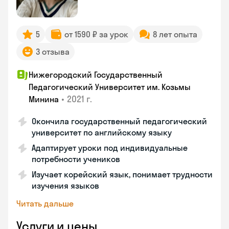
5
от 1590 ₽ за урок
8 лет опыта
3 отзыва
Нижегородский Государственный
Педагогический Университет им. Козьмы
•
2021 г.
Минина
Окончила государственный педагогический
университет по английскому языку
Адаптирует уроки под индивидуальные
потребности учеников
Изучает корейский язык, понимает трудности
изучения языков
Читать дальше
Услуги и цены