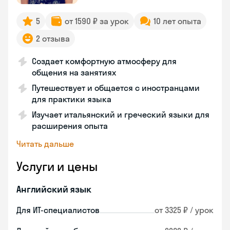
5
от 1590 ₽ за урок
10 лет опыта
2 отзыва
Создает комфортную атмосферу для
общения на занятиях
Путешествует и общается с иностранцами
для практики языка
Изучает итальянский и греческий языки для
расширения опыта
Читать дальше
Услуги и цены
Английский язык
Для ИТ-специалистов
от 3325 ₽ / урок