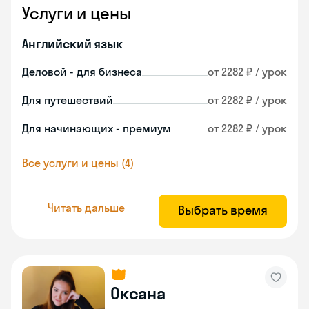
Услуги и цены
Английский язык
Деловой - для бизнеса
от 2282 ₽ / урок
Для путешествий
от 2282 ₽ / урок
Для начинающих - премиум
от 2282 ₽ / урок
Все услуги и цены (4)
Читать дальше
Выбрать время
Оксана