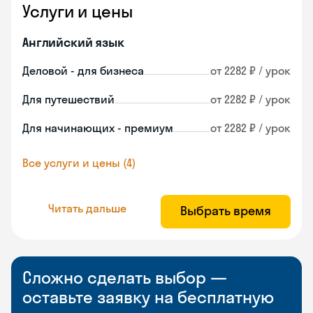
Услуги и цены
Английский язык
Деловой - для бизнеса
от 2282 ₽ / урок
Для путешествий
от 2282 ₽ / урок
Для начинающих - премиум
от 2282 ₽ / урок
Все услуги и цены (4)
Читать дальше
Выбрать время
Сложно сделать выбор —
оставьте заявку на бесплатную