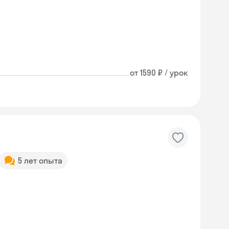
от 1590 ₽ / урок
5 лет опыта