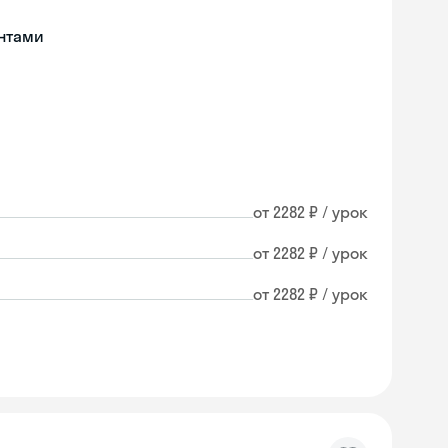
нтами
от 2282 ₽ / урок
от 2282 ₽ / урок
от 2282 ₽ / урок