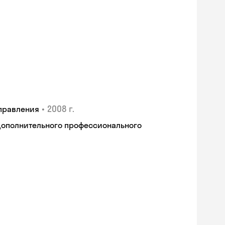
•
2008 г.
правления
дополнительного профессионального