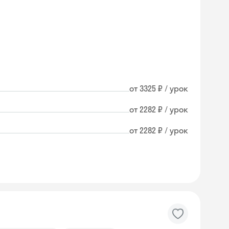
от 3325 ₽ / урок
от 2282 ₽ / урок
от 2282 ₽ / урок