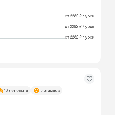
от 2282 ₽ / урок
от 2282 ₽ / урок
от 2282 ₽ / урок
10 лет опыта
5 отзывов