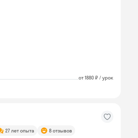
от 1880 ₽ / урок
27 лет опыта
8 отзывов