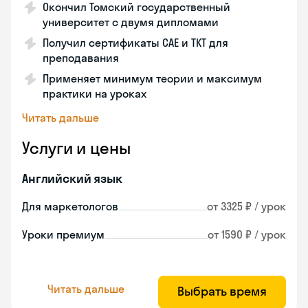
Окончил Томский государственный
университет с двумя дипломами
Получил сертификаты CAE и TKT для
преподавания
Применяет минимум теории и максимум
практики на уроках
Читать дальше
Услуги и цены
Английский язык
Для маркетологов
от 3325 ₽ / урок
Уроки премиум
от 1590 ₽ / урок
Читать дальше
Выбрать время