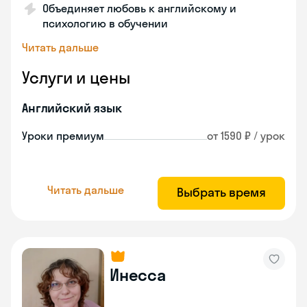
Объединяет любовь к английскому и
психологию в обучении
Читать дальше
Услуги и цены
Английский язык
Уроки премиум
от 1590 ₽ / урок
Читать дальше
Выбрать время
Инесса