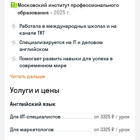
Московский институт профессионального
•
2025 г.
образования
Работала в международных школах и на
канале TRT
Специализируется на IT и деловом
английском
Помогает развить навыки для успеха в
современном мире
Читать дальше
Услуги и цены
Английский язык
Для ИТ-специалистов
от 3325 ₽ / урок
Для маркетологов
от 3325 ₽ / урок