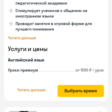
педагогической академии
Стимулирует учеников к общению на
иностранном языке
Проводит занятия в игровой форме для
лучшего понимания
Читать дальше
Услуги и цены
Английский язык
Уроки премиум
от 1590 ₽ / урок
Читать дальше
Выбрать время