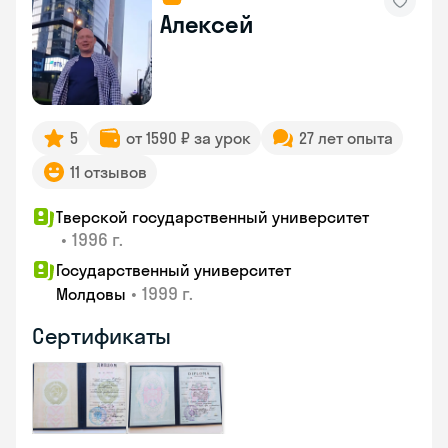
Алексей
5
от 1590 ₽ за урок
27 лет опыта
11 отзывов
Тверской государственный университет
•
1996 г.
Государственный университет
•
1999 г.
Молдовы
Сертификаты