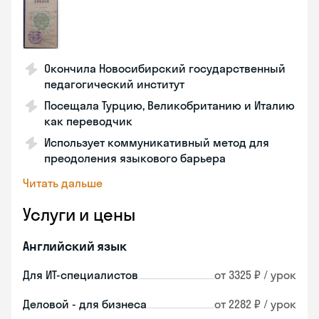
Окончила Новосибирский государственный
педагогический институт
Посещала Турцию, Великобританию и Италию
как переводчик
Использует коммуникативный метод для
преодоления языкового барьера
Читать дальше
Услуги и цены
Английский язык
Для ИТ-специалистов
от 3325 ₽ / урок
Деловой - для бизнеса
от 2282 ₽ / урок