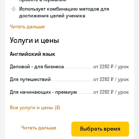
Использует комбинацию методов для
достижения целей ученика
Читать дальше
Услуги и цены
Английский язык
Деловой - для бизнеса
от 2282 ₽ / урок
Для путешествий
от 2282 ₽ / урок
Для начинающих - премиум
от 2282 ₽ / урок
Все услуги и цены (4)
Читать дальше
Выбрать время