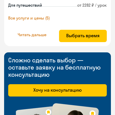
Для путешествий
от 2282 ₽ / урок
Все услуги и цены (5)
Читать дальше
Выбрать время
Сложно сделать выбор —
оставьте заявку на бесплатную
консультацию
Хочу на консультацию