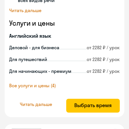
всех видов речи
Читать дальше
Услуги и цены
Английский язык
Деловой - для бизнеса
от 2282 ₽ / урок
Для путешествий
от 2282 ₽ / урок
Для начинающих - премиум
от 2282 ₽ / урок
Все услуги и цены (4)
Читать дальше
Выбрать время