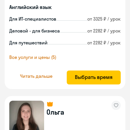
Английский язык
Для ИТ-специалистов
от 3325 ₽ / урок
Деловой - для бизнеса
от 2282 ₽ / урок
Для путешествий
от 2282 ₽ / урок
Все услуги и цены (5)
Читать дальше
Выбрать время
Ольга