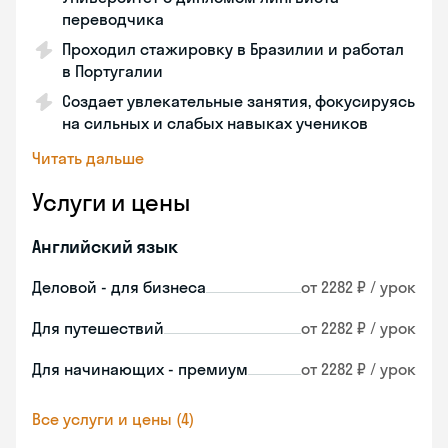
переводчика
Проходил стажировку в Бразилии и работал
в Португалии
Создает увлекательные занятия, фокусируясь
на сильных и слабых навыках учеников
Читать дальше
Услуги и цены
Английский язык
Деловой - для бизнеса
от 2282 ₽ / урок
Для путешествий
от 2282 ₽ / урок
Для начинающих - премиум
от 2282 ₽ / урок
Все услуги и цены (4)