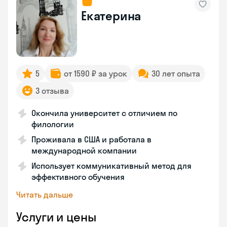
Екатерина
5
от 1590 ₽ за урок
30 лет опыта
3 отзыва
Окончила университет с отличием по
филологии
Проживала в США и работала в
международной компании
Использует коммуникативный метод для
эффективного обучения
Читать дальше
Услуги и цены