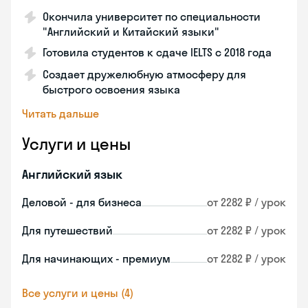
Окончила университет по специальности
"Английский и Китайский языки"
Готовила студентов к сдаче IELTS с 2018 года
Создает дружелюбную атмосферу для
быстрого освоения языка
Читать дальше
Услуги и цены
Английский язык
Деловой - для бизнеса
от 2282 ₽ / урок
Для путешествий
от 2282 ₽ / урок
Для начинающих - премиум
от 2282 ₽ / урок
Все услуги и цены (4)