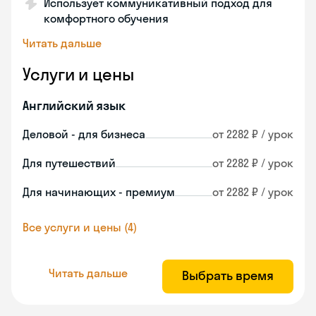
Использует коммуникативный подход для
комфортного обучения
Читать дальше
Услуги и цены
Английский язык
Деловой - для бизнеса
от 2282 ₽ / урок
Для путешествий
от 2282 ₽ / урок
Для начинающих - премиум
от 2282 ₽ / урок
Все услуги и цены (4)
Читать дальше
Выбрать время