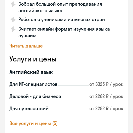
Собрал большой опыт преподавания
английского языка
Работал с учениками из многих стран
Считает онлайн формат изучения языка
лучшим
Читать дальше
Услуги и цены
Английский язык
Для ИТ-специалистов
от 3325 ₽ / урок
Деловой - для бизнеса
от 2282 ₽ / урок
Для путешествий
от 2282 ₽ / урок
Все услуги и цены (5)