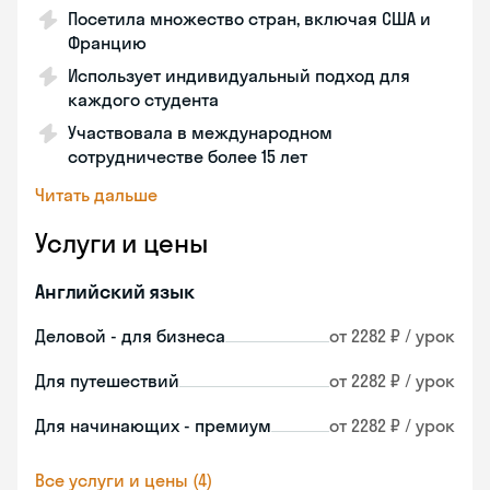
Посетила множество стран, включая США и
Францию
Использует индивидуальный подход для
каждого студента
Участвовала в международном
сотрудничестве более 15 лет
Читать дальше
Услуги и цены
Английский язык
Деловой - для бизнеса
от 2282 ₽ / урок
Для путешествий
от 2282 ₽ / урок
Для начинающих - премиум
от 2282 ₽ / урок
Все услуги и цены (4)