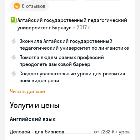
6 отзывов
Алтайский государственный педагогический
•
2017 г.
университет г.Барнаул
Окончила Алтайский государственный
педагогический университет по лингвистике
Помогла людям разных профессий
преодолеть языковой барьер
Создает увлекательные уроки для развития
всех видов речи
Читать дальше
Услуги и цены
Английский язык
Деловой - для бизнеса
от 2282 ₽ / урок