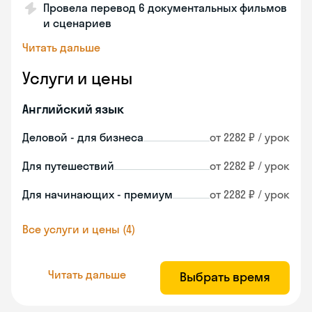
Провела перевод 6 документальных фильмов
и сценариев
Читать дальше
Услуги и цены
Английский язык
Деловой - для бизнеса
от 2282 ₽ / урок
Для путешествий
от 2282 ₽ / урок
Для начинающих - премиум
от 2282 ₽ / урок
Все услуги и цены (4)
Читать дальше
Выбрать время