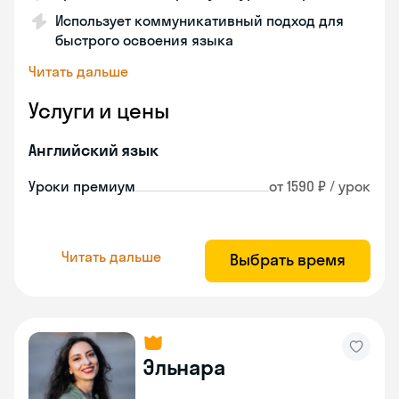
Использует коммуникативный подход для
быстрого освоения языка
Читать дальше
Услуги и цены
Английский язык
Уроки премиум
от 1590 ₽ / урок
Читать дальше
Выбрать время
Эльнара