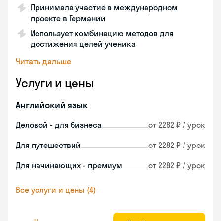
Принимала участие в международном
проекте в Германии
Использует комбинацию методов для
достижения целей ученика
Читать дальше
Услуги и цены
Английский язык
Деловой - для бизнеса
от 2282 ₽ / урок
Для путешествий
от 2282 ₽ / урок
Для начинающих - премиум
от 2282 ₽ / урок
Все услуги и цены (4)