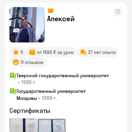
Алексей
5
от 1590 ₽ за урок
27 лет опыта
11 отзывов
Тверской государственный университет
•
1996 г.
Государственный университет
•
1999 г.
Молдовы
Сертификаты