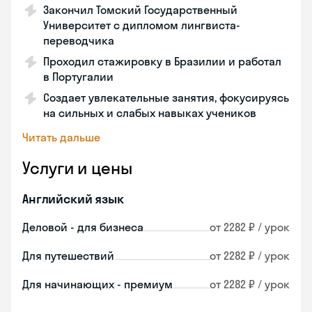
Закончил Томский Государственный
Университет с дипломом лингвиста-
переводчика
Проходил стажировку в Бразилии и работал
в Португалии
Создает увлекательные занятия, фокусируясь
на сильных и слабых навыках учеников
Читать дальше
Услуги и цены
Английский язык
Деловой - для бизнеса
от 2282 ₽ / урок
Для путешествий
от 2282 ₽ / урок
Для начинающих - премиум
от 2282 ₽ / урок