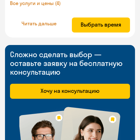
Все услуги и цены (4)
Читать дальше
Выбрать время
Сложно сделать выбор —
оставьте заявку на бесплатную
консультацию
Хочу на консультацию