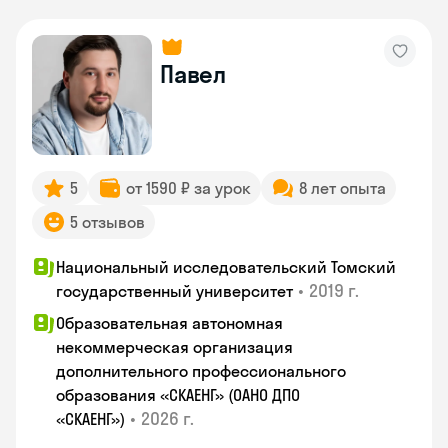
Павел
5
от 1590 ₽ за урок
8 лет опыта
5 отзывов
Национальный исследовательский Томский
•
2019 г.
государственный университет
Образовательная автономная
некоммерческая организация
дополнительного профессионального
образования «СКАЕНГ» (ОАНО ДПО
•
2026 г.
«СКАЕНГ»)