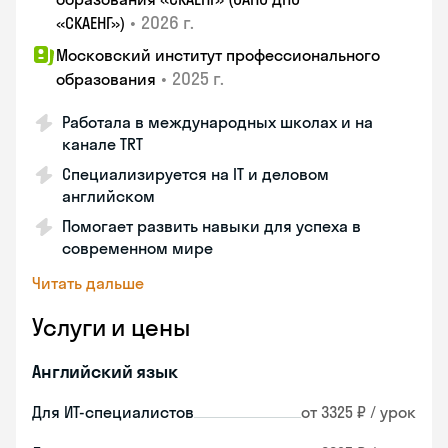
•
2026 г.
«СКАЕНГ»)
Московский институт профессионального
•
2025 г.
образования
Работала в международных школах и на
канале TRT
Специализируется на IT и деловом
английском
Помогает развить навыки для успеха в
современном мире
Читать дальше
Услуги и цены
Английский язык
Для ИТ-специалистов
от 3325 ₽ / урок