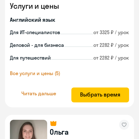
Услуги и цены
Английский язык
Для ИТ-специалистов
от 3325 ₽ / урок
Деловой - для бизнеса
от 2282 ₽ / урок
Для путешествий
от 2282 ₽ / урок
Все услуги и цены (5)
Читать дальше
Выбрать время
Ольга