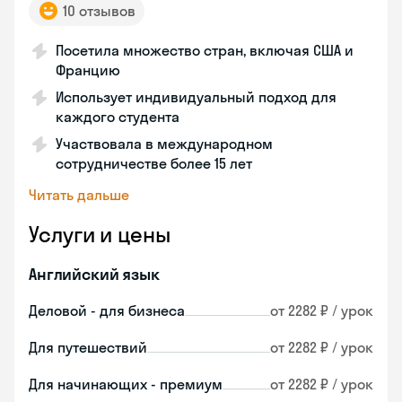
10 отзывов
Посетила множество стран, включая США и
Францию
Использует индивидуальный подход для
каждого студента
Участвовала в международном
сотрудничестве более 15 лет
Читать дальше
Услуги и цены
Английский язык
Деловой - для бизнеса
от 2282 ₽ / урок
Для путешествий
от 2282 ₽ / урок
Для начинающих - премиум
от 2282 ₽ / урок