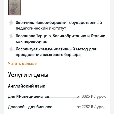
Окончила Новосибирский государственный
педагогический институт
Посещала Турцию, Великобританию и Италию
как переводчик
Использует коммуникативный метод для
преодоления языкового барьера
Читать дальше
Услуги и цены
Английский язык
Для ИТ-специалистов
от 3325 ₽ / урок
Деловой - для бизнеса
от 2282 ₽ / урок