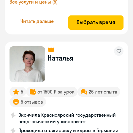
Все услуги и цены (5)
Читать дальше
Выбрать время
Наталья
5
от 1590 ₽ за урок
26 лет опыта
5 отзывов
Окончила Красноярский государственный
педагогический университет
Проходила стажировку и курсы в Германии