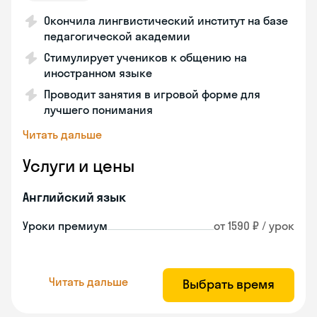
Окончила лингвистический институт на базе
педагогической академии
Стимулирует учеников к общению на
иностранном языке
Проводит занятия в игровой форме для
лучшего понимания
Читать дальше
Услуги и цены
Английский язык
Уроки премиум
от 1590 ₽ / урок
Читать дальше
Выбрать время