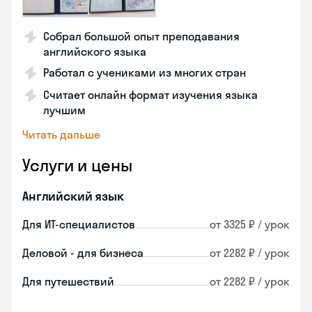
Собрал большой опыт преподавания
английского языка
Работал с учениками из многих стран
Считает онлайн формат изучения языка
лучшим
Читать дальше
Услуги и цены
Английский язык
Для ИТ-специалистов
от 3325 ₽ / урок
Деловой - для бизнеса
от 2282 ₽ / урок
Для путешествий
от 2282 ₽ / урок