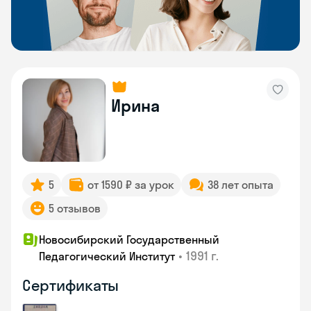
Ирина
5
от 1590 ₽ за урок
38 лет опыта
5 отзывов
Новосибирский Государственный
•
1991 г.
Педагогический Институт
Сертификаты