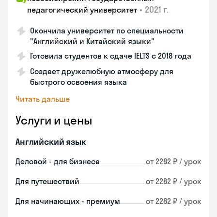
•
2021 г.
педагогический университет
Окончила университет по специальности
"Английский и Китайский языки"
Готовила студентов к сдаче IELTS с 2018 года
Создает дружелюбную атмосферу для
быстрого освоения языка
Читать дальше
Услуги и цены
Английский язык
Деловой - для бизнеса
от 2282 ₽ / урок
Для путешествий
от 2282 ₽ / урок
Для начинающих - премиум
от 2282 ₽ / урок