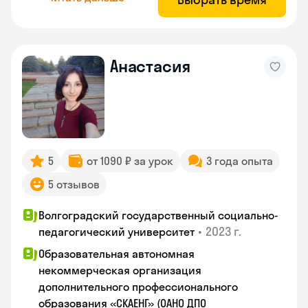
Анастасия
5
от 1090 ₽ за урок
3 года опыта
5 отзывов
Волгоградский государственный социально-
•
2023 г.
педагогический университет
Образовательная автономная
некоммерческая организация
дополнительного профессионального
образования «СКАЕНГ» (ОАНО ДПО