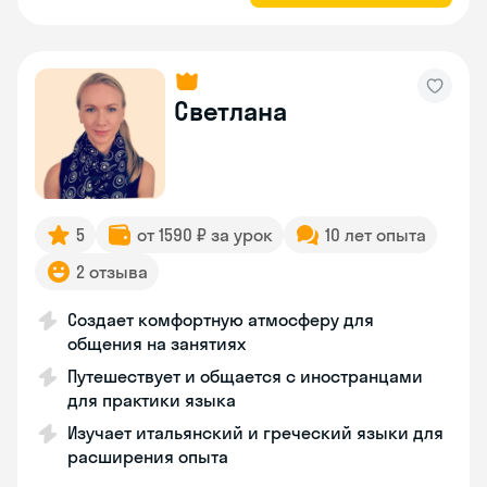
Светлана
5
от 1590 ₽ за урок
10 лет опыта
2 отзыва
Создает комфортную атмосферу для
общения на занятиях
Путешествует и общается с иностранцами
для практики языка
Изучает итальянский и греческий языки для
расширения опыта