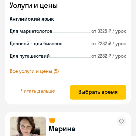
Услуги и цены
Английский язык
Для маркетологов
от 3325 ₽ / урок
Деловой - для бизнеса
от 2282 ₽ / урок
Для путешествий
от 2282 ₽ / урок
Все услуги и цены (5)
Читать дальше
Выбрать время
Марина