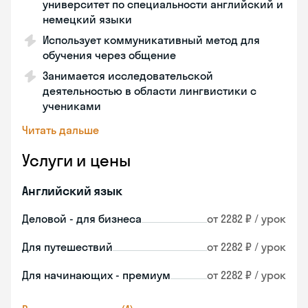
университет по специальности английский и
немецкий языки
Использует коммуникативный метод для
обучения через общение
Занимается исследовательской
деятельностью в области лингвистики с
учениками
Читать дальше
Услуги и цены
Английский язык
Деловой - для бизнеса
от 2282 ₽ / урок
Для путешествий
от 2282 ₽ / урок
Для начинающих - премиум
от 2282 ₽ / урок