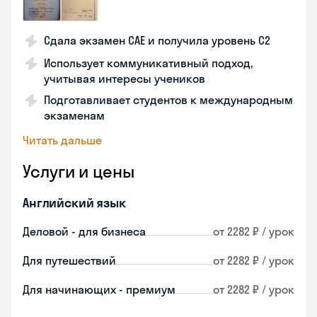
Сдала экзамен CAE и получила уровень С2
Использует коммуникативный подход,
учитывая интересы учеников
Подготавливает студентов к международным
экзаменам
Читать дальше
Услуги и цены
Английский язык
Деловой - для бизнеса
от 2282 ₽ / урок
Для путешествий
от 2282 ₽ / урок
Для начинающих - премиум
от 2282 ₽ / урок