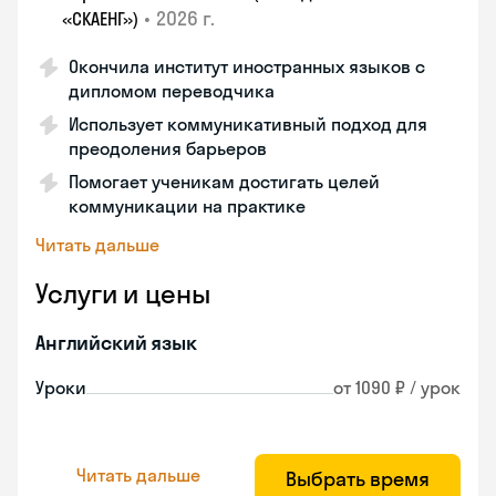
•
2026 г.
«СКАЕНГ»)
Окончила институт иностранных языков с
дипломом переводчика
Использует коммуникативный подход для
преодоления барьеров
Помогает ученикам достигать целей
коммуникации на практике
Читать дальше
Услуги и цены
Английский язык
Уроки
от 1090 ₽ / урок
Читать дальше
Выбрать время