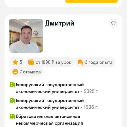
Дмитрий
5
от 1090 ₽ за урок
3 года опыта
7 отзывов
Белорусский государственный
•
2022 г.
экономический университет
Белорусский государственный
•
1996 г.
экономический университет
Образовательная автономная
некоммерческая организация