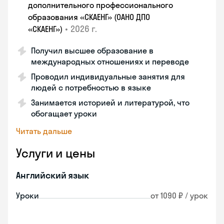
дополнительного профессионального
образования «СКАЕНГ» (ОАНО ДПО
•
2026 г.
«СКАЕНГ»)
Получил высшее образование в
международных отношениях и переводе
Проводил индивидуальные занятия для
людей с потребностью в языке
Занимается историей и литературой, что
обогащает уроки
Читать дальше
Услуги и цены
Английский язык
Уроки
от 1090 ₽ / урок