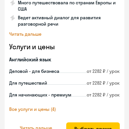
Много путешествовала по странам Европы и
США
Ведет активный диалог для развития
разговорной речи
Читать дальше
Услуги и цены
Английский язык
Деловой - для бизнеса
от 2282 ₽ / урок
Для путешествий
от 2282 ₽ / урок
Для начинающих - премиум
от 2282 ₽ / урок
Все услуги и цены (4)
Читать дальше
Выбрать время