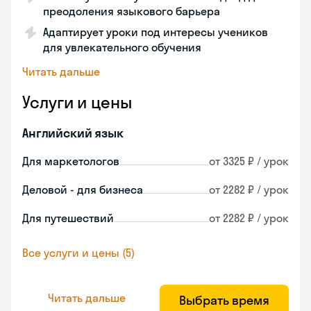
преодоления языкового барьера
Адаптирует уроки под интересы учеников
для увлекательного обучения
Читать дальше
Услуги и цены
Английский язык
Для маркетологов
от 3325 ₽ / урок
Деловой - для бизнеса
от 2282 ₽ / урок
Для путешествий
от 2282 ₽ / урок
Все услуги и цены (5)
Читать дальше
Выбрать время