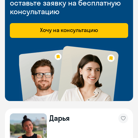
оставьте заявку на бесплатную
консультацию
Хочу на консультацию
Дарья