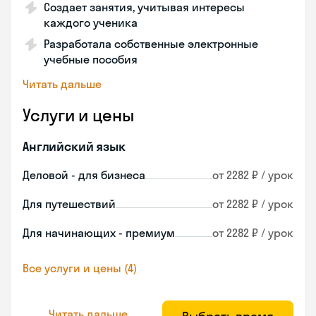
Создает занятия, учитывая интересы
каждого ученика
Разработала собственные электронные
учебные пособия
Читать дальше
Услуги и цены
Английский язык
Деловой - для бизнеса
от 2282 ₽ / урок
Для путешествий
от 2282 ₽ / урок
Для начинающих - премиум
от 2282 ₽ / урок
Все услуги и цены (4)
Читать дальше