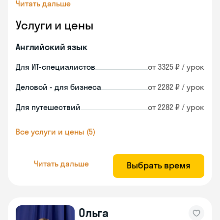
Читать дальше
Услуги и цены
Английский язык
Для ИТ-специалистов
от 3325 ₽ / урок
Деловой - для бизнеса
от 2282 ₽ / урок
Для путешествий
от 2282 ₽ / урок
Все услуги и цены (5)
Читать дальше
Выбрать время
Ольга