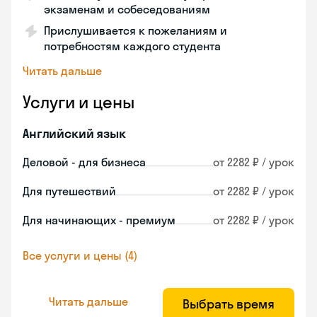
экзаменам и собеседованиям
Прислушивается к пожеланиям и
потребностям каждого студента
Читать дальше
Услуги и цены
Английский язык
Деловой - для бизнеса
от 2282 ₽ / урок
Для путешествий
от 2282 ₽ / урок
Для начинающих - премиум
от 2282 ₽ / урок
Все услуги и цены (4)
Читать дальше
Выбрать время