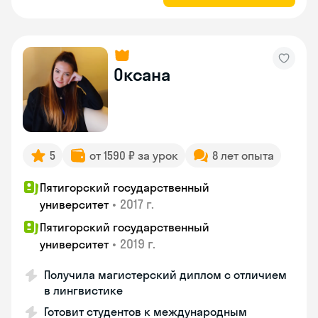
Оксана
5
от 1590 ₽ за урок
8 лет опыта
Пятигорский государственный
•
2017 г.
университет
Пятигорский государственный
•
2019 г.
университет
Получила магистерский диплом с отличием
в лингвистике
Готовит студентов к международным